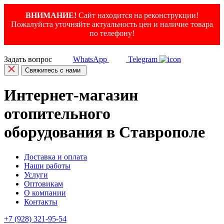
ВНИМАНИЕ!
Сайт находится на реконструкции!
Пожалуйста уточняйте актуальность цен и наличие товара
по телефону!
Задать вопрос
WhatsApp
Telegram
Свяжитесь с нами
Интернет-магазин
отопительного
оборудования в Ставрополе
Доставка и оплата
Наши работы
Услуги
Оптовикам
О компании
Контакты
+7 (928) 321-95-54