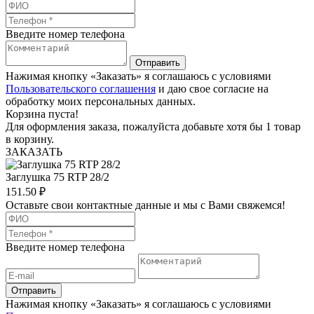
Введите номер телефона
Отправить
Нажимая кнопку «Заказать» я соглашаюсь с условиями
Пользовательского соглашения
и даю свое согласие на
обработку моих персональных данных.
Корзина пуста!
Для оформления заказа, пожалуйста добавьте хотя бы 1 товар
в корзину.
ЗАКАЗАТЬ
Заглушка 75 RTP 28/2
151.50
₽
Оставьте свои контактные данные и мы с Вами свяжемся!
Введите номер телефона
Отправить
Нажимая кнопку «Заказать» я соглашаюсь с условиями