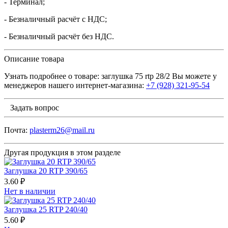
- Терминал;
- Безналичный расчёт с НДС;
- Безналичный расчёт без НДС.
Описание товара
Узнать подробнее о товаре: заглушка 75 rtp 28/2 Вы можете у
менеджеров нашего интернет-магазина:
+7 (928) 321-95-54
Задать вопрос
Почта:
plasterm26@mail.ru
Другая продукция в этом разделе
Заглушка 20 RTP 390/65
3.60 ₽
Нет в наличии
Заглушка 25 RTP 240/40
5.60 ₽