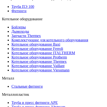
Труба ПЭ 100
Фитинги
Котельное оборудование
Бойлеры
Дымоходы
Запчасти Thermex
Комплектующие для котельного оборудования
Котельное оборудование Baxi
Котельное оборудование Ferroli
Котельное оборудование ITALTHERM
Котельное оборудование Protherm
Котельное оборудование Thermex
Котельное оборудование Vaillant
Котельное оборудование Viessmann
Металл
Стальные фитинги
Металлопластик
Труба и пресс фитинги APE
Труба и пресс-фитинги Altstream