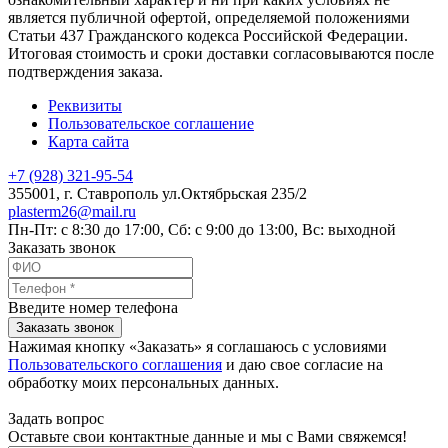
является публичной офертой, определяемой положениями
Статьи 437 Гражданского кодекса Российской Федерации.
Итоговая стоимость и сроки доставки согласовываются после
подтверждения заказа.
Реквизиты
Пользовательское соглашение
Карта сайта
+7 (928) 321-95-54
355001
, г.
Ставрополь
ул.Октябрьская 235/2
plasterm26@mail.ru
Пн-Пт: с 8:30 до 17:00, Сб: с 9:00 до 13:00, Вс: выходной
Заказать звонок
Введите номер телефона
Заказать звонок
Нажимая кнопку «Заказать» я соглашаюсь с условиями
Пользовательского соглашения
и даю свое согласие на
обработку моих персональных данных.
Задать вопрос
Оставьте свои контактные данные и мы с Вами свяжемся!