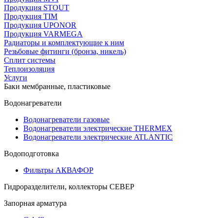
Продукция STOUT
Продукция TIM
Продукция UPONOR
Продукция VARMEGA
Радиаторы и комплектующие к ним
Резьбовые фитинги (бронза, никель)
Сплит системы
Теплоизоляция
Услуги
Баки мембранные, пластиковые
Водонагреватели
Водонагреватели газовые
Водонагреватели электрические THERMEX
Водонагреватели электрические ATLANTIC
Водоподготовка
Фильтры АКВАФОР
Гидроразделители, коллекторы СЕВЕР
Запорная арматура