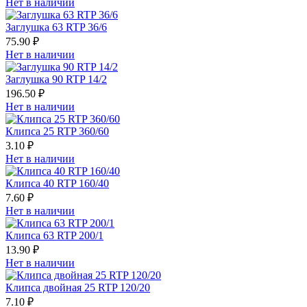
Нет в наличии
Заглушка 63 RTP 36/6
75.90 ₽
Нет в наличии
Заглушка 90 RTP 14/2
196.50 ₽
Нет в наличии
Клипса 25 RTP 360/60
3.10 ₽
Нет в наличии
Клипса 40 RTP 160/40
7.60 ₽
Нет в наличии
Клипса 63 RTP 200/1
13.90 ₽
Нет в наличии
Клипса двойная 25 RTP 120/20
7.10 ₽