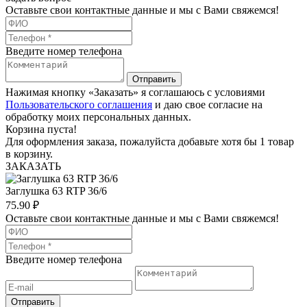
Оставьте свои контактные данные и мы с Вами свяжемся!
Введите номер телефона
Отправить
Нажимая кнопку «Заказать» я соглашаюсь с условиями
Пользовательского соглашения
и даю свое согласие на
обработку моих персональных данных.
Корзина пуста!
Для оформления заказа, пожалуйста добавьте хотя бы 1 товар
в корзину.
ЗАКАЗАТЬ
Заглушка 63 RTP 36/6
75.90
₽
Оставьте свои контактные данные и мы с Вами свяжемся!
Введите номер телефона
Отправить