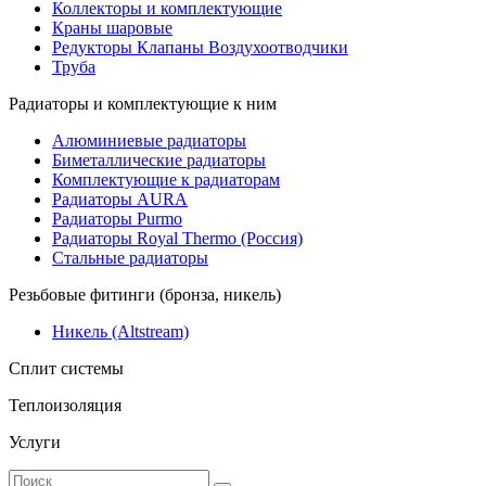
Коллекторы и комплектующие
Краны шаровые
Редукторы Клапаны Воздухоотводчики
Труба
Радиаторы и комплектующие к ним
Алюминиевые радиаторы
Биметаллические радиаторы
Комплектующие к радиаторам
Радиаторы AURA
Радиаторы Purmo
Радиаторы Royal Thermo (Россия)
Стальные радиаторы
Резьбовые фитинги (бронза, никель)
Никель (Altstream)
Сплит системы
Теплоизоляция
Услуги