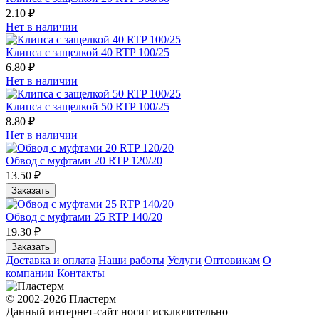
2.10 ₽
Нет в наличии
Клипса с защелкой 40 RTP 100/25
6.80 ₽
Нет в наличии
Клипса с защелкой 50 RTP 100/25
8.80 ₽
Нет в наличии
Обвод с муфтами 20 RTP 120/20
13.50 ₽
Заказать
Обвод с муфтами 25 RTP 140/20
19.30 ₽
Заказать
Доставка и оплата
Наши работы
Услуги
Оптовикам
О
компании
Контакты
© 2002-2026 Пластерм
Данный интернет-сайт носит исключительно