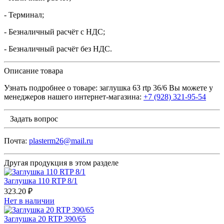
- Терминал;
- Безналичный расчёт с НДС;
- Безналичный расчёт без НДС.
Описание товара
Узнать подробнее о товаре: заглушка 63 rtp 36/6 Вы можете у
менеджеров нашего интернет-магазина:
+7 (928) 321-95-54
Задать вопрос
Почта:
plasterm26@mail.ru
Другая продукция в этом разделе
Заглушка 110 RTP 8/1
323.20 ₽
Нет в наличии
Заглушка 20 RTP 390/65