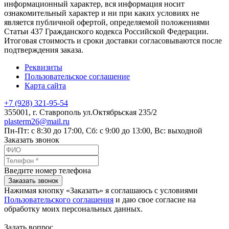
информационный характер, вся информация носит
ознакомительный характер и ни при каких условиях не
является публичной офертой, определяемой положениями
Статьи 437 Гражданского кодекса Российской Федерации.
Итоговая стоимость и сроки доставки согласовываются после
подтверждения заказа.
Реквизиты
Пользовательское соглашение
Карта сайта
+7 (928) 321-95-54
355001
, г.
Ставрополь
ул.Октябрьская 235/2
plasterm26@mail.ru
Пн-Пт: с 8:30 до 17:00, Сб: с 9:00 до 13:00, Вс: выходной
Заказать звонок
Введите номер телефона
Заказать звонок
Нажимая кнопку «Заказать» я соглашаюсь с условиями
Пользовательского соглашения
и даю свое согласие на
обработку моих персональных данных.
Задать вопрос