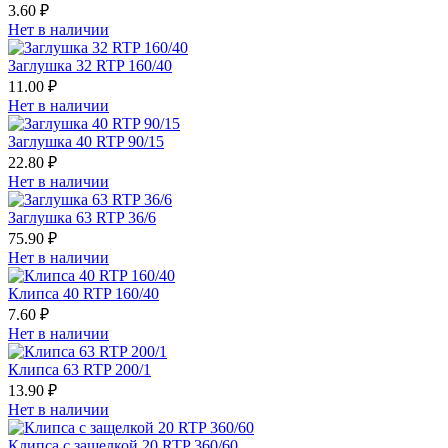
3.60 ₽
Нет в наличии
Заглушка 32 RTP 160/40
11.00 ₽
Нет в наличии
Заглушка 40 RTP 90/15
22.80 ₽
Нет в наличии
Заглушка 63 RTP 36/6
75.90 ₽
Нет в наличии
Клипса 40 RTP 160/40
7.60 ₽
Нет в наличии
Клипса 63 RTP 200/1
13.90 ₽
Нет в наличии
Клипса с защелкой 20 RTP 360/60