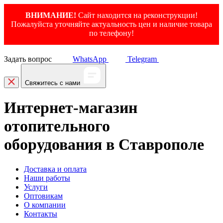
ВНИМАНИЕ!
Сайт находится на реконструкции!
Пожалуйста уточняйте актуальность цен и наличие товара
по телефону!
Задать вопрос
WhatsApp
Telegram
Свяжитесь с нами
Интернет-магазин
отопительного
оборудования в Ставрополе
Доставка и оплата
Наши работы
Услуги
Оптовикам
О компании
Контакты