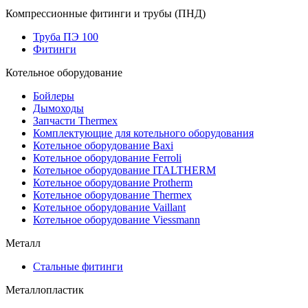
Компрессионные фитинги и трубы (ПНД)
Труба ПЭ 100
Фитинги
Котельное оборудование
Бойлеры
Дымоходы
Запчасти Thermex
Комплектующие для котельного оборудования
Котельное оборудование Baxi
Котельное оборудование Ferroli
Котельное оборудование ITALTHERM
Котельное оборудование Protherm
Котельное оборудование Thermex
Котельное оборудование Vaillant
Котельное оборудование Viessmann
Металл
Стальные фитинги
Металлопластик