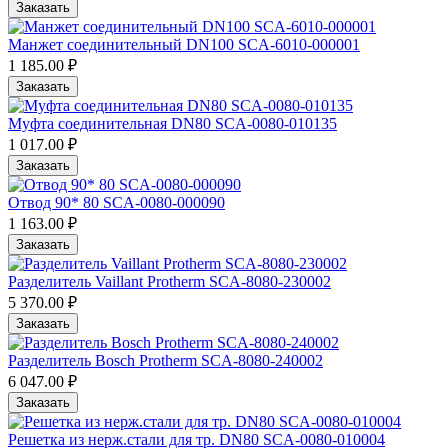
Заказать
Манжет соединительный DN100 SCA-6010-000001
1 185.00 ₽
Заказать
Муфта соединительная DN80 SCA-0080-010135
1 017.00 ₽
Заказать
Отвод 90* 80 SCA-0080-000090
1 163.00 ₽
Заказать
Разделитель Vaillant Protherm SCA-8080-230002
5 370.00 ₽
Заказать
Разделитель Bosch Protherm SCA-8080-240002
6 047.00 ₽
Заказать
Решетка из нерж.стали для тр. DN80 SCA-0080-010004