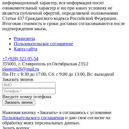
информационный характер, вся информация носит
ознакомительный характер и ни при каких условиях не
является публичной офертой, определяемой положениями
Статьи 437 Гражданского кодекса Российской Федерации.
Итоговая стоимость и сроки доставки согласовываются после
подтверждения заказа.
Реквизиты
Пользовательское соглашение
Карта сайта
+7 (928) 321-95-54
355001
, г.
Ставрополь
ул.Октябрьская 235/2
plasterm26@mail.ru
Пн-Пт: с 8:30 до 17:00, Сб: с 9:00 до 13:00, Вс: выходной
Заказать звонок
Введите номер телефона
Заказать звонок
Нажимая кнопку «Заказать» я соглашаюсь с условиями
Пользовательского соглашения
и даю свое согласие на
обработку моих персональных данных.
Задать вопрос