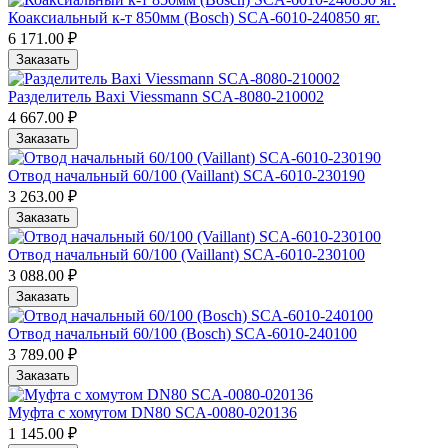
Коаксиальный к-т 850мм (Bosch) SCA-6010-240850 яг.
6 171.00 ₽
Заказать
Разделитель Baxi Viessmann SCA-8080-210002
4 667.00 ₽
Заказать
Отвод начальный 60/100 (Vaillant) SCA-6010-230190
3 263.00 ₽
Заказать
Отвод начальный 60/100 (Vaillant) SCA-6010-230100
3 088.00 ₽
Заказать
Отвод начальный 60/100 (Bosch) SCA-6010-240100
3 789.00 ₽
Заказать
Муфта с хомутом DN80 SCA-0080-020136
1 145.00 ₽