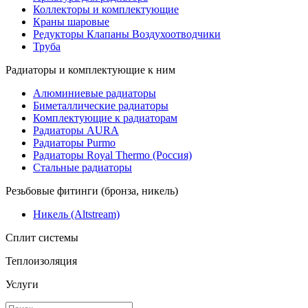
Коллекторы и комплектующие
Краны шаровые
Редукторы Клапаны Воздухоотводчики
Труба
Радиаторы и комплектующие к ним
Алюминиевые радиаторы
Биметаллические радиаторы
Комплектующие к радиаторам
Радиаторы AURA
Радиаторы Purmo
Радиаторы Royal Thermo (Россия)
Стальные радиаторы
Резьбовые фитинги (бронза, никель)
Никель (Altstream)
Сплит системы
Теплоизоляция
Услуги