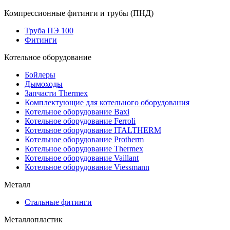
Компрессионные фитинги и трубы (ПНД)
Труба ПЭ 100
Фитинги
Котельное оборудование
Бойлеры
Дымоходы
Запчасти Thermex
Комплектующие для котельного оборудования
Котельное оборудование Baxi
Котельное оборудование Ferroli
Котельное оборудование ITALTHERM
Котельное оборудование Protherm
Котельное оборудование Thermex
Котельное оборудование Vaillant
Котельное оборудование Viessmann
Металл
Стальные фитинги
Металлопластик