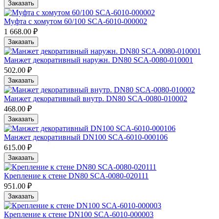
Заказать
Муфта с хомутом 60/100 SCA-6010-000002
1 668.00 ₽
Заказать
Манжет декоративный наружн. DN80 SCA-0080-010001
502.00 ₽
Заказать
Манжет декоративный внутр. DN80 SCA-0080-010002
468.00 ₽
Заказать
Манжет декоративный DN100 SCA-6010-000106
615.00 ₽
Заказать
Крепление к стене DN80 SCA-0080-020111
951.00 ₽
Заказать
Крепление к стене DN100 SCA-6010-000003