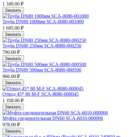
1 349.00 ₽
Заказать
Труба DN80 1000мм SCA-0080-001000
1 695.00 ₽
Заказать
Труба DN80 250мм SCA-8080-000250
790.00 ₽
Заказать
Труба DN80 500мм SCA-8080-000500
966.00 ₽
Заказать
Отвод 45* 80 M-F SCA-8080-000045
1 358.00 ₽
Заказать
Муфта соединительная DN60 SCA-6010-000006
978.00 ₽
Заказать