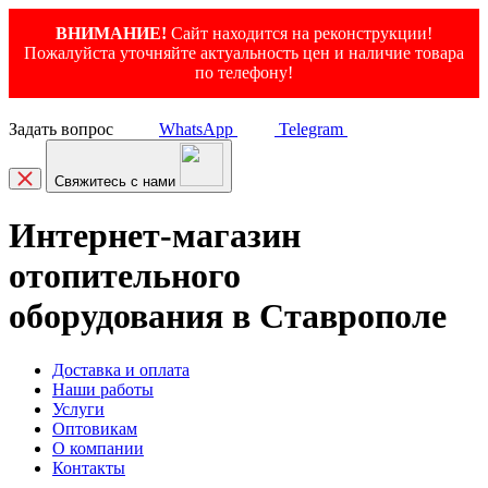
ВНИМАНИЕ!
Сайт находится на реконструкции!
Пожалуйста уточняйте актуальность цен и наличие товара
по телефону!
Задать вопрос
WhatsApp
Telegram
Свяжитесь с нами
Интернет-магазин
отопительного
оборудования в Ставрополе
Доставка и оплата
Наши работы
Услуги
Оптовикам
О компании
Контакты