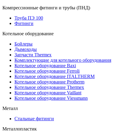
Компрессионные фитинги и трубы (ПНД)
Труба ПЭ 100
Фитинги
Котельное оборудование
Бойлеры
Дымоходы
Запчасти Thermex
Комплектующие для котельного оборудования
Котельное оборудование Baxi
Котельное оборудование Ferroli
Котельное оборудование ITALTHERM
Котельное оборудование Protherm
Котельное оборудование Thermex
Котельное оборудование Vaillant
Котельное оборудование Viessmann
Металл
Стальные фитинги
Металлопластик