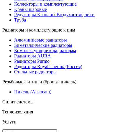
Коллекторы и комплектующие
Краны шаровые
Редукторы Клапаны Воздухоотводчики
Труба
Радиаторы и комплектующие к ним
Алюминиевые радиаторы
Биметаллические радиаторы
Комплектующие к радиаторам
Радиаторы AURA
Радиаторы Purmo
Радиаторы Royal Thermo (Россия)
Стальные радиаторы
Резьбовые фитинги (бронза, никель)
Никель (Altstream)
Сплит системы
Теплоизоляция
Услуги