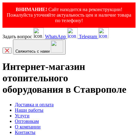
ВНИМАНИЕ!
Сайт находится на реконструкции!
Пожалуйста уточняйте актуальность цен и наличие товара
по телефону!
Задать вопрос
WhatsApp
Telegram
Свяжитесь с нами
Интернет-магазин
отопительного
оборудования в Ставрополе
Доставка и оплата
Наши работы
Услуги
Оптовикам
О компании
Контакты