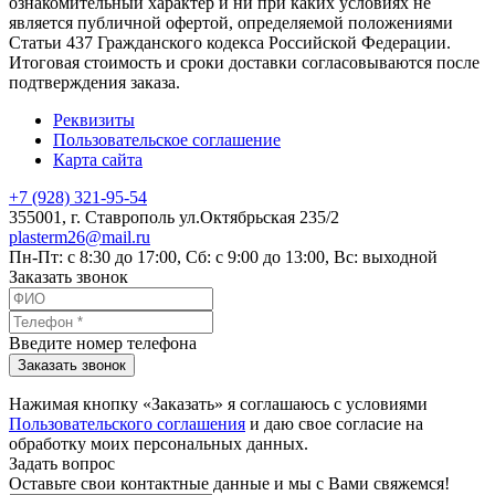
ознакомительный характер и ни при каких условиях не
является публичной офертой, определяемой положениями
Статьи 437 Гражданского кодекса Российской Федерации.
Итоговая стоимость и сроки доставки согласовываются после
подтверждения заказа.
Реквизиты
Пользовательское соглашение
Карта сайта
+7 (928) 321-95-54
355001
, г.
Ставрополь
ул.Октябрьская 235/2
plasterm26@mail.ru
Пн-Пт: с 8:30 до 17:00, Сб: с 9:00 до 13:00, Вс: выходной
Заказать звонок
Введите номер телефона
Заказать звонок
Нажимая кнопку «Заказать» я соглашаюсь с условиями
Пользовательского соглашения
и даю свое согласие на
обработку моих персональных данных.
Задать вопрос
Оставьте свои контактные данные и мы с Вами свяжемся!