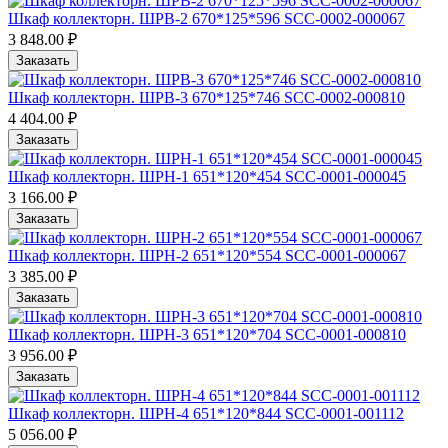
Шкаф коллекторн. ШРВ-2 670*125*596 SCC-0002-000067
3 848.00 ₽
Заказать
Шкаф коллекторн. ШРВ-3 670*125*746 SCC-0002-000810
4 404.00 ₽
Заказать
Шкаф коллекторн. ШРН-1 651*120*454 SCC-0001-000045
3 166.00 ₽
Заказать
Шкаф коллекторн. ШРН-2 651*120*554 SCC-0001-000067
3 385.00 ₽
Заказать
Шкаф коллекторн. ШРН-3 651*120*704 SCC-0001-000810
3 956.00 ₽
Заказать
Шкаф коллекторн. ШРН-4 651*120*844 SCC-0001-001112
5 056.00 ₽