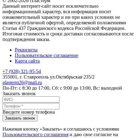
© 2002-2026 Пластерм
Данный интернет-сайт носит исключительно
информационный характер, вся информация носит
ознакомительный характер и ни при каких условиях не
является публичной офертой, определяемой положениями
Статьи 437 Гражданского кодекса Российской Федерации.
Итоговая стоимость и сроки доставки согласовываются после
подтверждения заказа.
Реквизиты
Пользовательское соглашение
Карта сайта
+7 (928) 321-95-54
355001
, г.
Ставрополь
ул.Октябрьская 235/2
plasterm26@mail.ru
Пн-Пт: с 8:30 до 17:00, Сб: с 9:00 до 13:00, Вс: выходной
Заказать звонок
Введите номер телефона
Заказать звонок
Нажимая кнопку «Заказать» я соглашаюсь с условиями
Пользовательского соглашения
и даю свое согласие на