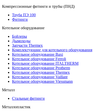
Компрессионные фитинги и трубы (ПНД)
Труба ПЭ 100
Фитинги
Котельное оборудование
Бойлеры
Дымоходы
Запчасти Thermex
Комплектующие для котельного оборудования
Котельное оборудование Baxi
Котельное оборудование Ferroli
Котельное оборудование ITALTHERM
Котельное оборудование Protherm
Котельное оборудование Thermex
Котельное оборудование Vaillant
Котельное оборудование Viessmann
Металл
Стальные фитинги
Металлопластик