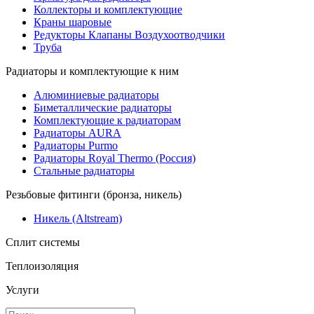
Коллекторы и комплектующие
Краны шаровые
Редукторы Клапаны Воздухоотводчики
Труба
Радиаторы и комплектующие к ним
Алюминиевые радиаторы
Биметаллические радиаторы
Комплектующие к радиаторам
Радиаторы AURA
Радиаторы Purmo
Радиаторы Royal Thermo (Россия)
Стальные радиаторы
Резьбовые фитинги (бронза, никель)
Никель (Altstream)
Сплит системы
Теплоизоляция
Услуги