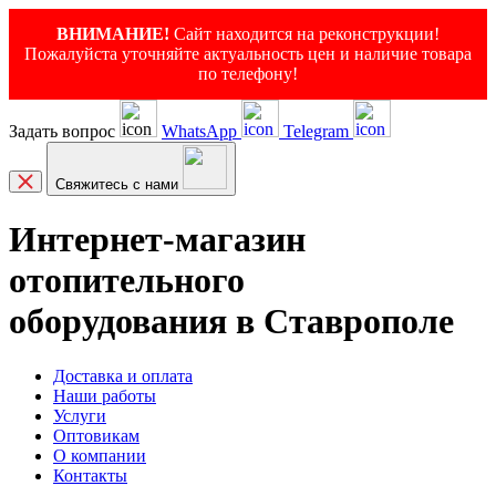
ВНИМАНИЕ!
Сайт находится на реконструкции!
Пожалуйста уточняйте актуальность цен и наличие товара
по телефону!
Задать вопрос
WhatsApp
Telegram
Свяжитесь с нами
Интернет-магазин
отопительного
оборудования в Ставрополе
Доставка и оплата
Наши работы
Услуги
Оптовикам
О компании
Контакты