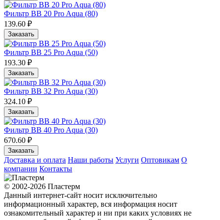
Фильтр ВВ 20 Pro Aqua (80)
139.60 ₽
Заказать
Фильтр ВВ 25 Pro Aqua (50)
193.30 ₽
Заказать
Фильтр ВВ 32 Pro Aqua (30)
324.10 ₽
Заказать
Фильтр ВВ 40 Pro Aqua (30)
670.60 ₽
Заказать
Доставка и оплата
Наши работы
Услуги
Оптовикам
О
компании
Контакты
© 2002-2026 Пластерм
Данный интернет-сайт носит исключительно
информационный характер, вся информация носит
ознакомительный характер и ни при каких условиях не