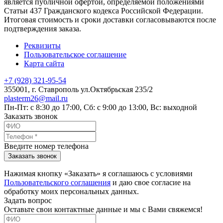
является публичной офертой, определяемой положениями
Статьи 437 Гражданского кодекса Российской Федерации.
Итоговая стоимость и сроки доставки согласовываются после
подтверждения заказа.
Реквизиты
Пользовательское соглашение
Карта сайта
+7 (928) 321-95-54
355001
, г.
Ставрополь
ул.Октябрьская 235/2
plasterm26@mail.ru
Пн-Пт: с 8:30 до 17:00, Сб: с 9:00 до 13:00, Вс: выходной
Заказать звонок
Введите номер телефона
Заказать звонок
Нажимая кнопку «Заказать» я соглашаюсь с условиями
Пользовательского соглашения
и даю свое согласие на
обработку моих персональных данных.
Задать вопрос
Оставьте свои контактные данные и мы с Вами свяжемся!