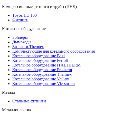
Компрессионные фитинги и трубы (ПНД)
Труба ПЭ 100
Фитинги
Котельное оборудование
Бойлеры
Дымоходы
Запчасти Thermex
Комплектующие для котельного оборудования
Котельное оборудование Baxi
Котельное оборудование Ferroli
Котельное оборудование ITALTHERM
Котельное оборудование Protherm
Котельное оборудование Thermex
Котельное оборудование Vaillant
Котельное оборудование Viessmann
Металл
Стальные фитинги
Металлопластик