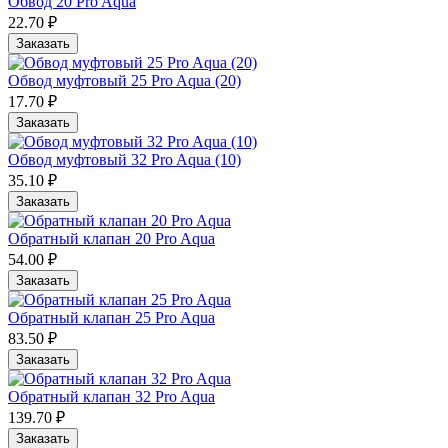
Обвод 20 Pro Aqua
22.70 ₽
Заказать
Обвод муфтовый 25 Pro Aqua (20)
17.70 ₽
Заказать
Обвод муфтовый 32 Pro Aqua (10)
35.10 ₽
Заказать
Обратный клапан 20 Pro Aqua
54.00 ₽
Заказать
Обратный клапан 25 Pro Aqua
83.50 ₽
Заказать
Обратный клапан 32 Pro Aqua
139.70 ₽
Заказать