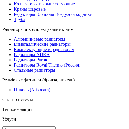
Коллекторы и комплектующие
Краны шаровые
Редукторы Клапаны Воздухоотводчики
Труба
Радиаторы и комплектующие к ним
Алюминиевые радиаторы
Биметаллические радиаторы
Комплектующие к радиаторам
Радиаторы AURA
Радиаторы Purmo
Радиаторы Royal Thermo (Россия)
Стальные радиаторы
Резьбовые фитинги (бронза, никель)
Никель (Altstream)
Сплит системы
Теплоизоляция
Услуги