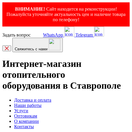
ВНИМАНИЕ!
Сайт находится на реконструкции!
Пожалуйста уточняйте актуальность цен и наличие товара
по телефону!
Задать вопрос
WhatsApp
Telegram
Свяжитесь с нами
Интернет-магазин
отопительного
оборудования в Ставрополе
Доставка и оплата
Наши работы
Услуги
Оптовикам
О компании
Контакты