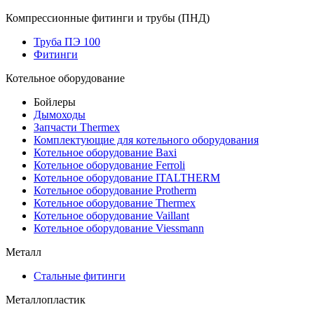
Компрессионные фитинги и трубы (ПНД)
Труба ПЭ 100
Фитинги
Котельное оборудование
Бойлеры
Дымоходы
Запчасти Thermex
Комплектующие для котельного оборудования
Котельное оборудование Baxi
Котельное оборудование Ferroli
Котельное оборудование ITALTHERM
Котельное оборудование Protherm
Котельное оборудование Thermex
Котельное оборудование Vaillant
Котельное оборудование Viessmann
Металл
Стальные фитинги
Металлопластик