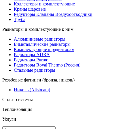
Коллекторы и комплектующие
Краны шаровые
Редукторы Клапаны Воздухоотводчики
Труба
Радиаторы и комплектующие к ним
Алюминиевые радиаторы
Биметаллические радиаторы
Комплектующие к радиаторам
Радиаторы AURA
Радиаторы Purmo
Радиаторы Royal Thermo (Россия)
Стальные радиаторы
Резьбовые фитинги (бронза, никель)
Никель (Altstream)
Сплит системы
Теплоизоляция
Услуги