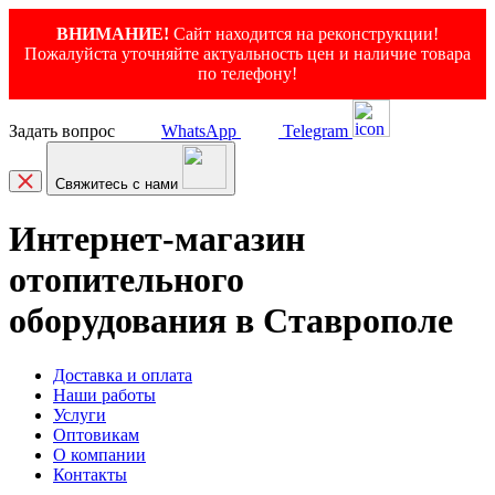
ВНИМАНИЕ!
Сайт находится на реконструкции!
Пожалуйста уточняйте актуальность цен и наличие товара
по телефону!
Задать вопрос
WhatsApp
Telegram
Свяжитесь с нами
Интернет-магазин
отопительного
оборудования в Ставрополе
Доставка и оплата
Наши работы
Услуги
Оптовикам
О компании
Контакты