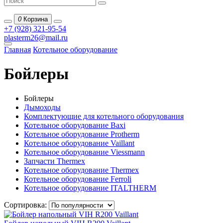
0
Корзина
+7 (928) 321-95-54
plasterm26@mail.ru
Главная
Котельное оборудование
Бойлеры
Бойлеры
Дымоходы
Комплектующие для котельного оборудования
Котельное оборудование Baxi
Котельное оборудование Protherm
Котельное оборудование Vaillant
Котельное оборудование Viessmann
Запчасти Thermex
Котельное оборудование Thermex
Котельное оборудование Ferroli
Котельное оборудование ITALTHERM
Сортировка: