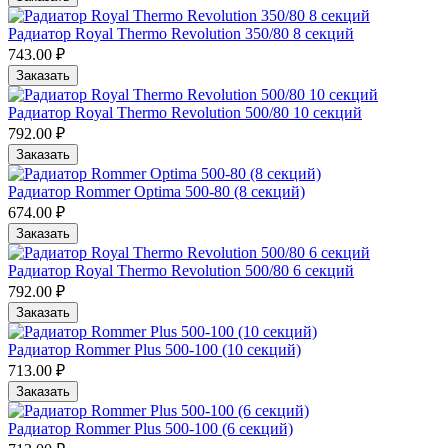
Радиатор Royal Thermo Revolution 350/80 8 cекций
743.00 ₽
Заказать
Радиатор Royal Thermo Revolution 500/80 10 cекций
792.00 ₽
Заказать
Радиатор Rommer Optima 500-80 (8 секций)
674.00 ₽
Заказать
Радиатор Royal Thermo Revolution 500/80 6 cекций
792.00 ₽
Заказать
Радиатор Rommer Plus 500-100 (10 секций)
713.00 ₽
Заказать
Радиатор Rommer Plus 500-100 (6 секций)