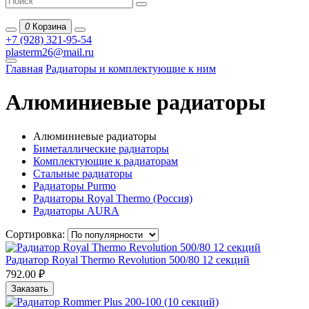
0
Корзина
+7 (928) 321-95-54
plasterm26@mail.ru
Главная
Радиаторы и комплектующие к ним
Алюминиевые радиаторы
Алюминиевые радиаторы
Биметаллические радиаторы
Комплектующие к радиаторам
Стальные радиаторы
Радиаторы Purmo
Радиаторы Royal Thermo (Россия)
Радиаторы AURA
Сортировка:
Радиатор Royal Thermo Revolution 500/80 12 cекций
792.00 ₽
Заказать