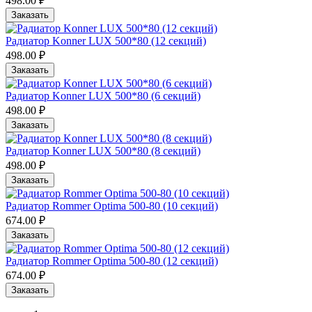
498.00 ₽
Заказать
Радиатор Konner LUX 500*80 (12 cекций)
498.00 ₽
Заказать
Радиатор Konner LUX 500*80 (6 cекций)
498.00 ₽
Заказать
Радиатор Konner LUX 500*80 (8 cекций)
498.00 ₽
Заказать
Радиатор Rommer Optima 500-80 (10 секций)
674.00 ₽
Заказать
Радиатор Rommer Optima 500-80 (12 секций)
674.00 ₽
Заказать