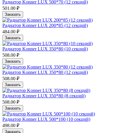
Радиатор Konner LUX 500*70 (12 cекций)
501.00 ₽
Заказать
Радиатор Konner LUX 200*85 (12 cекций)
484.00 ₽
Заказать
Радиатор Konner LUX 350*80 (10 cекций)
508.00 ₽
Заказать
Радиатор Konner LUX 350*80 (12 cекций)
508.00 ₽
Заказать
Радиатор Konner LUX 350*80 (8 cекций)
508.00 ₽
Заказать
Радиатор Konner LUX 500*100 (10 cекций)
498.00 ₽
Заказать