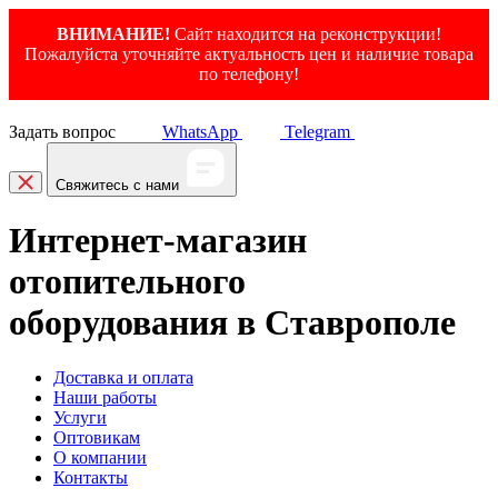
ВНИМАНИЕ!
Сайт находится на реконструкции!
Пожалуйста уточняйте актуальность цен и наличие товара
по телефону!
Задать вопрос
WhatsApp
Telegram
Свяжитесь с нами
Интернет-магазин
отопительного
оборудования в Ставрополе
Доставка и оплата
Наши работы
Услуги
Оптовикам
О компании
Контакты