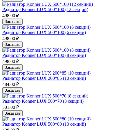
Радиатор Konner LUX 500*100 (12 cекций)
498.00 ₽
Заказать
Радиатор Konner LUX 500*100 (6 cекций)
498.00 ₽
Заказать
Радиатор Konner LUX 500*100 (8 cекций)
498.00 ₽
Заказать
Радиатор Konner LUX 200*85 (10 cекций)
484.00 ₽
Заказать
Радиатор Konner LUX 500*70 (8 cекций)
501.00 ₽
Заказать
Радиатор Konner LUX 500*80 (10 cекций)