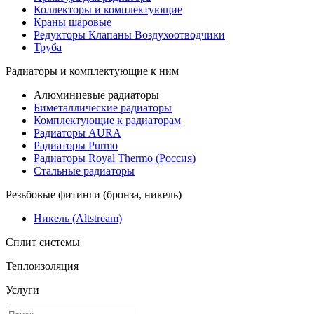
Коллекторы и комплектующие
Краны шаровые
Редукторы Клапаны Воздухоотводчики
Труба
Радиаторы и комплектующие к ним
Алюминиевые радиаторы
Биметаллические радиаторы
Комплектующие к радиаторам
Радиаторы AURA
Радиаторы Purmo
Радиаторы Royal Thermo (Россия)
Стальные радиаторы
Резьбовые фитинги (бронза, никель)
Никель (Altstream)
Сплит системы
Теплоизоляция
Услуги