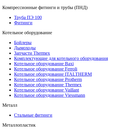
Компрессионные фитинги и трубы (ПНД)
Труба ПЭ 100
Фитинги
Котельное оборудование
Бойлеры
Дымоходы
Запчасти Thermex
Комплектующие для котельного оборудования
Котельное оборудование Baxi
Котельное оборудование Ferroli
Котельное оборудование ITALTHERM
Котельное оборудование Protherm
Котельное оборудование Thermex
Котельное оборудование Vaillant
Котельное оборудование Viessmann
Металл
Стальные фитинги
Металлопластик