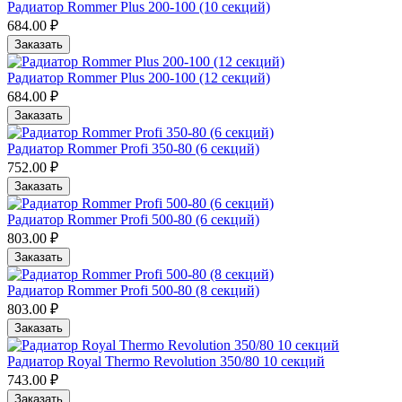
Радиатор Rommer Plus 200-100 (10 секций)
684.00 ₽
Заказать
Радиатор Rommer Plus 200-100 (12 секций)
684.00 ₽
Заказать
Радиатор Rommer Profi 350-80 (6 секций)
752.00 ₽
Заказать
Радиатор Rommer Profi 500-80 (6 секций)
803.00 ₽
Заказать
Радиатор Rommer Profi 500-80 (8 секций)
803.00 ₽
Заказать
Радиатор Royal Thermo Revolution 350/80 10 cекций
743.00 ₽
Заказать