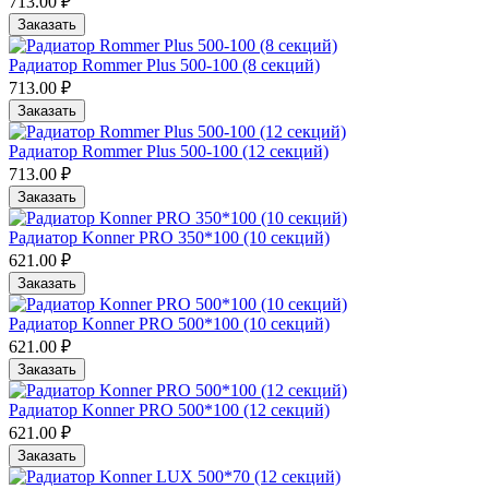
713.00 ₽
Заказать
Радиатор Rommer Plus 500-100 (8 секций)
713.00 ₽
Заказать
Радиатор Rommer Plus 500-100 (12 секций)
713.00 ₽
Заказать
Радиатор Konner PRO 350*100 (10 cекций)
621.00 ₽
Заказать
Радиатор Konner PRO 500*100 (10 cекций)
621.00 ₽
Заказать
Радиатор Konner PRO 500*100 (12 cекций)
621.00 ₽
Заказать