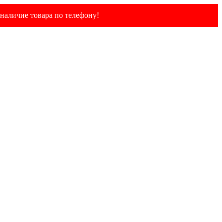
наличие товара по телефону!