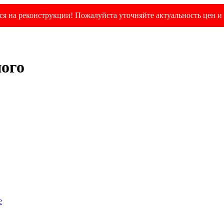
я на реконструкции! Пожалуйста уточняйте актуальность цен и 
ного