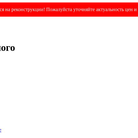
я на реконструкции! Пожалуйста уточняйте актуальность цен и 
ного