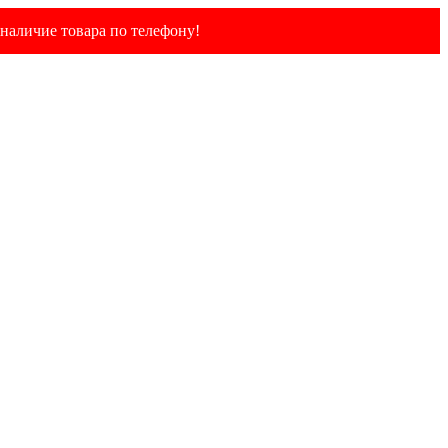
наличие товара по телефону!