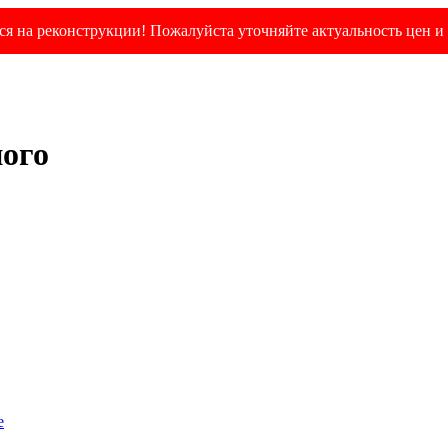
я на реконструкции! Пожалуйста уточняйте актуальность цен и 
ного