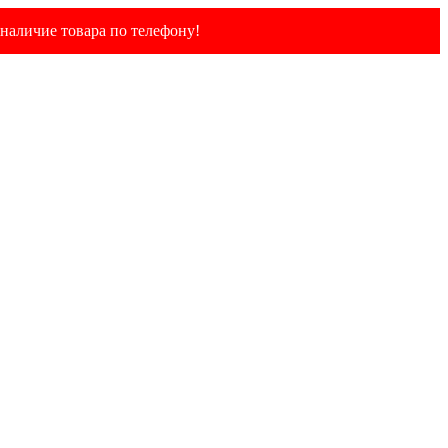
наличие товара по телефону!