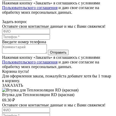
Нажимая кнопку «Заказать» я соглашаюсь с условиями
Пользовательского соглашения
и даю свое согласие на
обработку моих персональных данных.
Задать вопрос
Оставьте свои контактные данные и мы с Вами свяжемся!
Введите номер телефона
Отправить
Нажимая кнопку «Заказать» я соглашаюсь с условиями
Пользовательского соглашения
и даю свое согласие на
обработку моих персональных данных.
Корзина пуста!
Для оформления заказа, пожалуйста добавьте хотя бы 1 товар
в корзину.
ЗАКАЗАТЬ
Втулка для Теплоизоляции RD (красная)
69.30
₽
Оставьте свои контактные данные и мы с Вами свяжемся!