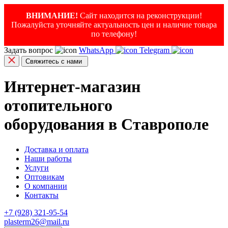
ВНИМАНИЕ!
Сайт находится на реконструкции!
Пожалуйста уточняйте актуальность цен и наличие товара
по телефону!
Задать вопрос
WhatsApp
Telegram
Свяжитесь с нами
Интернет-магазин
отопительного
оборудования в Ставрополе
Доставка и оплата
Наши работы
Услуги
Оптовикам
О компании
Контакты
+7 (928) 321-95-54
plasterm26@mail.ru