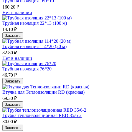
Трубная изоляция 160*10
160.20 ₽
Нет в наличии
Трубная изоляция 22*13 (100 м)
14.10 ₽
Заказать
Трубная изоляция 114*20 (20 м)
82.80 ₽
Нет в наличии
Трубная изоляция 76*20
46.70 ₽
Заказать
Втулка для Теплоизоляции RD (красная)
69.30 ₽
Заказать
Трубка теплоизоляционная RED 35/6-2
30.00 ₽
Заказать