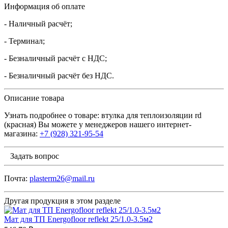
Информация об оплате
- Наличный расчёт;
- Терминал;
- Безналичный расчёт с НДС;
- Безналичный расчёт без НДС.
Описание товара
Узнать подробнее о товаре: втулка для теплоизоляции rd
(красная) Вы можете у менеджеров нашего интернет-
магазина:
+7 (928) 321-95-54
Задать вопрос
Почта:
plasterm26@mail.ru
Другая продукция в этом разделе
Мат для ТП Energofloor reflekt 25/1.0-3.5м2