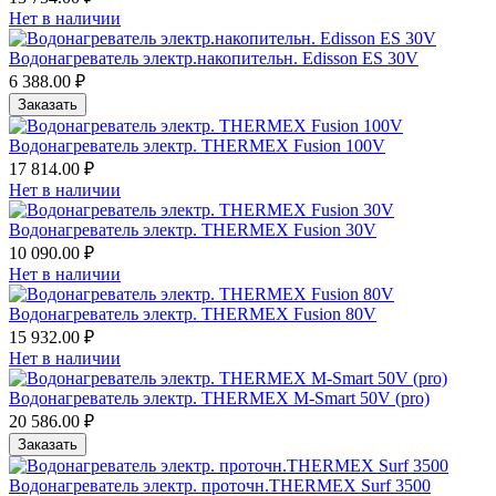
Нет в наличии
Водонагреватель электр.накопительн. Edisson ES 30V
6 388.00 ₽
Заказать
Водонагреватель электр. THERMEX Fusion 100V
17 814.00 ₽
Нет в наличии
Водонагреватель электр. THERMEX Fusion 30V
10 090.00 ₽
Нет в наличии
Водонагреватель электр. THERMEX Fusion 80V
15 932.00 ₽
Нет в наличии
Водонагреватель электр. THERMEX M-Smart 50V (pro)
20 586.00 ₽
Заказать
Водонагреватель электр. проточн.THERMEX Surf 3500