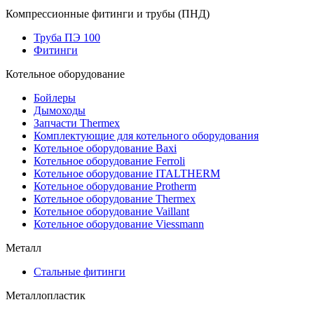
Компрессионные фитинги и трубы (ПНД)
Труба ПЭ 100
Фитинги
Котельное оборудование
Бойлеры
Дымоходы
Запчасти Thermex
Комплектующие для котельного оборудования
Котельное оборудование Baxi
Котельное оборудование Ferroli
Котельное оборудование ITALTHERM
Котельное оборудование Protherm
Котельное оборудование Thermex
Котельное оборудование Vaillant
Котельное оборудование Viessmann
Металл
Стальные фитинги
Металлопластик