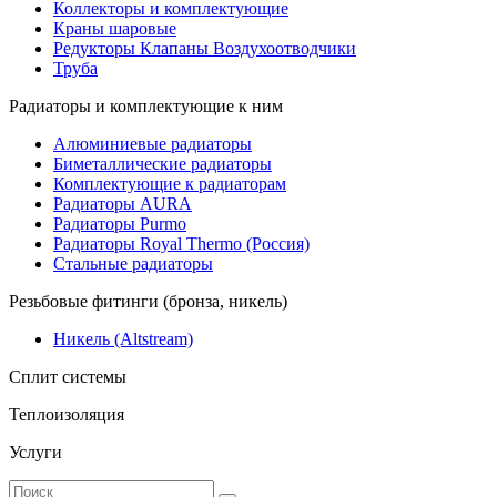
Коллекторы и комплектующие
Краны шаровые
Редукторы Клапаны Воздухоотводчики
Труба
Радиаторы и комплектующие к ним
Алюминиевые радиаторы
Биметаллические радиаторы
Комплектующие к радиаторам
Радиаторы AURA
Радиаторы Purmo
Радиаторы Royal Thermo (Россия)
Стальные радиаторы
Резьбовые фитинги (бронза, никель)
Никель (Altstream)
Сплит системы
Теплоизоляция
Услуги