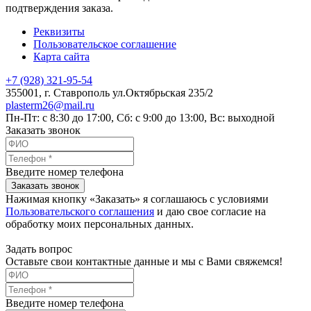
подтверждения заказа.
Реквизиты
Пользовательское соглашение
Карта сайта
+7 (928) 321-95-54
355001
, г.
Ставрополь
ул.Октябрьская 235/2
plasterm26@mail.ru
Пн-Пт: с 8:30 до 17:00, Сб: с 9:00 до 13:00, Вс: выходной
Заказать звонок
Введите номер телефона
Заказать звонок
Нажимая кнопку «Заказать» я соглашаюсь с условиями
Пользовательского соглашения
и даю свое согласие на
обработку моих персональных данных.
Задать вопрос
Оставьте свои контактные данные и мы с Вами свяжемся!
Введите номер телефона