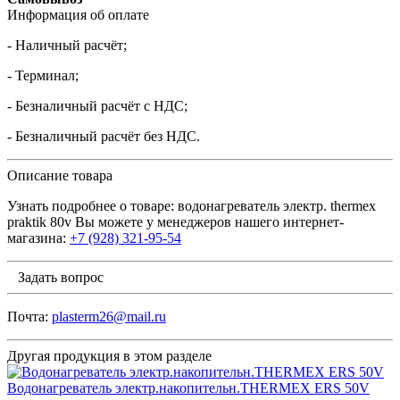
Информация об оплате
- Наличный расчёт;
- Терминал;
- Безналичный расчёт с НДС;
- Безналичный расчёт без НДС.
Описание товара
Узнать подробнее о товаре: водонагреватель электр. thermex
praktik 80v Вы можете у менеджеров нашего интернет-
магазина:
+7 (928) 321-95-54
Задать вопрос
Почта:
plasterm26@mail.ru
Другая продукция в этом разделе
Водонагреватель электр.накопительн.THERMEX ERS 50V