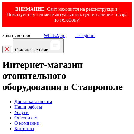
ВНИМАНИЕ!
Сайт находится на реконструкции!
Пожалуйста уточняйте актуальность цен и наличие товара
по телефону!
Задать вопрос
WhatsApp
Telegram
Свяжитесь с нами
Интернет-магазин
отопительного
оборудования в Ставрополе
Доставка и оплата
Наши работы
Услуги
Оптовикам
О компании
Контакты