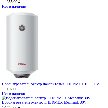
11 355.00 ₽
Нет в наличии
Водонагреватель электр.накопительн.THERMEX ESS 30V
11 197.00 ₽
Нет в наличии
Водонагреватель электр. THERMEX Mechanik 30V
13 754.00 ₽