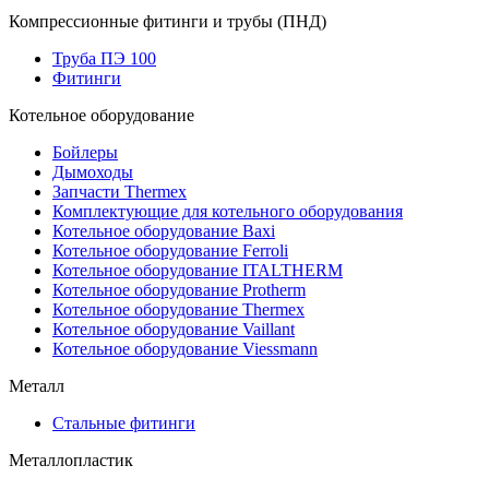
Компрессионные фитинги и трубы (ПНД)
Труба ПЭ 100
Фитинги
Котельное оборудование
Бойлеры
Дымоходы
Запчасти Thermex
Комплектующие для котельного оборудования
Котельное оборудование Baxi
Котельное оборудование Ferroli
Котельное оборудование ITALTHERM
Котельное оборудование Protherm
Котельное оборудование Thermex
Котельное оборудование Vaillant
Котельное оборудование Viessmann
Металл
Стальные фитинги
Металлопластик