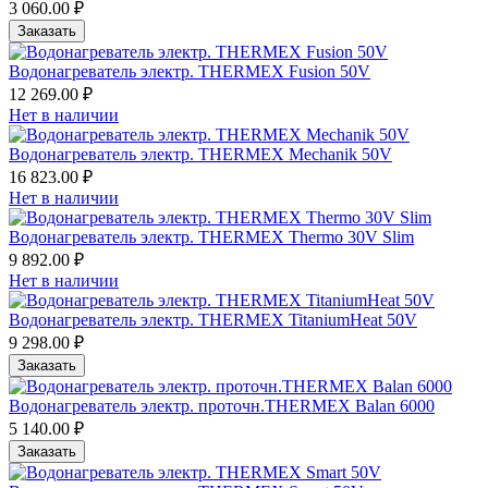
3 060.00 ₽
Заказать
Водонагреватель электр. THERMEX Fusion 50V
12 269.00 ₽
Нет в наличии
Водонагреватель электр. THERMEX Mechanik 50V
16 823.00 ₽
Нет в наличии
Водонагреватель электр. THERMEX Thermo 30V Slim
9 892.00 ₽
Нет в наличии
Водонагреватель электр. THERMEX TitaniumHeat 50V
9 298.00 ₽
Заказать
Водонагреватель электр. проточн.THERMEX Balan 6000
5 140.00 ₽
Заказать