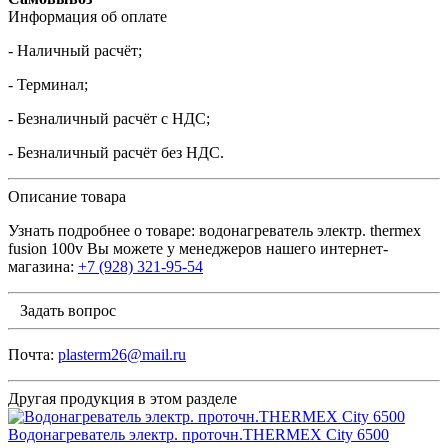
Информация об оплате
- Наличный расчёт;
- Терминал;
- Безналичный расчёт с НДС;
- Безналичный расчёт без НДС.
Описание товара
Узнать подробнее о товаре: водонагреватель электр. thermex
fusion 100v Вы можете у менеджеров нашего интернет-
магазина:
+7 (928) 321-95-54
Задать вопрос
Почта:
plasterm26@mail.ru
Другая продукция в этом разделе
Водонагреватель электр. проточн.THERMEX City 6500