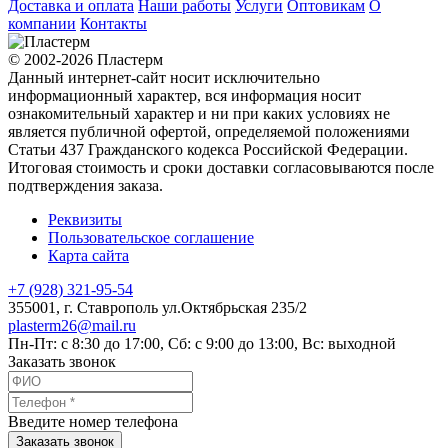
Доставка и оплата
Наши работы
Услуги
Оптовикам
О
компании
Контакты
© 2002-2026 Пластерм
Данный интернет-сайт носит исключительно
информационный характер, вся информация носит
ознакомительный характер и ни при каких условиях не
является публичной офертой, определяемой положениями
Статьи 437 Гражданского кодекса Российской Федерации.
Итоговая стоимость и сроки доставки согласовываются после
подтверждения заказа.
Реквизиты
Пользовательское соглашение
Карта сайта
+7 (928) 321-95-54
355001
, г.
Ставрополь
ул.Октябрьская 235/2
plasterm26@mail.ru
Пн-Пт: с 8:30 до 17:00, Сб: с 9:00 до 13:00, Вс: выходной
Заказать звонок
Введите номер телефона
Заказать звонок