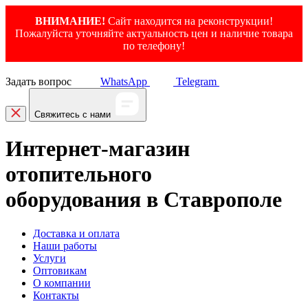
ВНИМАНИЕ!
Сайт находится на реконструкции!
Пожалуйста уточняйте актуальность цен и наличие товара
по телефону!
Задать вопрос
WhatsApp
Telegram
Свяжитесь с нами
Интернет-магазин
отопительного
оборудования в Ставрополе
Доставка и оплата
Наши работы
Услуги
Оптовикам
О компании
Контакты