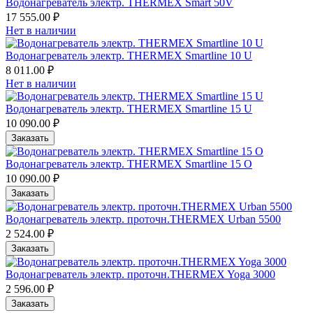
Водонагреватель электр. THERMEX Smart 50V
17 555.00 ₽
Нет в наличии
Водонагреватель электр. THERMEX Smartline 10 U
8 011.00 ₽
Нет в наличии
Водонагреватель электр. THERMEX Smartline 15 U
10 090.00 ₽
Заказать
Водонагреватель электр. THERMEX Smartline 15 О
10 090.00 ₽
Заказать
Водонагреватель электр. проточн.THERMEX Urban 5500
2 524.00 ₽
Заказать
Водонагреватель электр. проточн.THERMEX Yoga 3000
2 596.00 ₽
Заказать