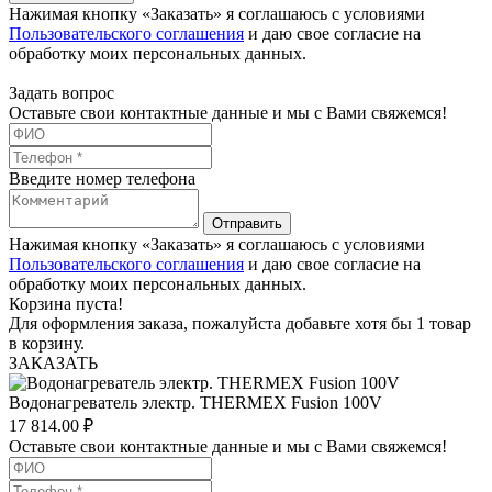
Нажимая кнопку «Заказать» я соглашаюсь с условиями
Пользовательского соглашения
и даю свое согласие на
обработку моих персональных данных.
Задать вопрос
Оставьте свои контактные данные и мы с Вами свяжемся!
Введите номер телефона
Отправить
Нажимая кнопку «Заказать» я соглашаюсь с условиями
Пользовательского соглашения
и даю свое согласие на
обработку моих персональных данных.
Корзина пуста!
Для оформления заказа, пожалуйста добавьте хотя бы 1 товар
в корзину.
ЗАКАЗАТЬ
Водонагреватель электр. THERMEX Fusion 100V
17 814.00
₽
Оставьте свои контактные данные и мы с Вами свяжемся!