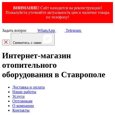
ВНИМАНИЕ!
Сайт находится на реконструкции!
Пожалуйста уточняйте актуальность цен и наличие товара
по телефону!
Задать вопрос
WhatsApp
Telegram
Свяжитесь с нами
Интернет-магазин
отопительного
оборудования в Ставрополе
Доставка и оплата
Наши работы
Услуги
Оптовикам
О компании
Контакты