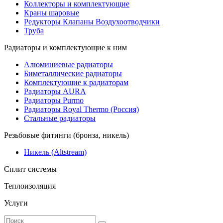
Коллекторы и комплектующие
Краны шаровые
Редукторы Клапаны Воздухоотводчики
Труба
Радиаторы и комплектующие к ним
Алюминиевые радиаторы
Биметаллические радиаторы
Комплектующие к радиаторам
Радиаторы AURA
Радиаторы Purmo
Радиаторы Royal Thermo (Россия)
Стальные радиаторы
Резьбовые фитинги (бронза, никель)
Никель (Altstream)
Сплит системы
Теплоизоляция
Услуги