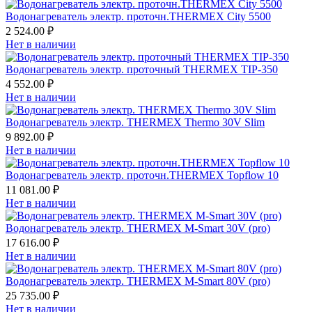
Водонагреватель электр. проточн.THERMEX City 5500
2 524.00 ₽
Нет в наличии
Водонагреватель электр. проточный THERMEX TIР-350
4 552.00 ₽
Нет в наличии
Водонагреватель электр. THERMEX Thermo 30V Slim
9 892.00 ₽
Нет в наличии
Водонагреватель электр. проточн.THERMEX Topflow 10
11 081.00 ₽
Нет в наличии
Водонагреватель электр. THERMEX M-Smart 30V (pro)
17 616.00 ₽
Нет в наличии
Водонагреватель электр. THERMEX M-Smart 80V (pro)
25 735.00 ₽
Нет в наличии