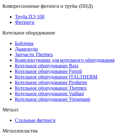
Компрессионные фитинги и трубы (ПНД)
Труба ПЭ 100
Фитинги
Котельное оборудование
Бойлеры
Дымоходы
Запчасти Thermex
Комплектующие для котельного оборудования
Котельное оборудование Baxi
Котельное оборудование Ferroli
Котельное оборудование ITALTHERM
Котельное оборудование Protherm
Котельное оборудование Thermex
Котельное оборудование Vaillant
Котельное оборудование Viessmann
Металл
Стальные фитинги
Металлопластик