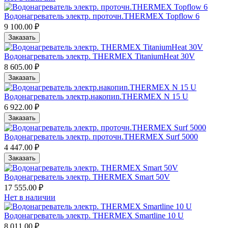
Водонагреватель электр. проточн.THERMEX Topflow 6
9 100.00 ₽
Заказать
Водонагреватель электр. THERMEX TitaniumHeat 30V
8 605.00 ₽
Заказать
Водонагреватель электр.накопиn.THERMEX N 15 U
6 922.00 ₽
Заказать
Водонагреватель электр. проточн.THERMEX Surf 5000
4 447.00 ₽
Заказать
Водонагреватель электр. THERMEX Smart 50V
17 555.00 ₽
Нет в наличии
Водонагреватель электр. THERMEX Smartline 10 U
8 011.00 ₽