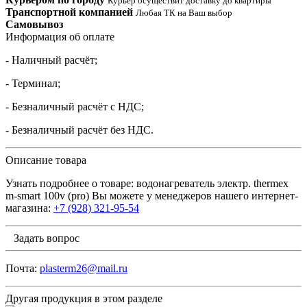
Курьер осуществит доставку до квартиры
Транспортной компанией
Любая ТК на Ваш выбор
Самовывоз
Информация об оплате
- Наличный расчёт;
- Терминал;
- Безналичный расчёт с НДС;
- Безналичный расчёт без НДС.
Описание товара
Узнать подробнее о товаре: водонагреватель электр. thermex
m-smart 100v (pro) Вы можете у менеджеров нашего интернет-
магазина:
+7 (928) 321-95-54
Задать вопрос
Почта:
plasterm26@mail.ru
Другая продукция в этом разделе