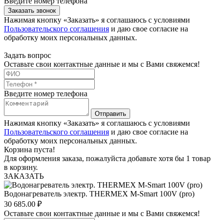
Введите номер телефона
Заказать звонок
Нажимая кнопку «Заказать» я соглашаюсь с условиями
Пользовательского соглашения
и даю свое согласие на
обработку моих персональных данных.
Задать вопрос
Оставьте свои контактные данные и мы с Вами свяжемся!
Введите номер телефона
Отправить
Нажимая кнопку «Заказать» я соглашаюсь с условиями
Пользовательского соглашения
и даю свое согласие на
обработку моих персональных данных.
Корзина пуста!
Для оформления заказа, пожалуйста добавьте хотя бы 1 товар
в корзину.
ЗАКАЗАТЬ
Водонагреватель электр. THERMEX M-Smart 100V (pro)
30 685.00
₽
Оставьте свои контактные данные и мы с Вами свяжемся!