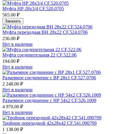
Муфта НР 28х3/4 CF.520.0705
565.00 ₽
Заказать
Муфта переходная ВН 28х22 CF.524.0706
236.00 ₽
Нет в наличии
Муфта соеденительная 22 CF.522.06
194.00 ₽
Нет в наличии
Разъемное соединение с ВР 28х1 CF.527.0706
2 248.00 ₽
Нет в наличии
Разъемное соединение с НР 54х2 CF.526.1009
4 970.00 ₽
Нет в наличии
Тройник переходной 42х28х42 CF.541.090709
1 138.00 ₽