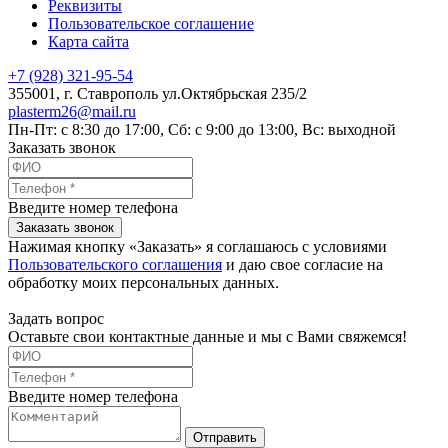
Реквизиты
Пользовательское соглашение
Карта сайта
+7 (928) 321-95-54
355001
, г.
Ставрополь
ул.Октябрьская 235/2
plasterm26@mail.ru
Пн-Пт: с 8:30 до 17:00, Сб: с 9:00 до 13:00, Вс: выходной
Заказать звонок
Введите номер телефона
Заказать звонок
Нажимая кнопку «Заказать» я соглашаюсь с условиями
Пользовательского соглашения
и даю свое согласие на
обработку моих персональных данных.
Задать вопрос
Оставьте свои контактные данные и мы с Вами свяжемся!
Введите номер телефона
Отправить