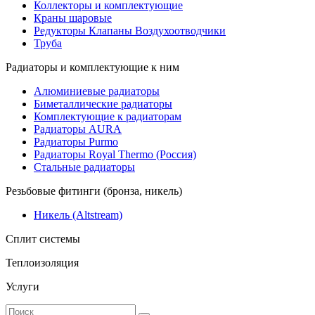
Коллекторы и комплектующие
Краны шаровые
Редукторы Клапаны Воздухоотводчики
Труба
Радиаторы и комплектующие к ним
Алюминиевые радиаторы
Биметаллические радиаторы
Комплектующие к радиаторам
Радиаторы AURA
Радиаторы Purmo
Радиаторы Royal Thermo (Россия)
Стальные радиаторы
Резьбовые фитинги (бронза, никель)
Никель (Altstream)
Сплит системы
Теплоизоляция
Услуги