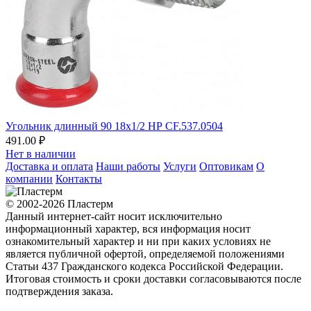
Угольник длинный 90 18х1/2 НР CF.537.0504
491.00 ₽
Нет в наличии
Доставка и оплата
Наши работы
Услуги
Оптовикам
О
компании
Контакты
© 2002-2026 Пластерм
Данный интернет-сайт носит исключительно
информационный характер, вся информация носит
ознакомительный характер и ни при каких условиях не
является публичной офертой, определяемой положениями
Статьи 437 Гражданского кодекса Российской Федерации.
Итоговая стоимость и сроки доставки согласовываются после
подтверждения заказа.