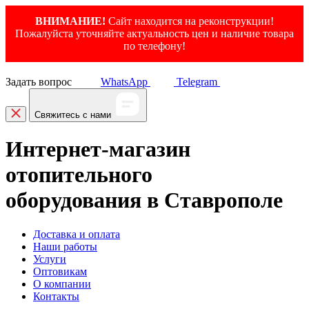
ВНИМАНИЕ!
Сайт находится на реконструкции!
Пожалуйста уточняйте актуальность цен и наличие товара
по телефону!
Задать вопрос
WhatsApp
Telegram
Свяжитесь с нами
Интернет-магазин
отопительного
оборудования в Ставрополе
Доставка и оплата
Наши работы
Услуги
Оптовикам
О компании
Контакты