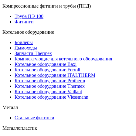
Компрессионные фитинги и трубы (ПНД)
Труба ПЭ 100
Фитинги
Котельное оборудование
Бойлеры
Дымоходы
Запчасти Thermex
Комплектующие для котельного оборудования
Котельное оборудование Baxi
Котельное оборудование Ferroli
Котельное оборудование ITALTHERM
Котельное оборудование Protherm
Котельное оборудование Thermex
Котельное оборудование Vaillant
Котельное оборудование Viessmann
Металл
Стальные фитинги
Металлопластик