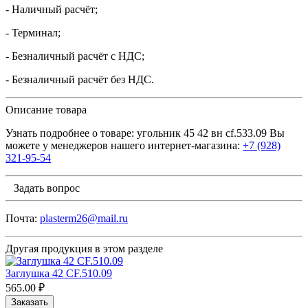
- Наличный расчёт;
- Терминал;
- Безналичный расчёт с НДС;
- Безналичный расчёт без НДС.
Описание товара
Узнать подробнее о товаре: угольник 45 42 вн cf.533.09 Вы
можете у менеджеров нашего интернет-магазина:
+7 (928)
321-95-54
Задать вопрос
Почта:
plasterm26@mail.ru
Другая продукция в этом разделе
Заглушка 42 CF.510.09
565.00 ₽
Заказать