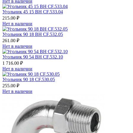
Нет в наличии
Угольник 45 15 ВН CF.533.04
215.00 ₽
Нет в наличии
Угольник 90 18 ВН CF.532.05
261.00 ₽
Нет в наличии
Угольник 90 54 ВН CF.532.10
1 716.00 ₽
Нет в наличии
Угольник 90 18 CF.530.05
255.00 ₽
Нет в наличии