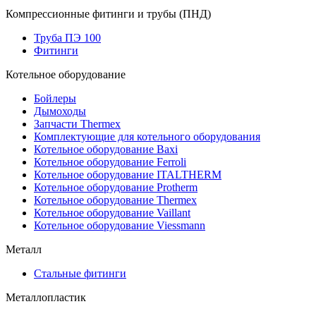
Компрессионные фитинги и трубы (ПНД)
Труба ПЭ 100
Фитинги
Котельное оборудование
Бойлеры
Дымоходы
Запчасти Thermex
Комплектующие для котельного оборудования
Котельное оборудование Baxi
Котельное оборудование Ferroli
Котельное оборудование ITALTHERM
Котельное оборудование Protherm
Котельное оборудование Thermex
Котельное оборудование Vaillant
Котельное оборудование Viessmann
Металл
Стальные фитинги
Металлопластик