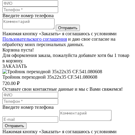
Введите номер телефона
Отправить
Нажимая кнопку «Заказать» я соглашаюсь с условиями
Пользовательского соглашения
и даю свое согласие на
обработку моих персональных данных.
Корзина пуста!
Для оформления заказа, пожалуйста добавьте хотя бы 1 товар
в корзину.
ЗАКАЗАТЬ
Тройник переходной 35х22х35 CF.541.080608
720.00
₽
Оставьте свои контактные данные и мы с Вами свяжемся!
Введите номер телефона
Отправить
Нажимая кнопку «Заказать» я соглашаюсь с условиями