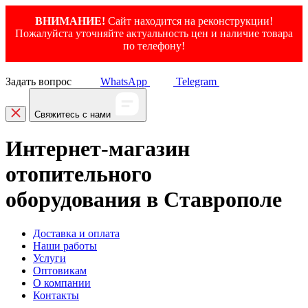
ВНИМАНИЕ!
Сайт находится на реконструкции!
Пожалуйста уточняйте актуальность цен и наличие товара
по телефону!
Задать вопрос
WhatsApp
Telegram
Свяжитесь с нами
Интернет-магазин
отопительного
оборудования в Ставрополе
Доставка и оплата
Наши работы
Услуги
Оптовикам
О компании
Контакты