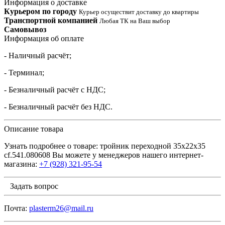
Информация о доставке
Курьером по городу
Курьер осуществит доставку до квартиры
Транспортной компанией
Любая ТК на Ваш выбор
Самовывоз
Информация об оплате
- Наличный расчёт;
- Терминал;
- Безналичный расчёт с НДС;
- Безналичный расчёт без НДС.
Описание товара
Узнать подробнее о товаре: тройник переходной 35х22х35
cf.541.080608 Вы можете у менеджеров нашего интернет-
магазина:
+7 (928) 321-95-54
Задать вопрос
Почта:
plasterm26@mail.ru