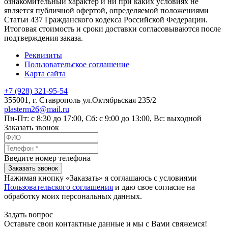
ознакомительный характер и ни при каких условиях не
является публичной офертой, определяемой положениями
Статьи 437 Гражданского кодекса Российской Федерации.
Итоговая стоимость и сроки доставки согласовываются после
подтверждения заказа.
Реквизиты
Пользовательское соглашение
Карта сайта
+7 (928) 321-95-54
355001
, г.
Ставрополь
ул.Октябрьская 235/2
plasterm26@mail.ru
Пн-Пт: с 8:30 до 17:00, Сб: с 9:00 до 13:00, Вс: выходной
Заказать звонок
Введите номер телефона
Заказать звонок
Нажимая кнопку «Заказать» я соглашаюсь с условиями
Пользовательского соглашения
и даю свое согласие на
обработку моих персональных данных.
Задать вопрос
Оставьте свои контактные данные и мы с Вами свяжемся!