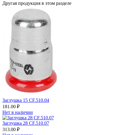
Другая продукция в этом разделе
Заглушка 15 CF.510.04
181.00 ₽
Нет в наличии
Заглушка 28 CF.510.07
313.00 ₽