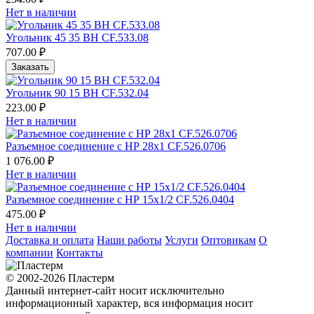
Нет в наличии
Угольник 45 35 ВН CF.533.08
707.00 ₽
Заказать
Угольник 90 15 ВН CF.532.04
223.00 ₽
Нет в наличии
Разъемное соединение с НР 28х1 CF.526.0706
1 076.00 ₽
Нет в наличии
Разъемное соединение с НР 15х1/2 CF.526.0404
475.00 ₽
Нет в наличии
Доставка и оплата
Наши работы
Услуги
Оптовикам
О
компании
Контакты
© 2002-2026 Пластерм
Данный интернет-сайт носит исключительно
информационный характер, вся информация носит