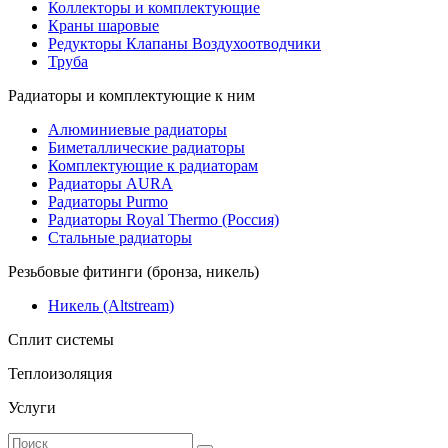
Коллекторы и комплектующие
Краны шаровые
Редукторы Клапаны Воздухоотводчики
Труба
Радиаторы и комплектующие к ним
Алюминиевые радиаторы
Биметаллические радиаторы
Комплектующие к радиаторам
Радиаторы AURA
Радиаторы Purmo
Радиаторы Royal Thermo (Россия)
Стальные радиаторы
Резьбовые фитинги (бронза, никель)
Никель (Altstream)
Сплит системы
Теплоизоляция
Услуги