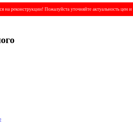
я на реконструкции! Пожалуйста уточняйте актуальность цен и 
ного