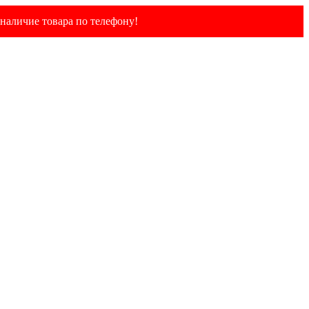
наличие товара по телефону!