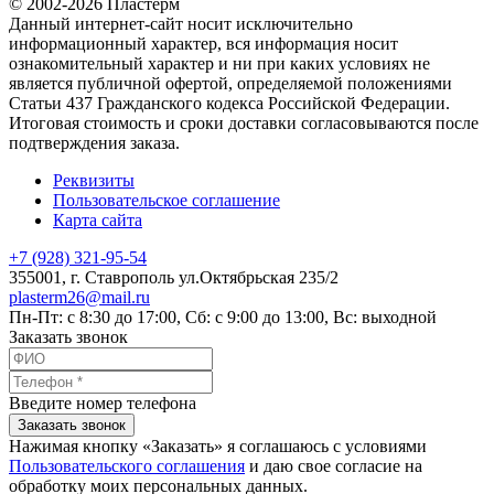
© 2002-2026 Пластерм
Данный интернет-сайт носит исключительно
информационный характер, вся информация носит
ознакомительный характер и ни при каких условиях не
является публичной офертой, определяемой положениями
Статьи 437 Гражданского кодекса Российской Федерации.
Итоговая стоимость и сроки доставки согласовываются после
подтверждения заказа.
Реквизиты
Пользовательское соглашение
Карта сайта
+7 (928) 321-95-54
355001
, г.
Ставрополь
ул.Октябрьская 235/2
plasterm26@mail.ru
Пн-Пт: с 8:30 до 17:00, Сб: с 9:00 до 13:00, Вс: выходной
Заказать звонок
Введите номер телефона
Заказать звонок
Нажимая кнопку «Заказать» я соглашаюсь с условиями
Пользовательского соглашения
и даю свое согласие на
обработку моих персональных данных.