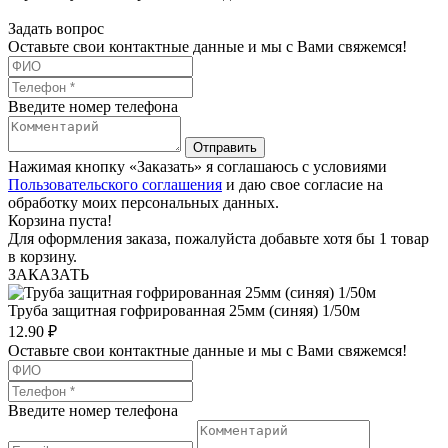
Задать вопрос
Оставьте свои контактные данные и мы с Вами свяжемся!
Введите номер телефона
Отправить
Нажимая кнопку «Заказать» я соглашаюсь с условиями
Пользовательского соглашения
и даю свое согласие на
обработку моих персональных данных.
Корзина пуста!
Для оформления заказа, пожалуйста добавьте хотя бы 1 товар
в корзину.
ЗАКАЗАТЬ
Труба защитная гофрированная 25мм (синяя) 1/50м
12.90
₽
Оставьте свои контактные данные и мы с Вами свяжемся!
Введите номер телефона