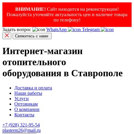
ВНИМАНИЕ!
Сайт находится на реконструкции!
Пожалуйста уточняйте актуальность цен и наличие товара
по телефону!
Задать вопрос
WhatsApp
Telegram
Свяжитесь с нами
Интернет-магазин
отопительного
оборудования в Ставрополе
Доставка и оплата
Наши работы
Услуги
Оптовикам
О компании
Контакты
+7 (928) 321-95-54
plasterm26@mail.ru