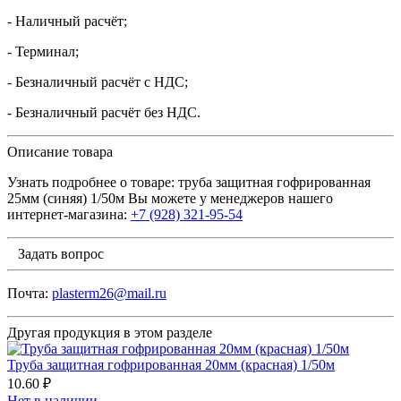
- Наличный расчёт;
- Терминал;
- Безналичный расчёт с НДС;
- Безналичный расчёт без НДС.
Описание товара
Узнать подробнее о товаре: труба защитная гофрированная
25мм (синяя) 1/50м Вы можете у менеджеров нашего
интернет-магазина:
+7 (928) 321-95-54
Задать вопрос
Почта:
plasterm26@mail.ru
Другая продукция в этом разделе
Труба защитная гофрированная 20мм (красная) 1/50м
10.60 ₽
Нет в наличии