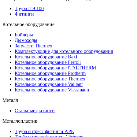
Труба ПЭ 100
Фитинги
Котельное оборудование
Бойлеры
Дымоходы
Запчасти Thermex
Комплектующие для котельного оборудования
Котельное оборудование Baxi
Котельное оборудование Ferroli
Котельное оборудование ITALTHERM
Котельное оборудование Protherm
Котельное оборудование Thermex
Котельное оборудование Vaillant
Котельное оборудование Viessmann
Металл
Стальные фитинги
Металлопластик
Труба и пресс фитинги APE
Труба и пресс-фитинги Altstream