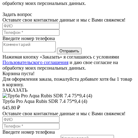
обработку моих персональных данных.
Задать вопрос
Оставьте свои контактные данные и мы с Вами свяжемся!
Введите номер телефона
Отправить
Нажимая кнопку «Заказать» я соглашаюсь с условиями
Пользовательского соглашения
и даю свое согласие на
обработку моих персональных данных.
Корзина пуста!
Для оформления заказа, пожалуйста добавьте хотя бы 1 товар
в корзину.
ЗАКАЗАТЬ
Труба Pro Aqua Rubis SDR 7.4 75*9,4 (4)
645.80
₽
Оставьте свои контактные данные и мы с Вами свяжемся!
Введите номер телефона