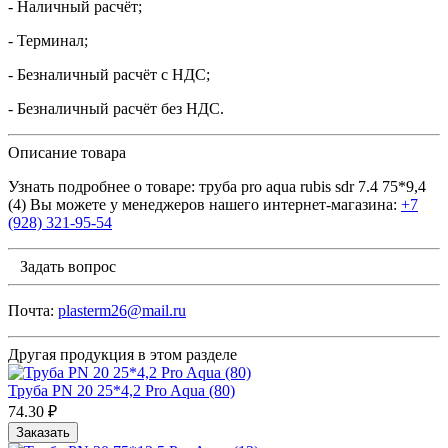
- Наличный расчёт;
- Терминал;
- Безналичный расчёт с НДС;
- Безналичный расчёт без НДС.
Описание товара
Узнать подробнее о товаре: труба pro aqua rubis sdr 7.4 75*9,4
(4) Вы можете у менеджеров нашего интернет-магазина:
+7
(928) 321-95-54
Задать вопрос
Почта:
plasterm26@mail.ru
Другая продукция в этом разделе
Труба PN 20 25*4,2 Pro Aqua (80)
74.30 ₽
Заказать