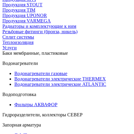
Продукция STOUT
Продукция TIM
Продукция UPONOR
Продукция VARMEGA
Радиаторы и комплектующие к ним
Резьбовые фитинги (бронза, никель)
Сплит системы
Теплоизоляция
Услуги
Баки мембранные, пластиковые
Водонагреватели
Водонагреватели газовые
Водонагреватели электрические THERMEX
Водонагреватели электрические ATLANTIC
Водоподготовка
Фильтры АКВАФОР
Гидроразделители, коллекторы СЕВЕР
Запорная арматура