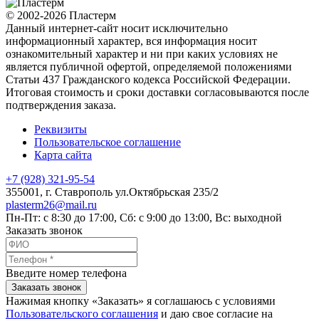
© 2002-2026 Пластерм
Данный интернет-сайт носит исключительно
информационный характер, вся информация носит
ознакомительный характер и ни при каких условиях не
является публичной офертой, определяемой положениями
Статьи 437 Гражданского кодекса Российской Федерации.
Итоговая стоимость и сроки доставки согласовываются после
подтверждения заказа.
Реквизиты
Пользовательское соглашение
Карта сайта
+7 (928) 321-95-54
355001
, г.
Ставрополь
ул.Октябрьская 235/2
plasterm26@mail.ru
Пн-Пт: с 8:30 до 17:00, Сб: с 9:00 до 13:00, Вс: выходной
Заказать звонок
Введите номер телефона
Заказать звонок
Нажимая кнопку «Заказать» я соглашаюсь с условиями
Пользовательского соглашения
и даю свое согласие на