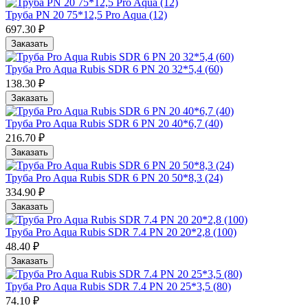
Труба PN 20 75*12,5 Pro Aqua (12)
697.30 ₽
Заказать
Труба Pro Aqua Rubis SDR 6 PN 20 32*5,4 (60)
138.30 ₽
Заказать
Труба Pro Aqua Rubis SDR 6 PN 20 40*6,7 (40)
216.70 ₽
Заказать
Труба Pro Aqua Rubis SDR 6 PN 20 50*8,3 (24)
334.90 ₽
Заказать
Труба Pro Aqua Rubis SDR 7.4 PN 20 20*2,8 (100)
48.40 ₽
Заказать
Труба Pro Aqua Rubis SDR 7.4 PN 20 25*3,5 (80)
74.10 ₽