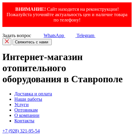
ВНИМАНИЕ!
Сайт находится на реконструкции!
Пожалуйста уточняйте актуальность цен и наличие товара
по телефону!
Задать вопрос
WhatsApp
Telegram
Свяжитесь с нами
Интернет-магазин
отопительного
оборудования в Ставрополе
Доставка и оплата
Наши работы
Услуги
Оптовикам
О компании
Контакты
+7 (928) 321-95-54