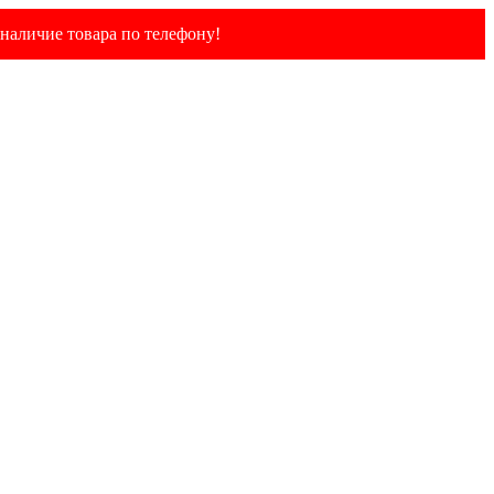
наличие товара по телефону!