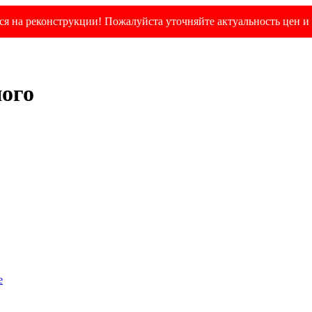
я на реконструкции! Пожалуйста уточняйте актуальность цен и 
ного