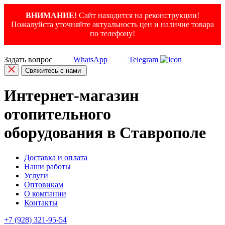
ВНИМАНИЕ!
Сайт находится на реконструкции!
Пожалуйста уточняйте актуальность цен и наличие товара
по телефону!
Задать вопрос
WhatsApp
Telegram
Свяжитесь с нами
Интернет-магазин
отопительного
оборудования в Ставрополе
Доставка и оплата
Наши работы
Услуги
Оптовикам
О компании
Контакты
+7 (928) 321-95-54