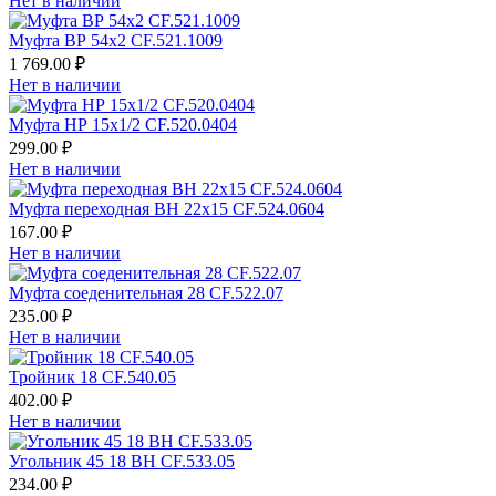
Нет в наличии
Муфта ВР 54х2 CF.521.1009
1 769.00 ₽
Нет в наличии
Муфта НР 15х1/2 CF.520.0404
299.00 ₽
Нет в наличии
Муфта переходная ВН 22х15 CF.524.0604
167.00 ₽
Нет в наличии
Муфта соеденительная 28 CF.522.07
235.00 ₽
Нет в наличии
Тройник 18 CF.540.05
402.00 ₽
Нет в наличии
Угольник 45 18 ВН CF.533.05
234.00 ₽