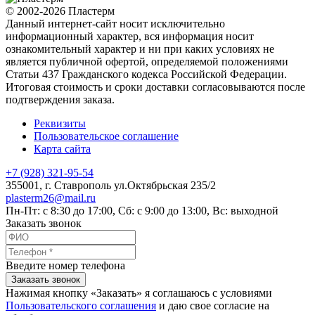
© 2002-2026 Пластерм
Данный интернет-сайт носит исключительно
информационный характер, вся информация носит
ознакомительный характер и ни при каких условиях не
является публичной офертой, определяемой положениями
Статьи 437 Гражданского кодекса Российской Федерации.
Итоговая стоимость и сроки доставки согласовываются после
подтверждения заказа.
Реквизиты
Пользовательское соглашение
Карта сайта
+7 (928) 321-95-54
355001
, г.
Ставрополь
ул.Октябрьская 235/2
plasterm26@mail.ru
Пн-Пт: с 8:30 до 17:00, Сб: с 9:00 до 13:00, Вс: выходной
Заказать звонок
Введите номер телефона
Заказать звонок
Нажимая кнопку «Заказать» я соглашаюсь с условиями
Пользовательского соглашения
и даю свое согласие на