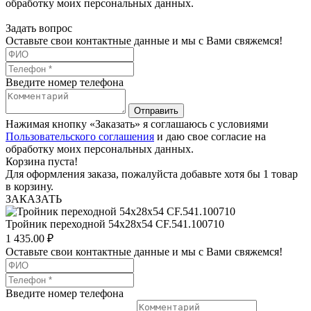
обработку моих персональных данных.
Задать вопрос
Оставьте свои контактные данные и мы с Вами свяжемся!
Введите номер телефона
Отправить
Нажимая кнопку «Заказать» я соглашаюсь с условиями
Пользовательского соглашения
и даю свое согласие на
обработку моих персональных данных.
Корзина пуста!
Для оформления заказа, пожалуйста добавьте хотя бы 1 товар
в корзину.
ЗАКАЗАТЬ
Тройник переходной 54х28х54 CF.541.100710
1 435.00
₽
Оставьте свои контактные данные и мы с Вами свяжемся!
Введите номер телефона