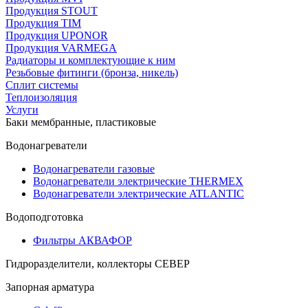
Продукция STOUT
Продукция TIM
Продукция UPONOR
Продукция VARMEGA
Радиаторы и комплектующие к ним
Резьбовые фитинги (бронза, никель)
Сплит системы
Теплоизоляция
Услуги
Баки мембранные, пластиковые
Водонагреватели
Водонагреватели газовые
Водонагреватели электрические THERMEX
Водонагреватели электрические ATLANTIC
Водоподготовка
Фильтры АКВАФОР
Гидроразделители, коллекторы СЕВЕР
Запорная арматура