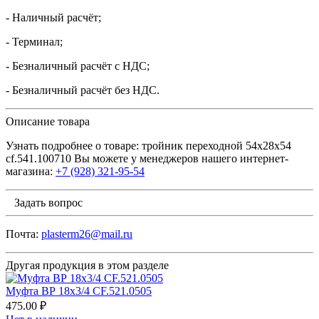
- Наличный расчёт;
- Терминал;
- Безналичный расчёт с НДС;
- Безналичный расчёт без НДС.
Описание товара
Узнать подробнее о товаре: тройник переходной 54х28х54
cf.541.100710 Вы можете у менеджеров нашего интернет-
магазина:
+7 (928) 321-95-54
Задать вопрос
Почта:
plasterm26@mail.ru
Другая продукция в этом разделе
Муфта ВР 18х3/4 CF.521.0505
475.00 ₽