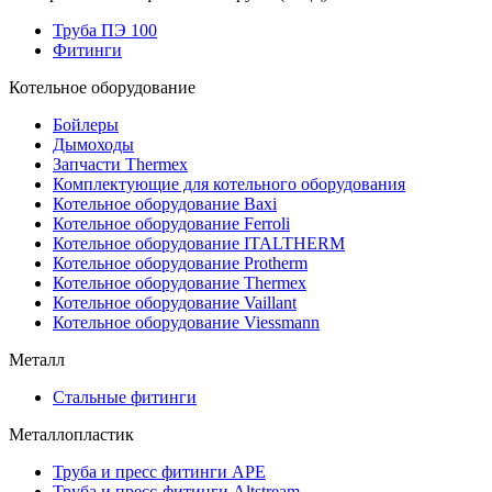
Труба ПЭ 100
Фитинги
Котельное оборудование
Бойлеры
Дымоходы
Запчасти Thermex
Комплектующие для котельного оборудования
Котельное оборудование Baxi
Котельное оборудование Ferroli
Котельное оборудование ITALTHERM
Котельное оборудование Protherm
Котельное оборудование Thermex
Котельное оборудование Vaillant
Котельное оборудование Viessmann
Металл
Стальные фитинги
Металлопластик
Труба и пресс фитинги APE
Труба и пресс-фитинги Altstream