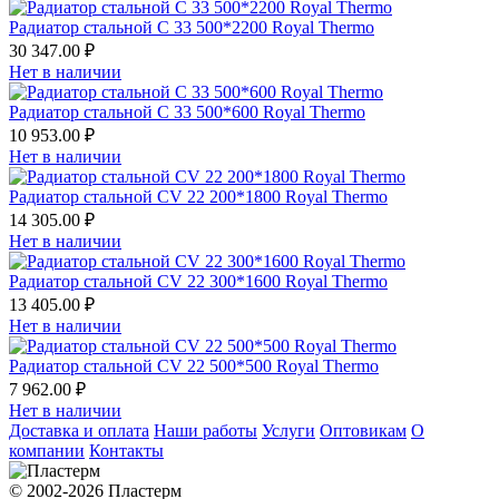
Радиатор стальной С 33 500*2200 Royal Thermo
30 347.00 ₽
Нет в наличии
Радиатор стальной С 33 500*600 Royal Thermo
10 953.00 ₽
Нет в наличии
Радиатор стальной СV 22 200*1800 Royal Thermo
14 305.00 ₽
Нет в наличии
Радиатор стальной СV 22 300*1600 Royal Thermo
13 405.00 ₽
Нет в наличии
Радиатор стальной СV 22 500*500 Royal Thermo
7 962.00 ₽
Нет в наличии
Доставка и оплата
Наши работы
Услуги
Оптовикам
О
компании
Контакты
© 2002-2026 Пластерм