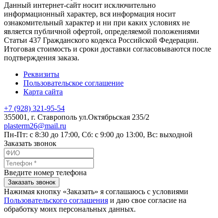
Данный интернет-сайт носит исключительно
информационный характер, вся информация носит
ознакомительный характер и ни при каких условиях не
является публичной офертой, определяемой положениями
Статьи 437 Гражданского кодекса Российской Федерации.
Итоговая стоимость и сроки доставки согласовываются после
подтверждения заказа.
Реквизиты
Пользовательское соглашение
Карта сайта
+7 (928) 321-95-54
355001
, г.
Ставрополь
ул.Октябрьская 235/2
plasterm26@mail.ru
Пн-Пт: с 8:30 до 17:00, Сб: с 9:00 до 13:00, Вс: выходной
Заказать звонок
Введите номер телефона
Заказать звонок
Нажимая кнопку «Заказать» я соглашаюсь с условиями
Пользовательского соглашения
и даю свое согласие на
обработку моих персональных данных.