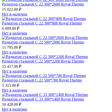
Радиатор стальной С 22 300*2600 Royal Thermo
15 022.00 ₽
Нет в наличии
Радиатор стальной С 22 300*800 Royal Thermo
6 009.00 ₽
Нет в наличии
Радиатор стальной С 22 500*2000 Royal Thermo
11 795.00 ₽
Нет в наличии
Радиатор стальной С 22 500*2200 Royal Thermo
15 417.00 ₽
Нет в наличии
Радиатор стальной С 22 500*700 Royal Thermo
5 315.00 ₽
Нет в наличии
Радиатор стальной С 33 300*1400 Royal Thermo
16 428.00 ₽
Нет в наличии