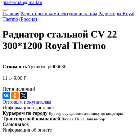
plasterm26@mail.ru
Главная
Радиаторы и комплектующие к ним
Радиаторы Royal
Thermo (Россия)
Радиатор стальной СV 22
300*1200 Royal Thermo
Стоимость
Артикул: pt006636
11 149.00
₽
Нет в наличии!
Оптовым покупателям
Информация о доставке
Курьером по городу
Курьер осуществит доставку до квартиры
Транспортной компанией
Любая ТК на Ваш выбор
Самовывоз
Информация об оплате