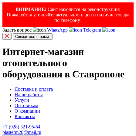
ВНИМАНИЕ!
Сайт находится на реконструкции!
Пожалуйста уточняйте актуальность цен и наличие товара
по телефону!
Задать вопрос
WhatsApp
Telegram
Свяжитесь с нами
Интернет-магазин
отопительного
оборудования в Ставрополе
Доставка и оплата
Наши работы
Услуги
Оптовикам
О компании
Контакты
+7 (928) 321-95-54
plasterm26@mail.ru