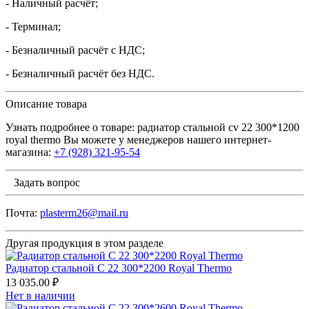
- Наличный расчёт;
- Терминал;
- Безналичный расчёт с НДС;
- Безналичный расчёт без НДС.
Описание товара
Узнать подробнее о товаре: радиатор стальной сv 22 300*1200
royal thermo Вы можете у менеджеров нашего интернет-
магазина:
+7 (928) 321-95-54
Задать вопрос
Почта:
plasterm26@mail.ru
Другая продукция в этом разделе
Радиатор стальной С 22 300*2200 Royal Thermo
13 035.00 ₽
Нет в наличии