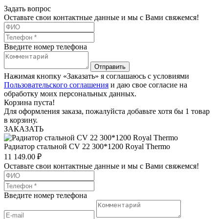
Задать вопрос
Оставьте свои контактные данные и мы с Вами свяжемся!
Введите номер телефона
Отправить
Нажимая кнопку «Заказать» я соглашаюсь с условиями
Пользовательского соглашения
и даю свое согласие на
обработку моих персональных данных.
Корзина пуста!
Для оформления заказа, пожалуйста добавьте хотя бы 1 товар
в корзину.
ЗАКАЗАТЬ
Радиатор стальной СV 22 300*1200 Royal Thermo
11 149.00
₽
Оставьте свои контактные данные и мы с Вами свяжемся!
Введите номер телефона