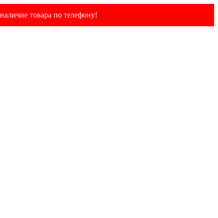
наличие товара по телефону!