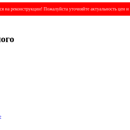
я на реконструкции! Пожалуйста уточняйте актуальность цен и 
ного