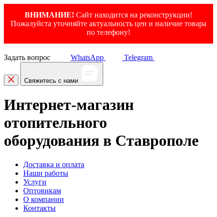
ВНИМАНИЕ!
Сайт находится на реконструкции!
Пожалуйста уточняйте актуальность цен и наличие товара
по телефону!
Задать вопрос
WhatsApp
Telegram
Свяжитесь с нами
Интернет-магазин
отопительного
оборудования в Ставрополе
Доставка и оплата
Наши работы
Услуги
Оптовикам
О компании
Контакты