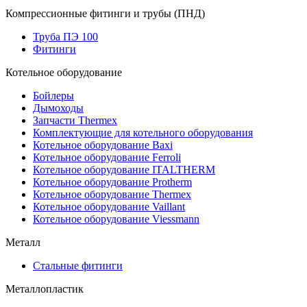
Компрессионные фитинги и трубы (ПНД)
Труба ПЭ 100
Фитинги
Котельное оборудование
Бойлеры
Дымоходы
Запчасти Thermex
Комплектующие для котельного оборудования
Котельное оборудование Baxi
Котельное оборудование Ferroli
Котельное оборудование ITALTHERM
Котельное оборудование Protherm
Котельное оборудование Thermex
Котельное оборудование Vaillant
Котельное оборудование Viessmann
Металл
Стальные фитинги
Металлопластик