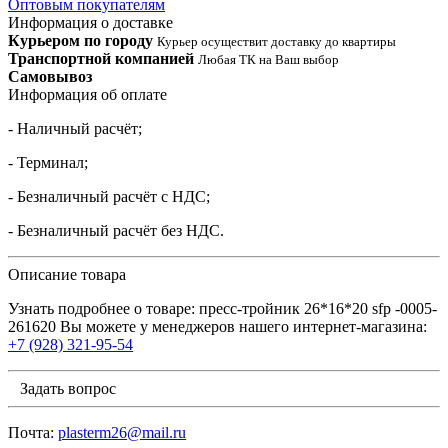
Оптовым покупателям
Информация о доставке
Курьером по городу
Курьер осуществит доставку до квартиры
Транспортной компанией
Любая ТК на Ваш выбор
Самовывоз
Информация об оплате
- Наличный расчёт;
- Терминал;
- Безналичный расчёт с НДС;
- Безналичный расчёт без НДС.
Описание товара
Узнать подробнее о товаре: пресс-тройник 26*16*20 sfp -0005-
261620 Вы можете у менеджеров нашего интернет-магазина:
+7 (928) 321-95-54
Задать вопрос
Почта:
plasterm26@mail.ru