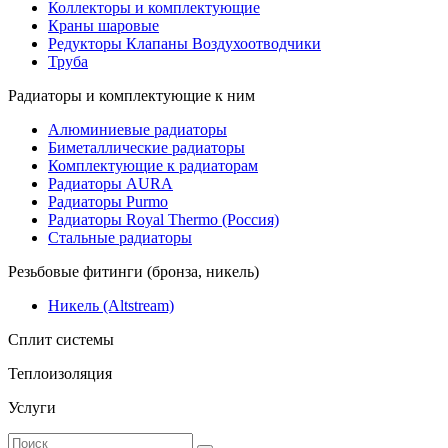
Коллекторы и комплектующие
Краны шаровые
Редукторы Клапаны Воздухоотводчики
Труба
Радиаторы и комплектующие к ним
Алюминиевые радиаторы
Биметаллические радиаторы
Комплектующие к радиаторам
Радиаторы AURA
Радиаторы Purmo
Радиаторы Royal Thermo (Россия)
Стальные радиаторы
Резьбовые фитинги (бронза, никель)
Никель (Altstream)
Сплит системы
Теплоизоляция
Услуги