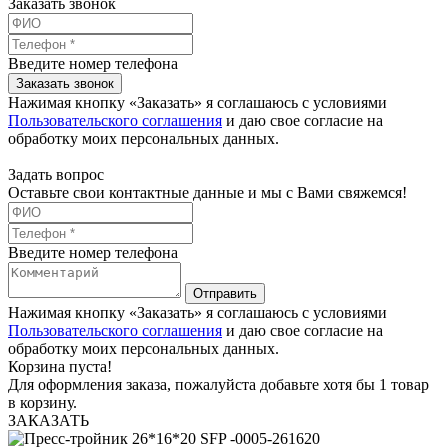
Заказать звонок
Введите номер телефона
Заказать звонок
Нажимая кнопку «Заказать» я соглашаюсь с условиями
Пользовательского соглашения
и даю свое согласие на
обработку моих персональных данных.
Задать вопрос
Оставьте свои контактные данные и мы с Вами свяжемся!
Введите номер телефона
Отправить
Нажимая кнопку «Заказать» я соглашаюсь с условиями
Пользовательского соглашения
и даю свое согласие на
обработку моих персональных данных.
Корзина пуста!
Для оформления заказа, пожалуйста добавьте хотя бы 1 товар
в корзину.
ЗАКАЗАТЬ