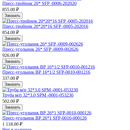
Пресс-тройник 20* SFP -0006-202020
855.00 ₽
Заказать
Пресс-тройник 20*20*16 SFP -0005-202016
854.00 ₽
Заказать
Пресс-угольник 26* SFP -0009-002626
926.00 ₽
Заказать
Пресс-угольник ВР 16*1/2 SFP-0010-001216
337.00 ₽
Заказать
Труба м/п 32*3.0 SPМ -0001-053230
502.00 ₽
Заказать
Пресс-угольник ВР 26*1 SFP-0010-000126
1 118.00 ₽
Нет в наличии