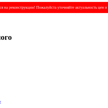
я на реконструкции! Пожалуйста уточняйте актуальность цен и 
ного