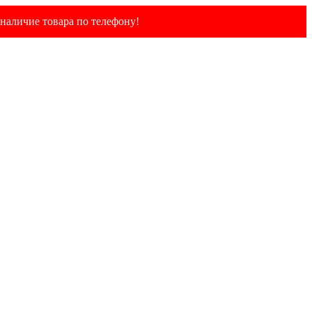
наличие товара по телефону!