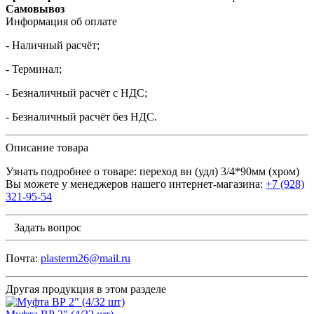
Самовывоз
Информация об оплате
- Наличный расчёт;
- Терминал;
- Безналичный расчёт с НДС;
- Безналичный расчёт без НДС.
Описание товара
Узнать подробнее о товаре: переход вн (удл) 3/4*90мм (хром)
Вы можете у менеджеров нашего интернет-магазина:
+7 (928)
321-95-54
Задать вопрос
Почта:
plasterm26@mail.ru
Другая продукция в этом разделе