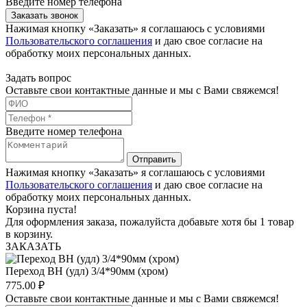
Введите номер телефона
Заказать звонок
Нажимая кнопку «Заказать» я соглашаюсь с условиями
Пользовательского соглашения
и даю свое согласие на
обработку моих персональных данных.
Задать вопрос
Оставьте свои контактные данные и мы с Вами свяжемся!
Введите номер телефона
Отправить
Нажимая кнопку «Заказать» я соглашаюсь с условиями
Пользовательского соглашения
и даю свое согласие на
обработку моих персональных данных.
Корзина пуста!
Для оформления заказа, пожалуйста добавьте хотя бы 1 товар
в корзину.
ЗАКАЗАТЬ
Переход ВН (удл) 3/4*90мм (хром)
775.00
₽
Оставьте свои контактные данные и мы с Вами свяжемся!