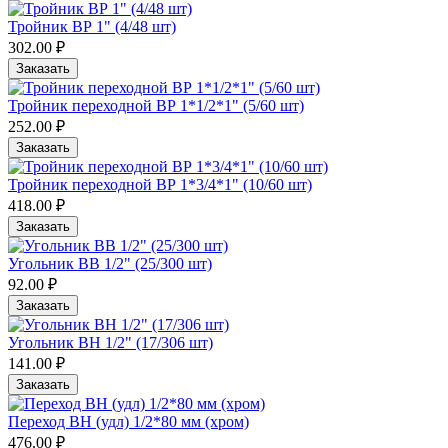
Тройник ВР 1" (4/48 шт)
302.00 ₽
Заказать
Тройник переходной ВР 1*1/2*1" (5/60 шт)
252.00 ₽
Заказать
Тройник переходной ВР 1*3/4*1" (10/60 шт)
418.00 ₽
Заказать
Угольник ВВ 1/2" (25/300 шт)
92.00 ₽
Заказать
Угольник ВН 1/2" (17/306 шт)
141.00 ₽
Заказать
Переход ВН (удл) 1/2*80 мм (хром)
476.00 ₽