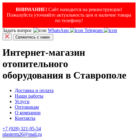
ВНИМАНИЕ!
Сайт находится на реконструкции!
Пожалуйста уточняйте актуальность цен и наличие товара
по телефону!
Задать вопрос
WhatsApp
Telegram
Свяжитесь с нами
Интернет-магазин
отопительного
оборудования в Ставрополе
Доставка и оплата
Наши работы
Услуги
Оптовикам
О компании
Контакты
+7 (928) 321-95-54
plasterm26@mail.ru