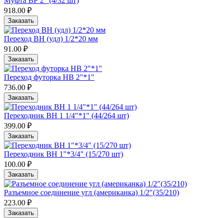
Муфта ВР 2" (4/32 шт)
918.00 ₽
Заказать
Переход ВН (удл) 1/2*20 мм
91.00 ₽
Заказать
Переход футорка НВ 2"*1"
736.00 ₽
Заказать
Переходник ВН 1 1/4"*1" (44/264 шт)
399.00 ₽
Заказать
Переходник ВН 1"*3/4" (15/270 шт)
100.00 ₽
Заказать
Разъемное соединение угл (американка) 1/2"(35/210)
223.00 ₽
Заказать