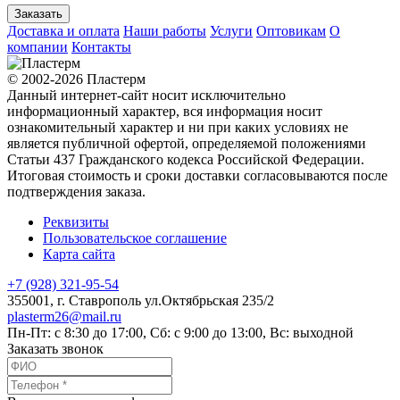
Заказать
Доставка и оплата
Наши работы
Услуги
Оптовикам
О
компании
Контакты
© 2002-2026 Пластерм
Данный интернет-сайт носит исключительно
информационный характер, вся информация носит
ознакомительный характер и ни при каких условиях не
является публичной офертой, определяемой положениями
Статьи 437 Гражданского кодекса Российской Федерации.
Итоговая стоимость и сроки доставки согласовываются после
подтверждения заказа.
Реквизиты
Пользовательское соглашение
Карта сайта
+7 (928) 321-95-54
355001
, г.
Ставрополь
ул.Октябрьская 235/2
plasterm26@mail.ru
Пн-Пт: с 8:30 до 17:00, Сб: с 9:00 до 13:00, Вс: выходной
Заказать звонок