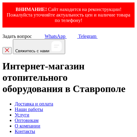
ВНИМАНИЕ!
Сайт находится на реконструкции!
Пожалуйста уточняйте актуальность цен и наличие товара
по телефону!
Задать вопрос
WhatsApp
Telegram
Свяжитесь с нами
Интернет-магазин
отопительного
оборудования в Ставрополе
Доставка и оплата
Наши работы
Услуги
Оптовикам
О компании
Контакты