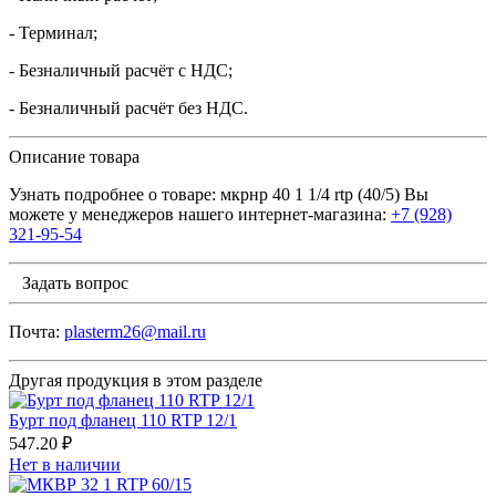
- Терминал;
- Безналичный расчёт с НДС;
- Безналичный расчёт без НДС.
Описание товара
Узнать подробнее о товаре: мкрнр 40 1 1/4 rtp (40/5) Вы
можете у менеджеров нашего интернет-магазина:
+7 (928)
321-95-54
Задать вопрос
Почта:
plasterm26@mail.ru
Другая продукция в этом разделе
Бурт под фланец 110 RTP 12/1
547.20 ₽
Нет в наличии