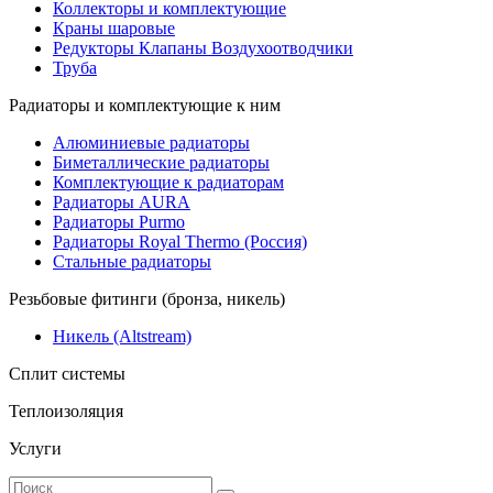
Коллекторы и комплектующие
Краны шаровые
Редукторы Клапаны Воздухоотводчики
Труба
Радиаторы и комплектующие к ним
Алюминиевые радиаторы
Биметаллические радиаторы
Комплектующие к радиаторам
Радиаторы AURA
Радиаторы Purmo
Радиаторы Royal Thermo (Россия)
Стальные радиаторы
Резьбовые фитинги (бронза, никель)
Никель (Altstream)
Сплит системы
Теплоизоляция
Услуги