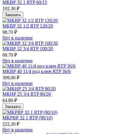
МКВР 32 1 RTP 60/15
102.30 ₽
Заказать
МКВР 32 1/2 RTP 120/20
98.70 ₽
Нет в наличии
МКВР 32 3/4 RTP 100/20
68.70 ₽
Нет в наличии
МКВР 40 11/4 под ключ RTP 36/6
309.00 ₽
Нет в наличии
МКНР 25 3/4 RTP 80/20
84.80 ₽
Заказать
МКРВР 32 1 RTP (90/10)
222.20 ₽
Нет в наличии