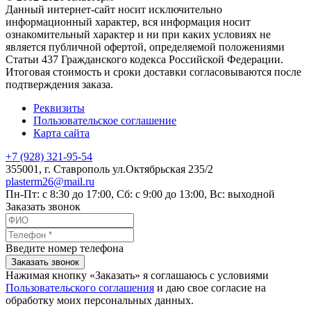
Данный интернет-сайт носит исключительно
информационный характер, вся информация носит
ознакомительный характер и ни при каких условиях не
является публичной офертой, определяемой положениями
Статьи 437 Гражданского кодекса Российской Федерации.
Итоговая стоимость и сроки доставки согласовываются после
подтверждения заказа.
Реквизиты
Пользовательское соглашение
Карта сайта
+7 (928) 321-95-54
355001
, г.
Ставрополь
ул.Октябрьская 235/2
plasterm26@mail.ru
Пн-Пт: с 8:30 до 17:00, Сб: с 9:00 до 13:00, Вс: выходной
Заказать звонок
Введите номер телефона
Заказать звонок
Нажимая кнопку «Заказать» я соглашаюсь с условиями
Пользовательского соглашения
и даю свое согласие на
обработку моих персональных данных.