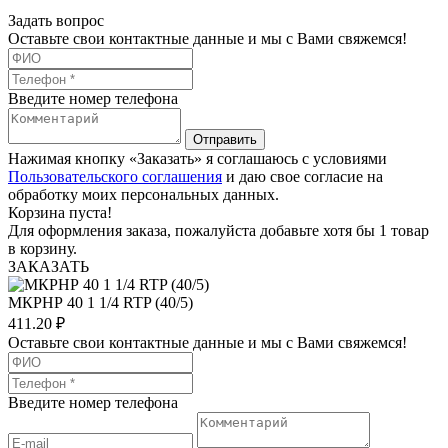
Задать вопрос
Оставьте свои контактные данные и мы с Вами свяжемся!
Введите номер телефона
Отправить
Нажимая кнопку «Заказать» я соглашаюсь с условиями
Пользовательского соглашения
и даю свое согласие на
обработку моих персональных данных.
Корзина пуста!
Для оформления заказа, пожалуйста добавьте хотя бы 1 товар
в корзину.
ЗАКАЗАТЬ
МКРНР 40 1 1/4 RTP (40/5)
411.20
₽
Оставьте свои контактные данные и мы с Вами свяжемся!
Введите номер телефона