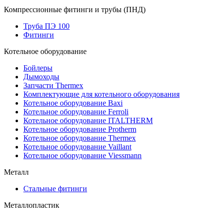
Компрессионные фитинги и трубы (ПНД)
Труба ПЭ 100
Фитинги
Котельное оборудование
Бойлеры
Дымоходы
Запчасти Thermex
Комплектующие для котельного оборудования
Котельное оборудование Baxi
Котельное оборудование Ferroli
Котельное оборудование ITALTHERM
Котельное оборудование Protherm
Котельное оборудование Thermex
Котельное оборудование Vaillant
Котельное оборудование Viessmann
Металл
Стальные фитинги
Металлопластик