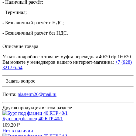
- Наличный расчёт;
- Терминал;
- Безналичный расчёт с НДС;
- Безналичный расчёт без НДС.
Описание товара
Узнать подробнее о товаре: муфта переходная 40/20 rtp 160/20
Вы можете у менеджеров нашего интернет-магазина:
+7 (928)
321-95-54
Задать вопрос
Почта:
plasterm26@mail.ru
Другая продукция в этом разделе
Бурт под фланец 40 RTP 40/1
109.20 ₽
Нет в наличии