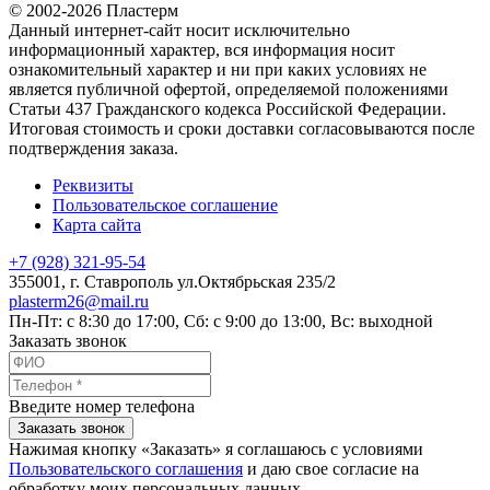
© 2002-2026 Пластерм
Данный интернет-сайт носит исключительно
информационный характер, вся информация носит
ознакомительный характер и ни при каких условиях не
является публичной офертой, определяемой положениями
Статьи 437 Гражданского кодекса Российской Федерации.
Итоговая стоимость и сроки доставки согласовываются после
подтверждения заказа.
Реквизиты
Пользовательское соглашение
Карта сайта
+7 (928) 321-95-54
355001
, г.
Ставрополь
ул.Октябрьская 235/2
plasterm26@mail.ru
Пн-Пт: с 8:30 до 17:00, Сб: с 9:00 до 13:00, Вс: выходной
Заказать звонок
Введите номер телефона
Заказать звонок
Нажимая кнопку «Заказать» я соглашаюсь с условиями
Пользовательского соглашения
и даю свое согласие на
обработку моих персональных данных.