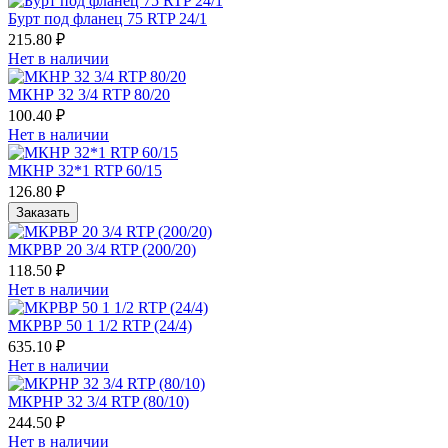
Бурт под фланец 75 RTP 24/1
215.80 ₽
Нет в наличии
МКНР 32 3/4 RTP 80/20
100.40 ₽
Нет в наличии
МКНР 32*1 RTP 60/15
126.80 ₽
Заказать
МКРВР 20 3/4 RTP (200/20)
118.50 ₽
Нет в наличии
МКРВР 50 1 1/2 RTP (24/4)
635.10 ₽
Нет в наличии
МКРНР 32 3/4 RTP (80/10)
244.50 ₽
Нет в наличии