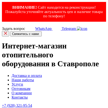
ВНИМАНИЕ!
Сайт находится на реконструкции!
Пожалуйста уточняйте актуальность цен и наличие товара
по телефону!
Задать вопрос
WhatsApp
Telegram
Свяжитесь с нами
Интернет-магазин
отопительного
оборудования в Ставрополе
Доставка и оплата
Наши работы
Услуги
Оптовикам
О компании
Контакты
+7 (928) 321-95-54