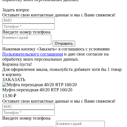
Задать вопрос
Оставьте свои контактные данные и мы с Вами свяжемся!
Введите номер телефона
Отправить
Нажимая кнопку «Заказать» я соглашаюсь с условиями
Пользовательского соглашения
и даю свое согласие на
обработку моих персональных данных.
Корзина пуста!
Для оформления заказа, пожалуйста добавьте хотя бы 1 товар
в корзину.
ЗАКАЗАТЬ
Муфта переходная 40/20 RTP 160/20
13.90
₽
Оставьте свои контактные данные и мы с Вами свяжемся!
Введите номер телефона