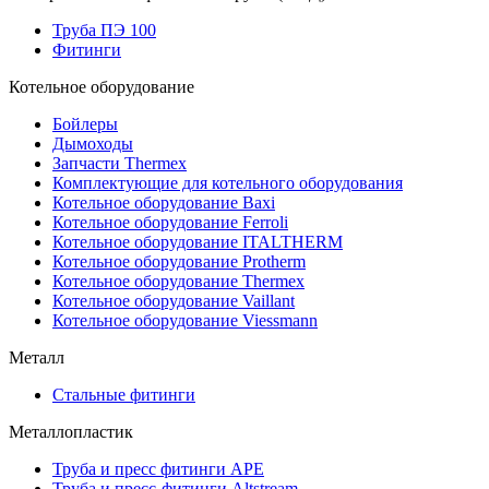
Труба ПЭ 100
Фитинги
Котельное оборудование
Бойлеры
Дымоходы
Запчасти Thermex
Комплектующие для котельного оборудования
Котельное оборудование Baxi
Котельное оборудование Ferroli
Котельное оборудование ITALTHERM
Котельное оборудование Protherm
Котельное оборудование Thermex
Котельное оборудование Vaillant
Котельное оборудование Viessmann
Металл
Стальные фитинги
Металлопластик
Труба и пресс фитинги APE
Труба и пресс-фитинги Altstream