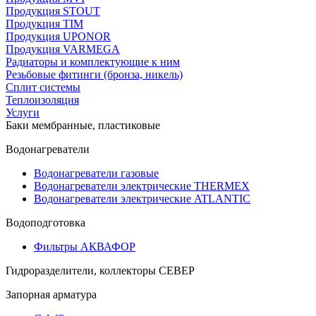
Продукция STOUT
Продукция TIM
Продукция UPONOR
Продукция VARMEGA
Радиаторы и комплектующие к ним
Резьбовые фитинги (бронза, никель)
Сплит системы
Теплоизоляция
Услуги
Баки мембранные, пластиковые
Водонагреватели
Водонагреватели газовые
Водонагреватели электрические THERMEX
Водонагреватели электрические ATLANTIC
Водоподготовка
Фильтры АКВАФОР
Гидроразделители, коллекторы СЕВЕР
Запорная арматура