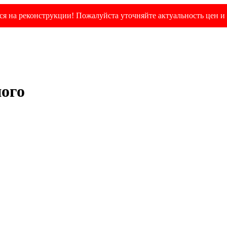
я на реконструкции! Пожалуйста уточняйте актуальность цен и 
ного