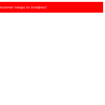
наличие товара по телефону!