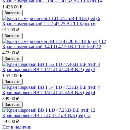
Кран с американкой 1 1/4 LD 47.32.В-ГШ.Б (red) 4
1 426.00 ₽
Заказать
Кран с американкой 1 LD 47.25.В-ГШ.Б (red) 6
911.00 ₽
Заказать
Кран с американкой 3/4 LD 47.20.В-ГШ.Б (red) 12
472.00 ₽
Заказать
Кран шаровый ВВ 1 1/2 LD 47.40.В-В.Р (red) 3
1 532.00 ₽
Заказать
Кран шаровый ВВ 1 1/4 LD 47.32.В-В.Б (red) 4
899.00 ₽
Заказать
Кран шаровый ВВ 1 LD 47.25.В-В.Б (red) 12
591.00 ₽
Нет в наличии