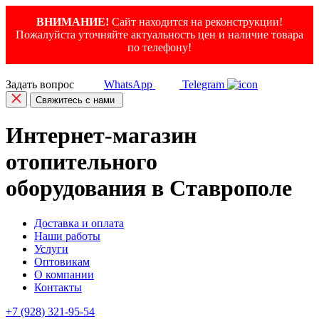
ВНИМАНИЕ!
Сайт находится на реконструкции!
Пожалуйста уточняйте актуальность цен и наличие товара
по телефону!
Задать вопрос
WhatsApp
Telegram
Свяжитесь с нами
Интернет-магазин
отопительного
оборудования в Ставрополе
Доставка и оплата
Наши работы
Услуги
Оптовикам
О компании
Контакты
+7 (928) 321-95-54