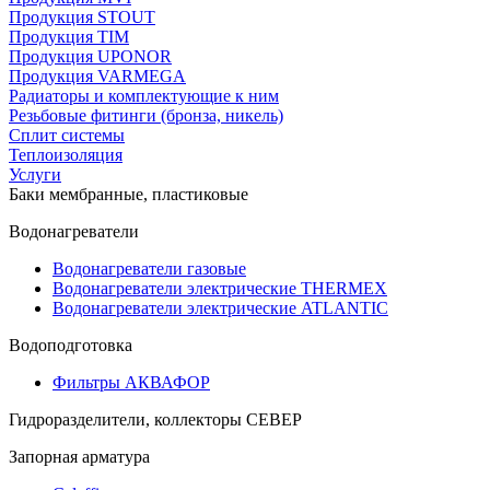
Продукция STOUT
Продукция TIM
Продукция UPONOR
Продукция VARMEGA
Радиаторы и комплектующие к ним
Резьбовые фитинги (бронза, никель)
Сплит системы
Теплоизоляция
Услуги
Баки мембранные, пластиковые
Водонагреватели
Водонагреватели газовые
Водонагреватели электрические THERMEX
Водонагреватели электрические ATLANTIC
Водоподготовка
Фильтры АКВАФОР
Гидроразделители, коллекторы СЕВЕР
Запорная арматура