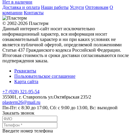
Нет в наличии
Доставка и оплата
Наши работы
Услуги
Оптовикам
О
компании
Контакты
© 2002-2026 Пластерм
Данный интернет-сайт носит исключительно
информационный характер, вся информация носит
ознакомительный характер и ни при каких условиях не
является публичной офертой, определяемой положениями
Статьи 437 Гражданского кодекса Российской Федерации.
Итоговая стоимость и сроки доставки согласовываются после
подтверждения заказа.
Реквизиты
Пользовательское соглашение
Карта сайта
+7 (928) 321-95-54
355001
, г.
Ставрополь
ул.Октябрьская 235/2
plasterm26@mail.ru
Пн-Пт: с 8:30 до 17:00, Сб: с 9:00 до 13:00, Вс: выходной
Заказать звонок
Введите номер телефона