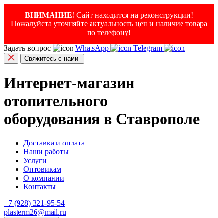
ВНИМАНИЕ!
Сайт находится на реконструкции!
Пожалуйста уточняйте актуальность цен и наличие товара
по телефону!
Задать вопрос
WhatsApp
Telegram
Свяжитесь с нами
Интернет-магазин
отопительного
оборудования в Ставрополе
Доставка и оплата
Наши работы
Услуги
Оптовикам
О компании
Контакты
+7 (928) 321-95-54
plasterm26@mail.ru