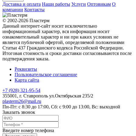
Доставка и оплата
Наши работы
Услуги
Оптовикам
О
компании
Контакты
© 2002-2026 Пластерм
Данный интернет-сайт носит исключительно
информационный характер, вся информация носит
ознакомительный характер и ни при каких условиях не
является публичной офертой, определяемой положениями
Статьи 437 Гражданского кодекса Российской Федерации.
Итоговая стоимость и сроки доставки согласовываются после
подтверждения заказа.
Реквизиты
Пользовательское соглашение
Карта сайта
+7 (928) 321-95-54
355001
, г.
Ставрополь
ул.Октябрьская 235/2
plasterm26@mail.ru
Пн-Пт: с 8:30 до 17:00, Сб: с 9:00 до 13:00, Вс: выходной
Заказать звонок
Введите номер телефона