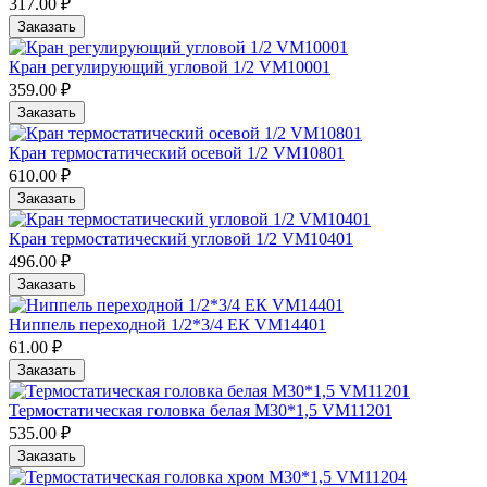
317.00 ₽
Заказать
Кран регулирующий угловой 1/2 VM10001
359.00 ₽
Заказать
Кран термостатический осевой 1/2 VM10801
610.00 ₽
Заказать
Кран термостатический угловой 1/2 VM10401
496.00 ₽
Заказать
Ниппель переходной 1/2*3/4 ЕК VM14401
61.00 ₽
Заказать
Термостатическая головка белая М30*1,5 VM11201
535.00 ₽
Заказать