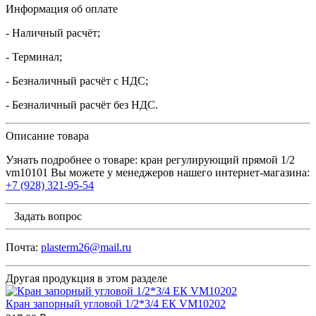
Информация об оплате
- Наличный расчёт;
- Терминал;
- Безналичный расчёт с НДС;
- Безналичный расчёт без НДС.
Описание товара
Узнать подробнее о товаре: кран регулирующий прямой 1/2
vm10101 Вы можете у менеджеров нашего интернет-магазина:
+7 (928) 321-95-54
Задать вопрос
Почта:
plasterm26@mail.ru
Другая продукция в этом разделе
Кран запорный угловой 1/2*3/4 ЕК VM10202