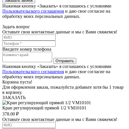
Заказать звонок
Нажимая кнопку «Заказать» я соглашаюсь с условиями
Пользовательского соглашения
и даю свое согласие на
обработку моих персональных данных.
Задать вопрос
Оставьте свои контактные данные и мы с Вами свяжемся!
Введите номер телефона
Отправить
Нажимая кнопку «Заказать» я соглашаюсь с условиями
Пользовательского соглашения
и даю свое согласие на
обработку моих персональных данных.
Корзина пуста!
Для оформления заказа, пожалуйста добавьте хотя бы 1 товар
в корзину.
ЗАКАЗАТЬ
Кран регулирующий прямой 1/2 VM10101
378.00
₽
Оставьте свои контактные данные и мы с Вами свяжемся!