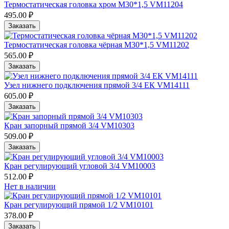
Термостатическая головка хром М30*1,5 VM11204
495.00 ₽
Заказать
Термостатическая головка чёрная М30*1,5 VM11202
565.00 ₽
Заказать
Узел нижнего подключения прямой 3/4 ЕК VM14111
605.00 ₽
Заказать
Кран запорный прямой 3/4 VM10303
509.00 ₽
Заказать
Кран регулирующий угловой 3/4 VM10003
512.00 ₽
Нет в наличии
Кран регулирующий прямой 1/2 VM10101
378.00 ₽
Заказать