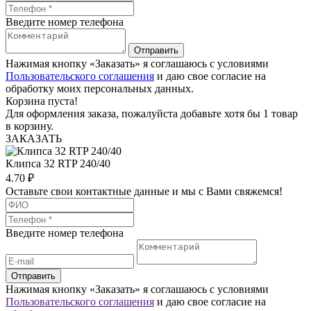
Введите номер телефона
Отправить
Нажимая кнопку «Заказать» я соглашаюсь с условиями
Пользовательского соглашения
и даю свое согласие на
обработку моих персональных данных.
Корзина пуста!
Для оформления заказа, пожалуйста добавьте хотя бы 1 товар
в корзину.
ЗАКАЗАТЬ
Клипса 32 RTP 240/40
4.70
₽
Оставьте свои контактные данные и мы с Вами свяжемся!
Введите номер телефона
Отправить
Нажимая кнопку «Заказать» я соглашаюсь с условиями
Пользовательского соглашения
и даю свое согласие на