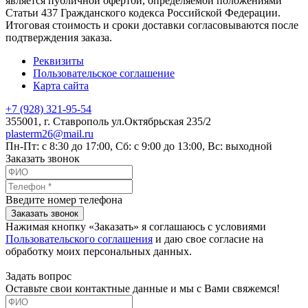
является публичной офертой, определяемой положениями
Статьи 437 Гражданского кодекса Российской Федерации.
Итоговая стоимость и сроки доставки согласовываются после
подтверждения заказа.
Реквизиты
Пользовательское соглашение
Карта сайта
+7 (928) 321-95-54
355001
, г.
Ставрополь
ул.Октябрьская 235/2
plasterm26@mail.ru
Пн-Пт: с 8:30 до 17:00, Сб: с 9:00 до 13:00, Вс: выходной
Заказать звонок
Введите номер телефона
Заказать звонок
Нажимая кнопку «Заказать» я соглашаюсь с условиями
Пользовательского соглашения
и даю свое согласие на
обработку моих персональных данных.
Задать вопрос
Оставьте свои контактные данные и мы с Вами свяжемся!