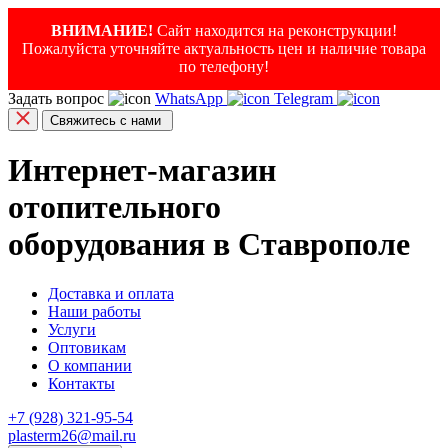
ВНИМАНИЕ!
Сайт находится на реконструкции!
Пожалуйста уточняйте актуальность цен и наличие товара
по телефону!
Задать вопрос
WhatsApp
Telegram
Свяжитесь с нами
Интернет-магазин
отопительного
оборудования в Ставрополе
Доставка и оплата
Наши работы
Услуги
Оптовикам
О компании
Контакты
+7 (928) 321-95-54
plasterm26@mail.ru