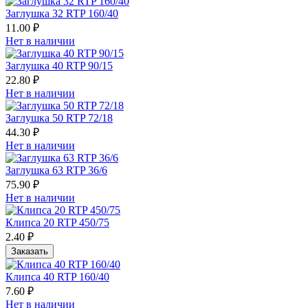
Заглушка 32 RTP 160/40
11.00 ₽
Нет в наличии
Заглушка 40 RTP 90/15
22.80 ₽
Нет в наличии
Заглушка 50 RTP 72/18
44.30 ₽
Нет в наличии
Заглушка 63 RTP 36/6
75.90 ₽
Нет в наличии
Клипса 20 RTP 450/75
2.40 ₽
Заказать
Клипса 40 RTP 160/40
7.60 ₽
Нет в наличии