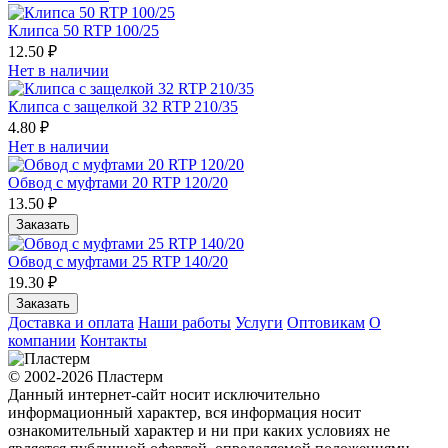
Клипса 50 RTP 100/25
12.50 ₽
Нет в наличии
Клипса с защелкой 32 RTP 210/35
4.80 ₽
Нет в наличии
Обвод с муфтами 20 RTP 120/20
13.50 ₽
Заказать
Обвод с муфтами 25 RTP 140/20
19.30 ₽
Заказать
Доставка и оплата
Наши работы
Услуги
Оптовикам
О
компании
Контакты
© 2002-2026 Пластерм
Данный интернет-сайт носит исключительно
информационный характер, вся информация носит
ознакомительный характер и ни при каких условиях не