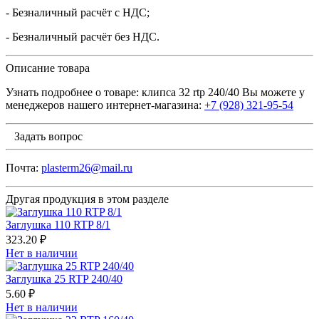
- Безналичный расчёт с НДС;
- Безналичный расчёт без НДС.
Описание товара
Узнать подробнее о товаре: клипса 32 rtp 240/40 Вы можете у
менеджеров нашего интернет-магазина:
+7 (928) 321-95-54
Задать вопрос
Почта:
plasterm26@mail.ru
Другая продукция в этом разделе
Заглушка 110 RTP 8/1
323.20 ₽
Нет в наличии
Заглушка 25 RTP 240/40
5.60 ₽
Нет в наличии