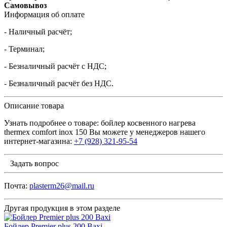
Самовывоз
Информация об оплате
- Наличный расчёт;
- Терминал;
- Безналичный расчёт с НДС;
- Безналичный расчёт без НДС.
Описание товара
Узнать подробнее о товаре: бойлер косвенного нагрева
thermex comfort inox 150 Вы можете у менеджеров нашего
интернет-магазина:
+7 (928) 321-95-54
Задать вопрос
Почта:
plasterm26@mail.ru
Другая продукция в этом разделе
Бойлер Premier plus 200 Baxi