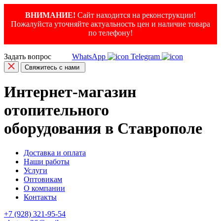
ВНИМАНИЕ!
Сайт находится на реконструкции!
Пожалуйста уточняйте актуальность цен и наличие товара
по телефону!
Задать вопрос
WhatsApp
Telegram
Свяжитесь с нами
Интернет-магазин
отопительного
оборудования в Ставрополе
Доставка и оплата
Наши работы
Услуги
Оптовикам
О компании
Контакты
+7 (928) 321-95-54