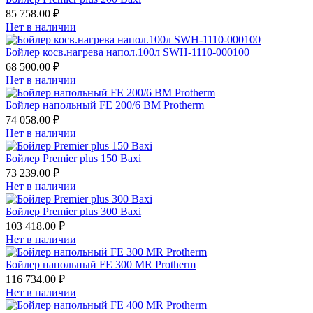
85 758.00 ₽
Нет в наличии
Бойлер косв.нагрева напол.100л SWH-1110-000100
68 500.00 ₽
Нет в наличии
Бойлер напольный FE 200/6 BM Protherm
74 058.00 ₽
Нет в наличии
Бойлер Premier plus 150 Baxi
73 239.00 ₽
Нет в наличии
Бойлер Premier plus 300 Baxi
103 418.00 ₽
Нет в наличии
Бойлер напольный FE 300 MR Protherm
116 734.00 ₽
Нет в наличии