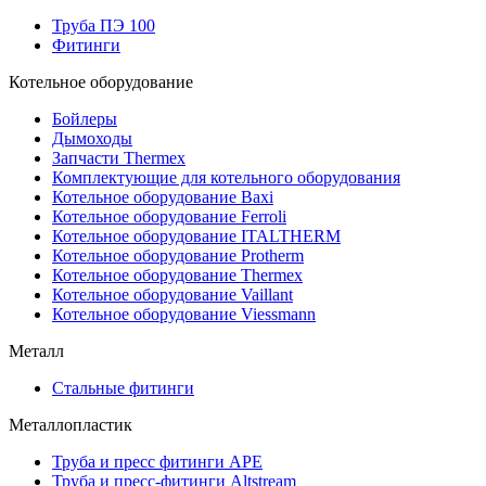
Труба ПЭ 100
Фитинги
Котельное оборудование
Бойлеры
Дымоходы
Запчасти Thermex
Комплектующие для котельного оборудования
Котельное оборудование Baxi
Котельное оборудование Ferroli
Котельное оборудование ITALTHERM
Котельное оборудование Protherm
Котельное оборудование Thermex
Котельное оборудование Vaillant
Котельное оборудование Viessmann
Металл
Стальные фитинги
Металлопластик
Труба и пресс фитинги APE
Труба и пресс-фитинги Altstream