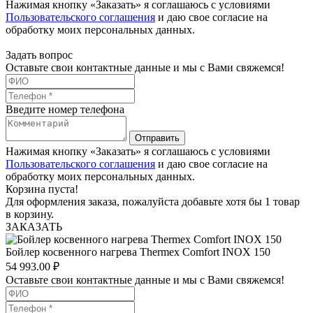
Нажимая кнопку «Заказать» я соглашаюсь с условиями
Пользовательского соглашения
и даю свое согласие на
обработку моих персональных данных.
Задать вопрос
Оставьте свои контактные данные и мы с Вами свяжемся!
Введите номер телефона
Отправить
Нажимая кнопку «Заказать» я соглашаюсь с условиями
Пользовательского соглашения
и даю свое согласие на
обработку моих персональных данных.
Корзина пуста!
Для оформления заказа, пожалуйста добавьте хотя бы 1 товар
в корзину.
ЗАКАЗАТЬ
Бойлер косвенного нагрева Thermex Comfort INOX 150
54 993.00
₽
Оставьте свои контактные данные и мы с Вами свяжемся!