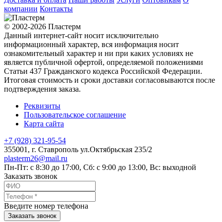
компании
Контакты
© 2002-2026 Пластерм
Данный интернет-сайт носит исключительно
информационный характер, вся информация носит
ознакомительный характер и ни при каких условиях не
является публичной офертой, определяемой положениями
Статьи 437 Гражданского кодекса Российской Федерации.
Итоговая стоимость и сроки доставки согласовываются после
подтверждения заказа.
Реквизиты
Пользовательское соглашение
Карта сайта
+7 (928) 321-95-54
355001
, г.
Ставрополь
ул.Октябрьская 235/2
plasterm26@mail.ru
Пн-Пт: с 8:30 до 17:00, Сб: с 9:00 до 13:00, Вс: выходной
Заказать звонок
Введите номер телефона
Заказать звонок