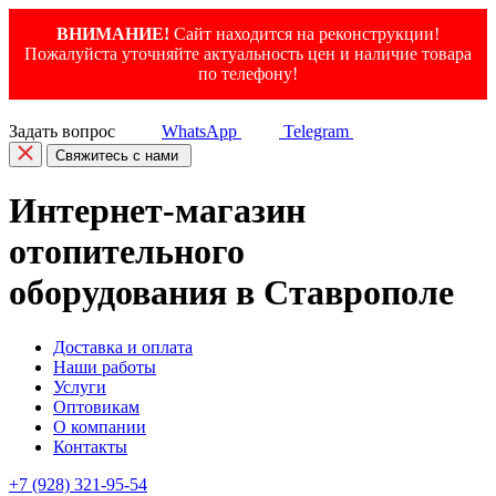
ВНИМАНИЕ!
Сайт находится на реконструкции!
Пожалуйста уточняйте актуальность цен и наличие товара
по телефону!
Задать вопрос
WhatsApp
Telegram
Свяжитесь с нами
Интернет-магазин
отопительного
оборудования в Ставрополе
Доставка и оплата
Наши работы
Услуги
Оптовикам
О компании
Контакты
+7 (928) 321-95-54