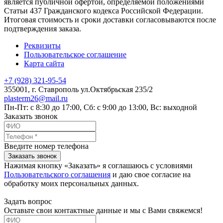
является публичной офертой, определяемой положениями
Статьи 437 Гражданского кодекса Российской Федерации.
Итоговая стоимость и сроки доставки согласовываются после
подтверждения заказа.
Реквизиты
Пользовательское соглашение
Карта сайта
+7 (928) 321-95-54
355001
, г.
Ставрополь
ул.Октябрьская 235/2
plasterm26@mail.ru
Пн-Пт: с 8:30 до 17:00, Сб: с 9:00 до 13:00, Вс: выходной
Заказать звонок
Введите номер телефона
Заказать звонок
Нажимая кнопку «Заказать» я соглашаюсь с условиями
Пользовательского соглашения
и даю свое согласие на
обработку моих персональных данных.
Задать вопрос
Оставьте свои контактные данные и мы с Вами свяжемся!