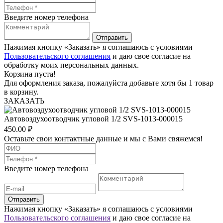
Введите номер телефона
Отправить
Нажимая кнопку «Заказать» я соглашаюсь с условиями
Пользовательского соглашения
и даю свое согласие на
обработку моих персональных данных.
Корзина пуста!
Для оформления заказа, пожалуйста добавьте хотя бы 1 товар
в корзину.
ЗАКАЗАТЬ
Автовоздухоотводчик угловой 1/2 SVS-1013-000015
450.00
₽
Оставьте свои контактные данные и мы с Вами свяжемся!
Введите номер телефона
Отправить
Нажимая кнопку «Заказать» я соглашаюсь с условиями
Пользовательского соглашения
и даю свое согласие на