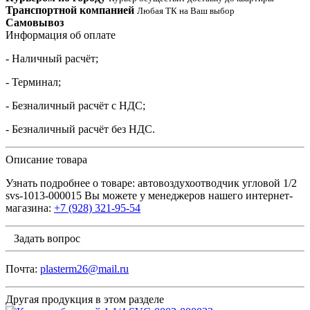
Транспортной компанией
Любая ТК на Ваш выбор
Самовывоз
Информация об оплате
- Наличный расчёт;
- Терминал;
- Безналичный расчёт с НДС;
- Безналичный расчёт без НДС.
Описание товара
Узнать подробнее о товаре: автовоздухоотводчик угловой 1/2
svs-1013-000015 Вы можете у менеджеров нашего интернет-
магазина:
+7 (928) 321-95-54
Задать вопрос
Почта:
plasterm26@mail.ru
Другая продукция в этом разделе