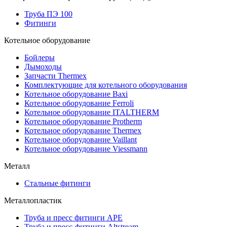
Труба ПЭ 100
Фитинги
Котельное оборудование
Бойлеры
Дымоходы
Запчасти Thermex
Комплектующие для котельного оборудования
Котельное оборудование Baxi
Котельное оборудование Ferroli
Котельное оборудование ITALTHERM
Котельное оборудование Protherm
Котельное оборудование Thermex
Котельное оборудование Vaillant
Котельное оборудование Viessmann
Металл
Стальные фитинги
Металлопластик
Труба и пресс фитинги APE
Труба и пресс-фитинги Altstream