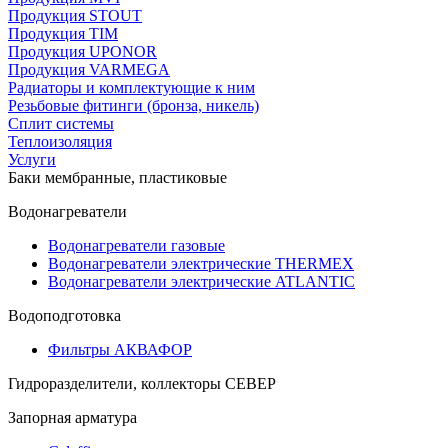
Продукция STOUT
Продукция TIM
Продукция UPONOR
Продукция VARMEGA
Радиаторы и комплектующие к ним
Резьбовые фитинги (бронза, никель)
Сплит системы
Теплоизоляция
Услуги
Баки мембранные, пластиковые
Водонагреватели
Водонагреватели газовые
Водонагреватели электрические THERMEX
Водонагреватели электрические ATLANTIC
Водоподготовка
Фильтры АКВАФОР
Гидроразделители, коллекторы СЕВЕР
Запорная арматура