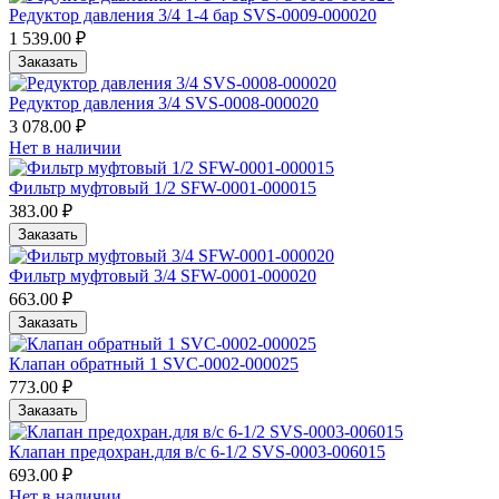
Редуктор давления 3/4 1-4 бар SVS-0009-000020
1 539.00 ₽
Заказать
Редуктор давления 3/4 SVS-0008-000020
3 078.00 ₽
Нет в наличии
Фильтр муфтовый 1/2 SFW-0001-000015
383.00 ₽
Заказать
Фильтр муфтовый 3/4 SFW-0001-000020
663.00 ₽
Заказать
Клапан обратный 1 SVC-0002-000025
773.00 ₽
Заказать
Клапан предохран.для в/с 6-1/2 SVS-0003-006015
693.00 ₽
Нет в наличии