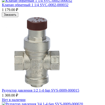
Клапан обратный 1 1/4 SVC-0002-000032
1 179.00 ₽
Заказать
Редуктор давления 1/2 1-4 бар SVS-0009-000015
1 369.00 ₽
Нет в наличии