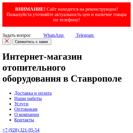
ВНИМАНИЕ!
Сайт находится на реконструкции!
Пожалуйста уточняйте актуальность цен и наличие товара
по телефону!
Задать вопрос
WhatsApp
Telegram
Свяжитесь с нами
Интернет-магазин
отопительного
оборудования в Ставрополе
Доставка и оплата
Наши работы
Услуги
Оптовикам
О компании
Контакты
+7 (928) 321-95-54