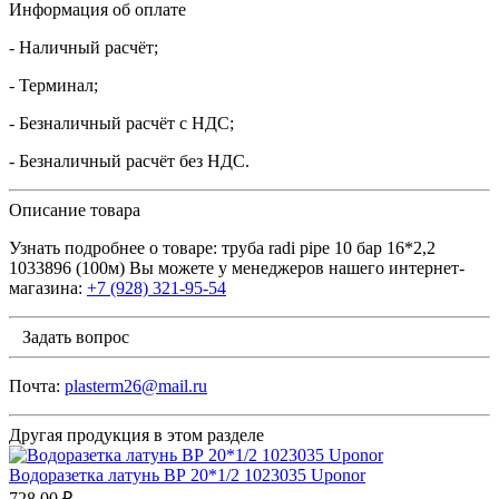
Информация об оплате
- Наличный расчёт;
- Терминал;
- Безналичный расчёт с НДС;
- Безналичный расчёт без НДС.
Описание товара
Узнать подробнее о товаре: труба radi pipe 10 бар 16*2,2
1033896 (100м) Вы можете у менеджеров нашего интернет-
магазина:
+7 (928) 321-95-54
Задать вопрос
Почта:
plasterm26@mail.ru
Другая продукция в этом разделе
Водоразетка латунь ВР 20*1/2 1023035 Uponor
728.00 ₽