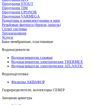
Продукция STOUT
Продукция TIM
Продукция UPONOR
Продукция VARMEGA
Радиаторы и комплектующие к ним
Резьбовые фитинги (бронза, никель)
Сплит системы
Теплоизоляция
Услуги
Баки мембранные, пластиковые
Водонагреватели
Водонагреватели газовые
Водонагреватели электрические THERMEX
Водонагреватели электрические ATLANTIC
Водоподготовка
Фильтры АКВАФОР
Гидроразделители, коллекторы СЕВЕР
Запорная арматура