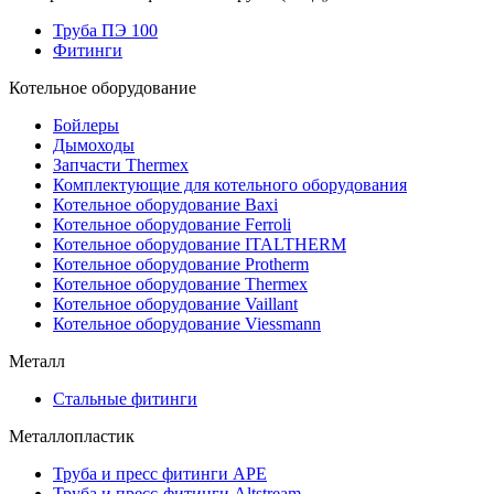
Труба ПЭ 100
Фитинги
Котельное оборудование
Бойлеры
Дымоходы
Запчасти Thermex
Комплектующие для котельного оборудования
Котельное оборудование Baxi
Котельное оборудование Ferroli
Котельное оборудование ITALTHERM
Котельное оборудование Protherm
Котельное оборудование Thermex
Котельное оборудование Vaillant
Котельное оборудование Viessmann
Металл
Стальные фитинги
Металлопластик
Труба и пресс фитинги APE
Труба и пресс-фитинги Altstream