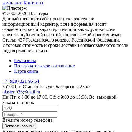
компании
Контакты
© 2002-2026 Пластерм
Данный интернет-сайт носит исключительно
информационный характер, вся информация носит
ознакомительный характер и ни при каких условиях не
является публичной офертой, определяемой положениями
Статьи 437 Гражданского кодекса Российской Федерации.
Итоговая стоимость и сроки доставки согласовываются после
подтверждения заказа.
Реквизиты
Пользовательское соглашение
Карта сайта
+7 (928) 321-95-54
355001
, г.
Ставрополь
ул.Октябрьская 235/2
plasterm26@mail.ru
Пн-Пт: с 8:30 до 17:00, Сб: с 9:00 до 13:00, Вс: выходной
Заказать звонок
Введите номер телефона
Заказать звонок
Нажимая кнопку «Заказать» я соглашаюсь с условиями