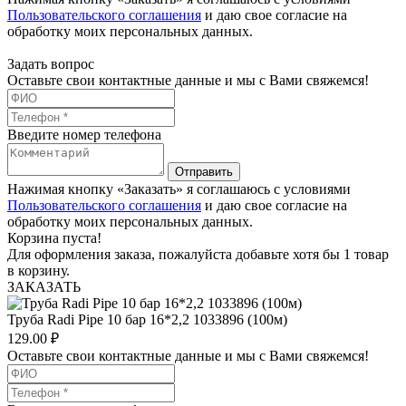
Пользовательского соглашения
и даю свое согласие на
обработку моих персональных данных.
Задать вопрос
Оставьте свои контактные данные и мы с Вами свяжемся!
Введите номер телефона
Отправить
Нажимая кнопку «Заказать» я соглашаюсь с условиями
Пользовательского соглашения
и даю свое согласие на
обработку моих персональных данных.
Корзина пуста!
Для оформления заказа, пожалуйста добавьте хотя бы 1 товар
в корзину.
ЗАКАЗАТЬ
Труба Radi Pipe 10 бар 16*2,2 1033896 (100м)
129.00
₽
Оставьте свои контактные данные и мы с Вами свяжемся!