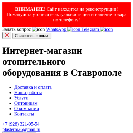
ВНИМАНИЕ!
Сайт находится на реконструкции!
Пожалуйста уточняйте актуальность цен и наличие товара
по телефону!
Задать вопрос
WhatsApp
Telegram
Свяжитесь с нами
Интернет-магазин
отопительного
оборудования в Ставрополе
Доставка и оплата
Наши работы
Услуги
Оптовикам
О компании
Контакты
+7 (928) 321-95-54
plasterm26@mail.ru