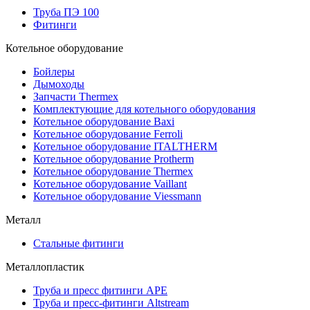
Труба ПЭ 100
Фитинги
Котельное оборудование
Бойлеры
Дымоходы
Запчасти Thermex
Комплектующие для котельного оборудования
Котельное оборудование Baxi
Котельное оборудование Ferroli
Котельное оборудование ITALTHERM
Котельное оборудование Protherm
Котельное оборудование Thermex
Котельное оборудование Vaillant
Котельное оборудование Viessmann
Металл
Стальные фитинги
Металлопластик
Труба и пресс фитинги APE
Труба и пресс-фитинги Altstream