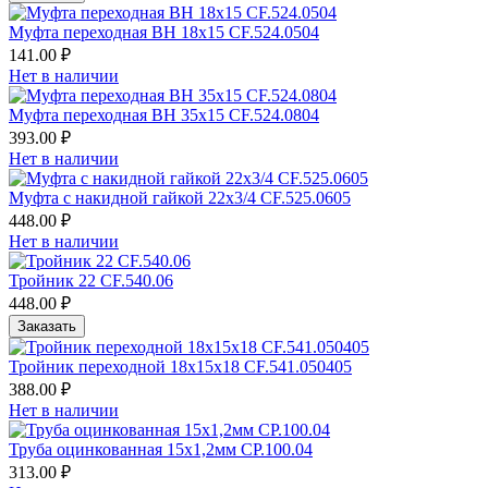
Муфта переходная ВН 18х15 CF.524.0504
141.00 ₽
Нет в наличии
Муфта переходная ВН 35х15 CF.524.0804
393.00 ₽
Нет в наличии
Муфта с накидной гайкой 22х3/4 CF.525.0605
448.00 ₽
Нет в наличии
Тройник 22 CF.540.06
448.00 ₽
Заказать
Тройник переходной 18х15х18 CF.541.050405
388.00 ₽
Нет в наличии
Труба оцинкованная 15х1,2мм CP.100.04
313.00 ₽