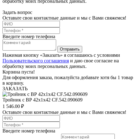
обработку моих персональных данных.
Задать вопрос
Оставьте свои контактные данные и мы с Вами свяжемся!
Введите номер телефона
Отправить
Нажимая кнопку «Заказать» я соглашаюсь с условиями
Пользовательского соглашения
и даю свое согласие на
обработку моих персональных данных.
Корзина пуста!
Для оформления заказа, пожалуйста добавьте хотя бы 1 товар
в корзину.
ЗАКАЗАТЬ
Тройник с ВР 42х1х42 CF.542.090609
1 546.00
₽
Оставьте свои контактные данные и мы с Вами свяжемся!
Введите номер телефона