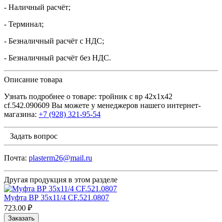
- Наличный расчёт;
- Терминал;
- Безналичный расчёт с НДС;
- Безналичный расчёт без НДС.
Описание товара
Узнать подробнее о товаре: тройник с вр 42х1х42
cf.542.090609 Вы можете у менеджеров нашего интернет-
магазина:
+7 (928) 321-95-54
Задать вопрос
Почта:
plasterm26@mail.ru
Другая продукция в этом разделе
Муфта ВР 35х11/4 CF.521.0807
723.00 ₽
Заказать