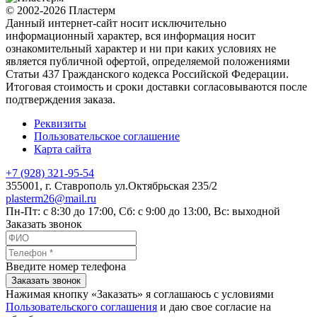
© 2002-2026 Пластерм
Данный интернет-сайт носит исключительно
информационный характер, вся информация носит
ознакомительный характер и ни при каких условиях не
является публичной офертой, определяемой положениями
Статьи 437 Гражданского кодекса Российской Федерации.
Итоговая стоимость и сроки доставки согласовываются после
подтверждения заказа.
Реквизиты
Пользовательское соглашение
Карта сайта
+7 (928) 321-95-54
355001
, г.
Ставрополь
ул.Октябрьская 235/2
plasterm26@mail.ru
Пн-Пт: с 8:30 до 17:00, Сб: с 9:00 до 13:00, Вс: выходной
Заказать звонок
Введите номер телефона
Заказать звонок
Нажимая кнопку «Заказать» я соглашаюсь с условиями
Пользовательского соглашения
и даю свое согласие на