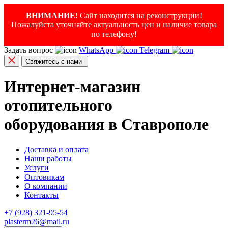
ВНИМАНИЕ!
Сайт находится на реконструкции!
Пожалуйста уточняйте актуальность цен и наличие товара
по телефону!
Задать вопрос
WhatsApp
Telegram
Свяжитесь с нами
Интернет-магазин
отопительного
оборудования в Ставрополе
Доставка и оплата
Наши работы
Услуги
Оптовикам
О компании
Контакты
+7 (928) 321-95-54
plasterm26@mail.ru