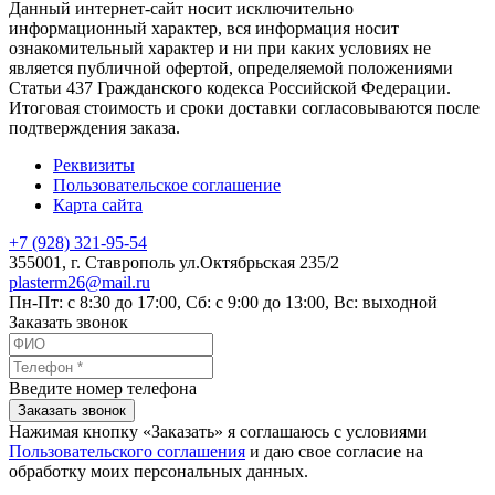
Данный интернет-сайт носит исключительно
информационный характер, вся информация носит
ознакомительный характер и ни при каких условиях не
является публичной офертой, определяемой положениями
Статьи 437 Гражданского кодекса Российской Федерации.
Итоговая стоимость и сроки доставки согласовываются после
подтверждения заказа.
Реквизиты
Пользовательское соглашение
Карта сайта
+7 (928) 321-95-54
355001
, г.
Ставрополь
ул.Октябрьская 235/2
plasterm26@mail.ru
Пн-Пт: с 8:30 до 17:00, Сб: с 9:00 до 13:00, Вс: выходной
Заказать звонок
Введите номер телефона
Заказать звонок
Нажимая кнопку «Заказать» я соглашаюсь с условиями
Пользовательского соглашения
и даю свое согласие на
обработку моих персональных данных.