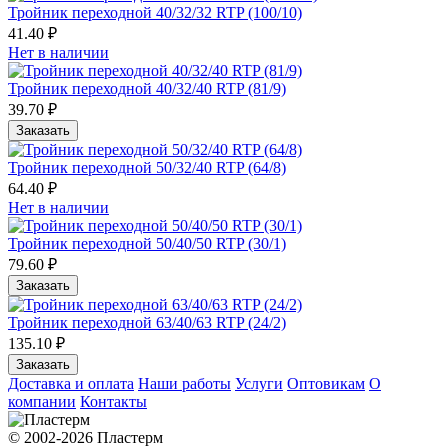
Тройник переходной 40/32/32 RTP (100/10)
41.40 ₽
Нет в наличии
Тройник переходной 40/32/40 RTP (81/9)
39.70 ₽
Заказать
Тройник переходной 50/32/40 RTP (64/8)
64.40 ₽
Нет в наличии
Тройник переходной 50/40/50 RTP (30/1)
79.60 ₽
Заказать
Тройник переходной 63/40/63 RTP (24/2)
135.10 ₽
Заказать
Доставка и оплата
Наши работы
Услуги
Оптовикам
О
компании
Контакты
© 2002-2026 Пластерм