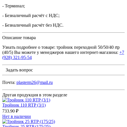
- Терминал;
- Безналичный расчёт с НДС;
- Безналичный расчёт без НДС.
Описание товара
Узнать подробнее о товаре: тройник переходной 50/50/40 rtp
(40/5) Вы можете у менеджеров нашего интернет-магазина:
+7
(928) 321-95-54
Задать вопрос
Почта:
plasterm26@mail.ru
Другая продукция в этом разделе
Тройник 110 RTP (3/1)
733.90 ₽
Нет в наличии
Тройник 25 RTP (175/25)