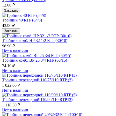
12.00 ₽
Заказать
Тройник 40 RTP (54/8)
43.90 ₽
Заказать
Тройник комб. HР 32 1/2 RTP (30/10)
98.90 ₽
Нет в наличии
Тройник комб. ВР 25 3/4 RTP (60/15)
74.10 ₽
Нет в наличии
Тройник переходной 110/75/110 RTP (3)
1 022.00 ₽
Нет в наличии
Тройник переходной 110/90/110 RTP (3)
1 118.30 ₽
Нет в наличии