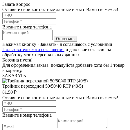
Задать вопрос
Оставьте свои контактные данные и мы с Вами свяжемся!
Введите номер телефона
Отправить
Нажимая кнопку «Заказать» я соглашаюсь с условиями
Пользовательского соглашения
и даю свое согласие на
обработку моих персональных данных.
Корзина пуста!
Для оформления заказа, пожалуйста добавьте хотя бы 1 товар
в корзину.
ЗАКАЗАТЬ
Тройник переходной 50/50/40 RTP (40/5)
81.50
₽
Оставьте свои контактные данные и мы с Вами свяжемся!
Введите номер телефона