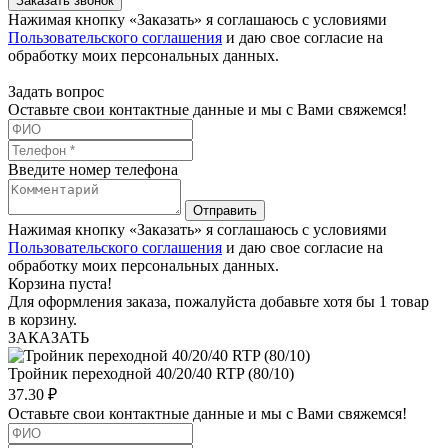
Заказать звонок
Нажимая кнопку «Заказать» я соглашаюсь с условиями
Пользовательского соглашения
и даю свое согласие на
обработку моих персональных данных.
Задать вопрос
Оставьте свои контактные данные и мы с Вами свяжемся!
Введите номер телефона
Отправить
Нажимая кнопку «Заказать» я соглашаюсь с условиями
Пользовательского соглашения
и даю свое согласие на
обработку моих персональных данных.
Корзина пуста!
Для оформления заказа, пожалуйста добавьте хотя бы 1 товар
в корзину.
ЗАКАЗАТЬ
Тройник переходной 40/20/40 RTP (80/10)
37.30
₽
Оставьте свои контактные данные и мы с Вами свяжемся!