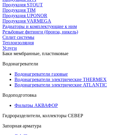
Продукция STOUT
Продукция TIM
Продукция UPONOR
Продукция VARMEGA
Радиаторы и комплектующие к ним
Резьбовые фитинги (бронза, никель)
Сплит системы
Теплоизоляция
Услуги
Баки мембранные, пластиковые
Водонагреватели
Водонагреватели газовые
Водонагреватели электрические THERMEX
Водонагреватели электрические ATLANTIC
Водоподготовка
Фильтры АКВАФОР
Гидроразделители, коллекторы СЕВЕР
Запорная арматура