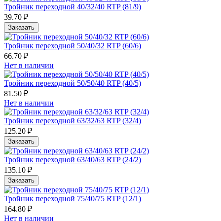
Тройник переходной 40/32/40 RTP (81/9)
39.70 ₽
Заказать
Тройник переходной 50/40/32 RTP (60/6)
66.70 ₽
Нет в наличии
Тройник переходной 50/50/40 RTP (40/5)
81.50 ₽
Нет в наличии
Тройник переходной 63/32/63 RTP (32/4)
125.20 ₽
Заказать
Тройник переходной 63/40/63 RTP (24/2)
135.10 ₽
Заказать
Тройник переходной 75/40/75 RTP (12/1)
164.80 ₽
Нет в наличии