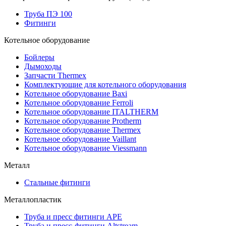
Труба ПЭ 100
Фитинги
Котельное оборудование
Бойлеры
Дымоходы
Запчасти Thermex
Комплектующие для котельного оборудования
Котельное оборудование Baxi
Котельное оборудование Ferroli
Котельное оборудование ITALTHERM
Котельное оборудование Protherm
Котельное оборудование Thermex
Котельное оборудование Vaillant
Котельное оборудование Viessmann
Металл
Стальные фитинги
Металлопластик
Труба и пресс фитинги APE
Труба и пресс-фитинги Altstream