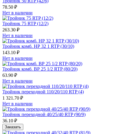
Тройник 50 RTP (42/6)
78.50 ₽
Нет в наличии
Тройник 75 RTP (12/2)
263.30 ₽
Нет в наличии
Тройник комб. HР 32 1 RTP (30/10)
143.10 ₽
Нет в наличии
Тройник комб. ВР 25 1/2 RTP (80/20)
63.90 ₽
Нет в наличии
Тройник переходной 110/20/110 RTP (4)
1 321.70 ₽
Нет в наличии
Тройник переходной 40/25/40 RTP (90/9)
36.10 ₽
Заказать