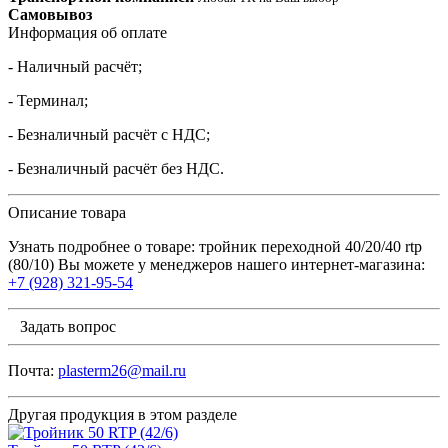
Самовывоз
Информация об оплате
- Наличный расчёт;
- Терминал;
- Безналичный расчёт с НДС;
- Безналичный расчёт без НДС.
Описание товара
Узнать подробнее о товаре: тройник переходной 40/20/40 rtp
(80/10) Вы можете у менеджеров нашего интернет-магазина:
+7 (928) 321-95-54
Задать вопрос
Почта:
plasterm26@mail.ru
Другая продукция в этом разделе