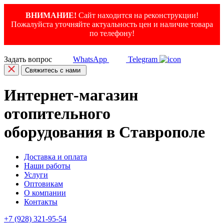
ВНИМАНИЕ!
Сайт находится на реконструкции!
Пожалуйста уточняйте актуальность цен и наличие товара
по телефону!
Задать вопрос
WhatsApp
Telegram
Свяжитесь с нами
Интернет-магазин
отопительного
оборудования в Ставрополе
Доставка и оплата
Наши работы
Услуги
Оптовикам
О компании
Контакты
+7 (928) 321-95-54