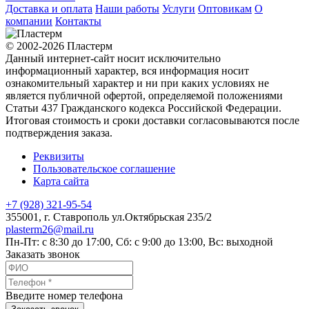
Доставка и оплата
Наши работы
Услуги
Оптовикам
О
компании
Контакты
© 2002-2026 Пластерм
Данный интернет-сайт носит исключительно
информационный характер, вся информация носит
ознакомительный характер и ни при каких условиях не
является публичной офертой, определяемой положениями
Статьи 437 Гражданского кодекса Российской Федерации.
Итоговая стоимость и сроки доставки согласовываются после
подтверждения заказа.
Реквизиты
Пользовательское соглашение
Карта сайта
+7 (928) 321-95-54
355001
, г.
Ставрополь
ул.Октябрьская 235/2
plasterm26@mail.ru
Пн-Пт: с 8:30 до 17:00, Сб: с 9:00 до 13:00, Вс: выходной
Заказать звонок
Введите номер телефона