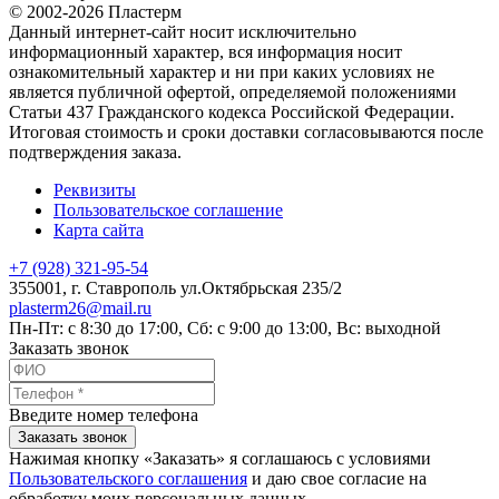
© 2002-2026 Пластерм
Данный интернет-сайт носит исключительно
информационный характер, вся информация носит
ознакомительный характер и ни при каких условиях не
является публичной офертой, определяемой положениями
Статьи 437 Гражданского кодекса Российской Федерации.
Итоговая стоимость и сроки доставки согласовываются после
подтверждения заказа.
Реквизиты
Пользовательское соглашение
Карта сайта
+7 (928) 321-95-54
355001
, г.
Ставрополь
ул.Октябрьская 235/2
plasterm26@mail.ru
Пн-Пт: с 8:30 до 17:00, Сб: с 9:00 до 13:00, Вс: выходной
Заказать звонок
Введите номер телефона
Заказать звонок
Нажимая кнопку «Заказать» я соглашаюсь с условиями
Пользовательского соглашения
и даю свое согласие на
обработку моих персональных данных.