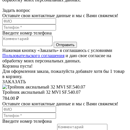
Задать вопрос
Оставьте свои контактные данные и мы с Вами свяжемся!
Введите номер телефона
Отправить
Нажимая кнопку «Заказать» я соглашаюсь с условиями
Пользовательского соглашения
и даю свое согласие на
обработку моих персональных данных.
Корзина пуста!
Для оформления заказа, пожалуйста добавьте хотя бы 1 товар
в корзину.
ЗАКАЗАТЬ
Тройник аксиальный 32 MVI SF.540.07
784.00
₽
Оставьте свои контактные данные и мы с Вами свяжемся!
Введите номер телефона