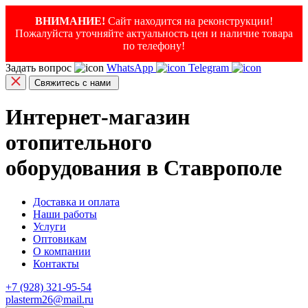
ВНИМАНИЕ!
Сайт находится на реконструкции!
Пожалуйста уточняйте актуальность цен и наличие товара
по телефону!
Задать вопрос
WhatsApp
Telegram
Свяжитесь с нами
Интернет-магазин
отопительного
оборудования в Ставрополе
Доставка и оплата
Наши работы
Услуги
Оптовикам
О компании
Контакты
+7 (928) 321-95-54
plasterm26@mail.ru