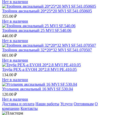
Нет в наличии
Тройник аксиальный 20*25*20 MVI SF.541.050605
355.00 ₽
Нет в наличии
Тройник аксиальный 25 MVI SF.540.06
446.00 ₽
Нет в наличии
Тройник аксиальный 32*20*32 MVI SF.541.070507
601.00 ₽
Нет в наличии
Труба PEX-a EVOH 20*2.8 MVI PE.410.05
134.00 ₽
Нет в наличии
Угольник аксиальный 16 MVI SF.530.04
120.00 ₽
Нет в наличии
Доставка и оплата
Наши работы
Услуги
Оптовикам
О
компании
Контакты