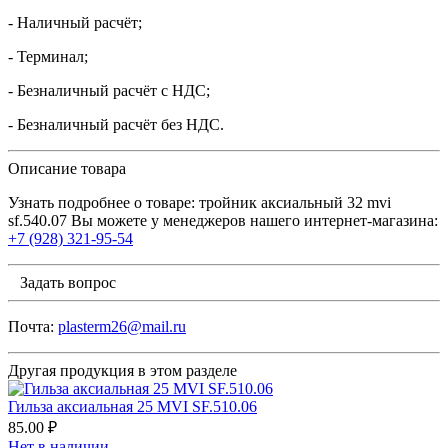
- Наличный расчёт;
- Терминал;
- Безналичный расчёт с НДС;
- Безналичный расчёт без НДС.
Описание товара
Узнать подробнее о товаре: тройник аксиальный 32 mvi
sf.540.07 Вы можете у менеджеров нашего интернет-магазина:
+7 (928) 321-95-54
Задать вопрос
Почта:
plasterm26@mail.ru
Другая продукция в этом разделе
Гильза аксиальная 25 MVI SF.510.06
85.00 ₽
Нет в наличии