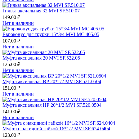
Гильза аксиальная 32 MVI SF.510.07
149.00 ₽
Нет в наличии
Евроконус для трубки 15*3/4 MVI MC.405.05
107.00 ₽
Нет в наличии
Муфта аксиальная 20 MVI SF.522.05
125.00 ₽
Нет в наличии
Муфта аксиальная ВР 20*1/2 MVI SF.521.0504
151.00 ₽
Нет в наличии
Муфта аксиальная НР 20*1/2 MVI SF.520.0504
141.00 ₽
Нет в наличии
Муфта с накидной гайкой 16*1/2 MVI SF.624.0404
123.00 ₽