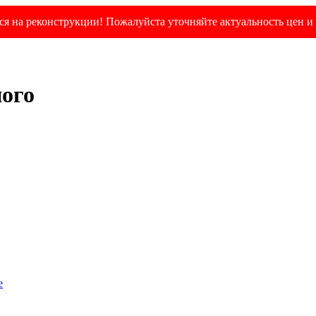
я на реконструкции! Пожалуйста уточняйте актуальность цен и 
ного