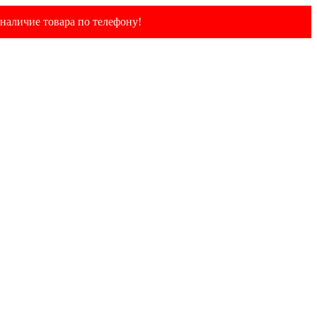
наличие товара по телефону!