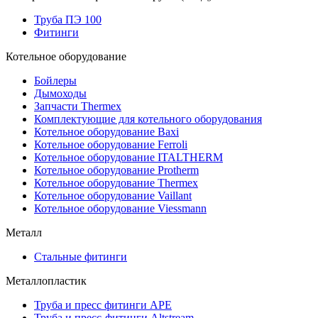
Труба ПЭ 100
Фитинги
Котельное оборудование
Бойлеры
Дымоходы
Запчасти Thermex
Комплектующие для котельного оборудования
Котельное оборудование Baxi
Котельное оборудование Ferroli
Котельное оборудование ITALTHERM
Котельное оборудование Protherm
Котельное оборудование Thermex
Котельное оборудование Vaillant
Котельное оборудование Viessmann
Металл
Стальные фитинги
Металлопластик
Труба и пресс фитинги APE
Труба и пресс-фитинги Altstream