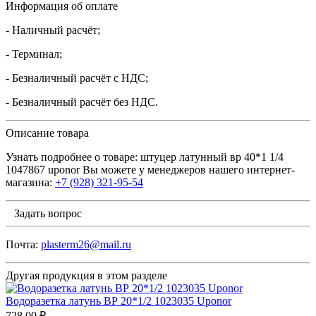
Информация об оплате
- Наличный расчёт;
- Терминал;
- Безналичный расчёт с НДС;
- Безналичный расчёт без НДС.
Описание товара
Узнать подробнее о товаре: штуцер латунный вр 40*1 1/4
1047867 uponor Вы можете у менеджеров нашего интернет-
магазина:
+7 (928) 321-95-54
Задать вопрос
Почта:
plasterm26@mail.ru
Другая продукция в этом разделе
Водоразетка латунь ВР 20*1/2 1023035 Uponor
728.00 ₽