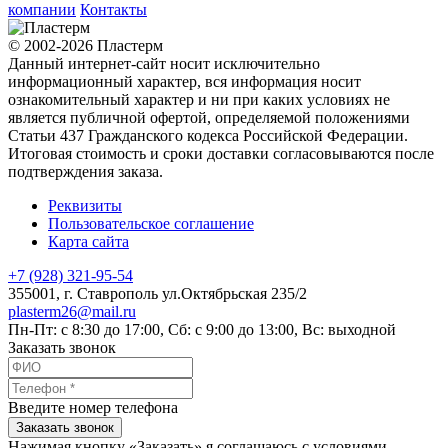
компании
Контакты
© 2002-2026 Пластерм
Данный интернет-сайт носит исключительно
информационный характер, вся информация носит
ознакомительный характер и ни при каких условиях не
является публичной офертой, определяемой положениями
Статьи 437 Гражданского кодекса Российской Федерации.
Итоговая стоимость и сроки доставки согласовываются после
подтверждения заказа.
Реквизиты
Пользовательское соглашение
Карта сайта
+7 (928) 321-95-54
355001
, г.
Ставрополь
ул.Октябрьская 235/2
plasterm26@mail.ru
Пн-Пт: с 8:30 до 17:00, Сб: с 9:00 до 13:00, Вс: выходной
Заказать звонок
Введите номер телефона
Заказать звонок
Нажимая кнопку «Заказать» я соглашаюсь с условиями