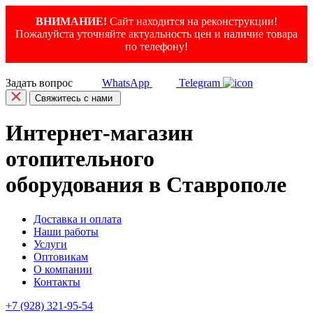
ВНИМАНИЕ!
Сайт находится на реконструкции!
Пожалуйста уточняйте актуальность цен и наличие товара
по телефону!
Задать вопрос
WhatsApp
Telegram
Свяжитесь с нами
Интернет-магазин
отопительного
оборудования в Ставрополе
Доставка и оплата
Наши работы
Услуги
Оптовикам
О компании
Контакты
+7 (928) 321-95-54