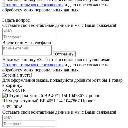
Пользовательского соглашения
и даю свое согласие на
обработку моих персональных данных.
Задать вопрос
Оставьте свои контактные данные и мы с Вами свяжемся!
Введите номер телефона
Отправить
Нажимая кнопку «Заказать» я соглашаюсь с условиями
Пользовательского соглашения
и даю свое согласие на
обработку моих персональных данных.
Корзина пуста!
Для оформления заказа, пожалуйста добавьте хотя бы 1 товар
в корзину.
ЗАКАЗАТЬ
Штуцер латунный ВР 40*1 1/4 1047867 Uponor
3 352.00
₽
Оставьте свои контактные данные и мы с Вами свяжемся!