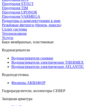
Продукция STOUT
Продукция TIM
Продукция UPONOR
Продукция VARMEGA
Радиаторы и комплектующие к ним
Резьбовые фитинги (бронза, никель)
Сплит системы
Теплоизоляция
Услуги
Баки мембранные, пластиковые
Водонагреватели
Водонагреватели газовые
Водонагреватели электрические THERMEX
Водонагреватели электрические ATLANTIC
Водоподготовка
Фильтры АКВАФОР
Гидроразделители, коллекторы СЕВЕР
Запорная арматура