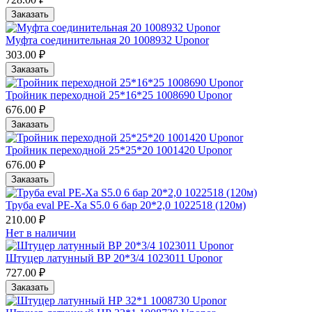
Заказать
Муфта соединительная 20 1008932 Uponor
303.00 ₽
Заказать
Тройник переходной 25*16*25 1008690 Uponor
676.00 ₽
Заказать
Тройник переходной 25*25*20 1001420 Uponor
676.00 ₽
Заказать
Труба eval PE-Xa S5.0 6 бар 20*2,0 1022518 (120м)
210.00 ₽
Нет в наличии
Штуцер латунный ВР 20*3/4 1023011 Uponor
727.00 ₽
Заказать