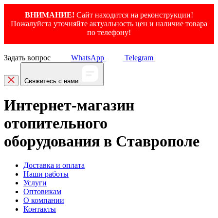
ВНИМАНИЕ!
Сайт находится на реконструкции!
Пожалуйста уточняйте актуальность цен и наличие товара
по телефону!
Задать вопрос
WhatsApp
Telegram
Свяжитесь с нами
Интернет-магазин
отопительного
оборудования в Ставрополе
Доставка и оплата
Наши работы
Услуги
Оптовикам
О компании
Контакты