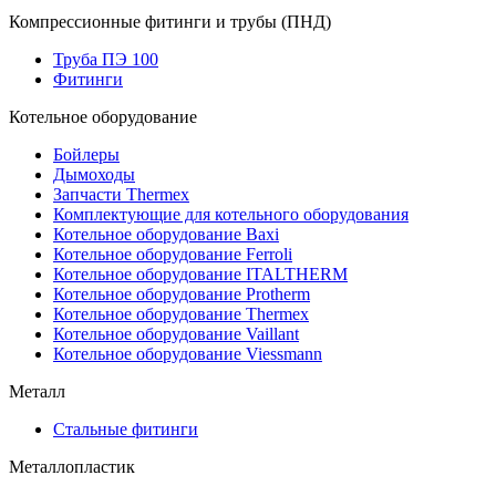
Компрессионные фитинги и трубы (ПНД)
Труба ПЭ 100
Фитинги
Котельное оборудование
Бойлеры
Дымоходы
Запчасти Thermex
Комплектующие для котельного оборудования
Котельное оборудование Baxi
Котельное оборудование Ferroli
Котельное оборудование ITALTHERM
Котельное оборудование Protherm
Котельное оборудование Thermex
Котельное оборудование Vaillant
Котельное оборудование Viessmann
Металл
Стальные фитинги
Металлопластик