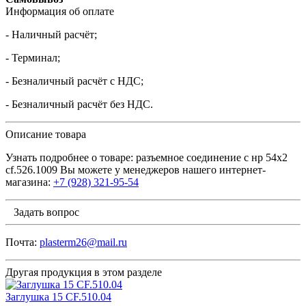
Информация об оплате
- Наличный расчёт;
- Терминал;
- Безналичный расчёт с НДС;
- Безналичный расчёт без НДС.
Описание товара
Узнать подробнее о товаре: разъемное соединение с нр 54х2
cf.526.1009 Вы можете у менеджеров нашего интернет-
магазина:
+7 (928) 321-95-54
Задать вопрос
Почта:
plasterm26@mail.ru
Другая продукция в этом разделе
Заглушка 15 CF.510.04