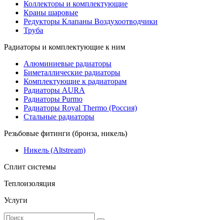
Коллекторы и комплектующие
Краны шаровые
Редукторы Клапаны Воздухоотводчики
Труба
Радиаторы и комплектующие к ним
Алюминиевые радиаторы
Биметаллические радиаторы
Комплектующие к радиаторам
Радиаторы AURA
Радиаторы Purmo
Радиаторы Royal Thermo (Россия)
Стальные радиаторы
Резьбовые фитинги (бронза, никель)
Никель (Altstream)
Сплит системы
Теплоизоляция
Услуги