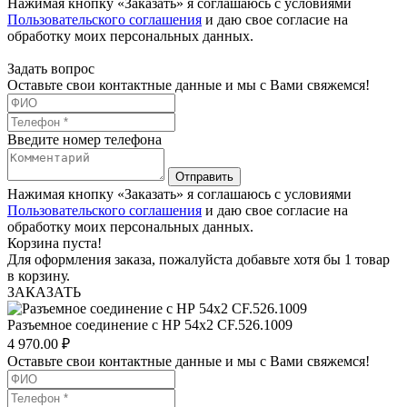
Нажимая кнопку «Заказать» я соглашаюсь с условиями
Пользовательского соглашения
и даю свое согласие на
обработку моих персональных данных.
Задать вопрос
Оставьте свои контактные данные и мы с Вами свяжемся!
Введите номер телефона
Отправить
Нажимая кнопку «Заказать» я соглашаюсь с условиями
Пользовательского соглашения
и даю свое согласие на
обработку моих персональных данных.
Корзина пуста!
Для оформления заказа, пожалуйста добавьте хотя бы 1 товар
в корзину.
ЗАКАЗАТЬ
Разъемное соединение с НР 54х2 CF.526.1009
4 970.00
₽
Оставьте свои контактные данные и мы с Вами свяжемся!