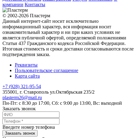
компании
Контакты
© 2002-2026 Пластерм
Данный интернет-сайт носит исключительно
информационный характер, вся информация носит
ознакомительный характер и ни при каких условиях не
является публичной офертой, определяемой положениями
Статьи 437 Гражданского кодекса Российской Федерации.
Итоговая стоимость и сроки доставки согласовываются после
подтверждения заказа.
Реквизиты
Пользовательское соглашение
Карта сайта
+7 (928) 321-95-54
355001
, г.
Ставрополь
ул.Октябрьская 235/2
plasterm26@mail.ru
Пн-Пт: с 8:30 до 17:00, Сб: с 9:00 до 13:00, Вс: выходной
Заказать звонок
Введите номер телефона
Заказать звонок