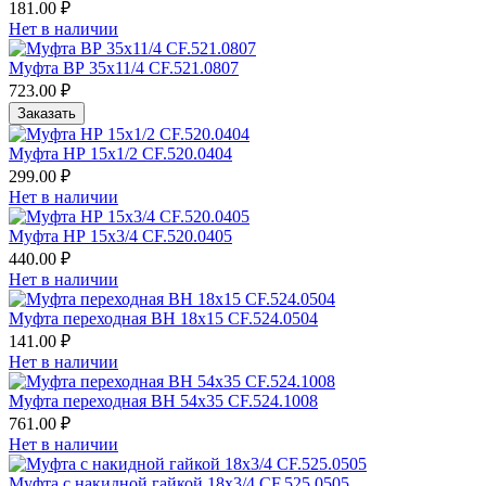
181.00 ₽
Нет в наличии
Муфта ВР 35х11/4 CF.521.0807
723.00 ₽
Заказать
Муфта НР 15х1/2 CF.520.0404
299.00 ₽
Нет в наличии
Муфта НР 15х3/4 CF.520.0405
440.00 ₽
Нет в наличии
Муфта переходная ВН 18х15 CF.524.0504
141.00 ₽
Нет в наличии
Муфта переходная ВН 54х35 CF.524.1008
761.00 ₽
Нет в наличии
Муфта с накидной гайкой 18х3/4 CF.525.0505