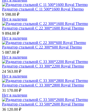
Нет в наличии
Радиатор стальной С 11 500*1600 Royal Thermo
9 598.00 ₽
Нет в наличии
Радиатор стальной С 22 300*1600 Royal Thermo
9 894.00 ₽
Нет в наличии
Радиатор стальной С 22 300*600 Royal Thermo
5 087.00 ₽
Нет в наличии
Радиатор стальной С 33 300*2200 Royal Thermo
24 563.00 ₽
Нет в наличии
Радиатор стальной С 33 300*2800 Royal Thermo
31 170.00 ₽
Нет в наличии
Радиатор стальной С 33 500*2600 Royal Thermo
36 120.00 ₽