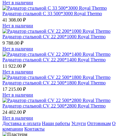
Нет в наличии
Радиатор стальной С 33 500*3000 Royal Thermo
41 308.00 ₽
Нет в наличии
Радиатор стальной СV 22 200*1000 Royal Thermo
9 788.00 ₽
Нет в наличии
Радиатор стальной СV 22 200*1400 Royal Thermo
11 922.00 ₽
Нет в наличии
Радиатор стальной СV 22 500*1800 Royal Thermo
17 215.00 ₽
Нет в наличии
Радиатор стальной СV 22 500*2800 Royal Thermo
24 402.00 ₽
Нет в наличии
Доставка и оплата
Наши работы
Услуги
Оптовикам
О
компании
Контакты