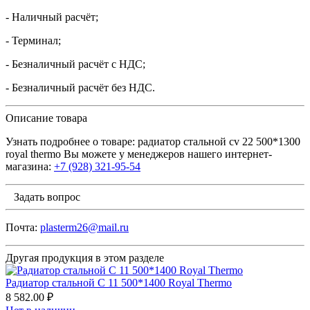
- Наличный расчёт;
- Терминал;
- Безналичный расчёт с НДС;
- Безналичный расчёт без НДС.
Описание товара
Узнать подробнее о товаре: радиатор стальной сv 22 500*1300
royal thermo Вы можете у менеджеров нашего интернет-
магазина:
+7 (928) 321-95-54
Задать вопрос
Почта:
plasterm26@mail.ru
Другая продукция в этом разделе
Радиатор стальной С 11 500*1400 Royal Thermo
8 582.00 ₽