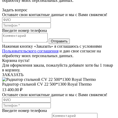
обработку моих персональных данных.
Задать вопрос
Оставьте свои контактные данные и мы с Вами свяжемся!
Введите номер телефона
Отправить
Нажимая кнопку «Заказать» я соглашаюсь с условиями
Пользовательского соглашения
и даю свое согласие на
обработку моих персональных данных.
Корзина пуста!
Для оформления заказа, пожалуйста добавьте хотя бы 1 товар
в корзину.
ЗАКАЗАТЬ
Радиатор стальной СV 22 500*1300 Royal Thermo
13 400.00
₽
Оставьте свои контактные данные и мы с Вами свяжемся!
Введите номер телефона