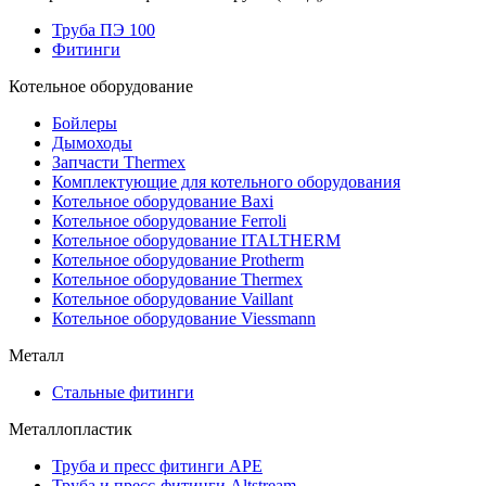
Труба ПЭ 100
Фитинги
Котельное оборудование
Бойлеры
Дымоходы
Запчасти Thermex
Комплектующие для котельного оборудования
Котельное оборудование Baxi
Котельное оборудование Ferroli
Котельное оборудование ITALTHERM
Котельное оборудование Protherm
Котельное оборудование Thermex
Котельное оборудование Vaillant
Котельное оборудование Viessmann
Металл
Стальные фитинги
Металлопластик
Труба и пресс фитинги APE
Труба и пресс-фитинги Altstream