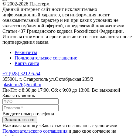
© 2002-2026 Пластерм
Данный интернет-сайт носит исключительно
информационный характер, вся информация носит
ознакомительный характер и ни при каких условиях не
является публичной офертой, определяемой положениями
Статьи 437 Гражданского кодекса Российской Федерации.
Итоговая стоимость и сроки доставки согласовываются после
подтверждения заказа.
Реквизиты
Пользовательское соглашение
Карта сайта
+7 (928) 321-95-54
355001
, г.
Ставрополь
ул.Октябрьская 235/2
plasterm26@mail.ru
Пн-Пт: с 8:30 до 17:00, Сб: с 9:00 до 13:00, Вс: выходной
Заказать звонок
Введите номер телефона
Заказать звонок
Нажимая кнопку «Заказать» я соглашаюсь с условиями
Пользовательского соглашения
и даю свое согласие на