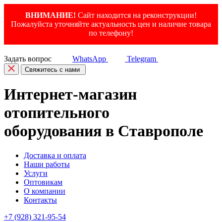
ВНИМАНИЕ!
Сайт находится на реконструкции!
Пожалуйста уточняйте актуальность цен и наличие товара
по телефону!
Задать вопрос
WhatsApp
Telegram
Свяжитесь с нами
Интернет-магазин
отопительного
оборудования в Ставрополе
Доставка и оплата
Наши работы
Услуги
Оптовикам
О компании
Контакты
+7 (928) 321-95-54