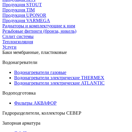
Продукция STOUT
Продукция TIM
Продукция UPONOR
Продукция VARMEGA
Радиаторы и комплектующие к ним
Резьбовые фитинги (бронза, никель)
Сплит системы
Теплоизоляция
Услуги
Баки мембранные, пластиковые
Водонагреватели
Водонагреватели газовые
Водонагреватели электрические THERMEX
Водонагреватели электрические ATLANTIC
Водоподготовка
Фильтры АКВАФОР
Гидроразделители, коллекторы СЕВЕР
Запорная арматура