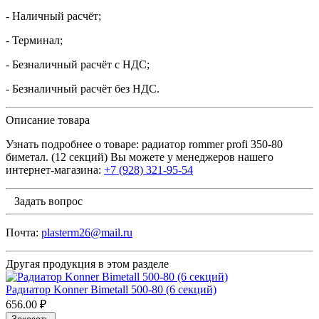
- Наличный расчёт;
- Терминал;
- Безналичный расчёт с НДС;
- Безналичный расчёт без НДС.
Описание товара
Узнать подробнее о товаре: радиатор rommer profi 350-80
биметал. (12 секций) Вы можете у менеджеров нашего
интернет-магазина:
+7 (928) 321-95-54
Задать вопрос
Почта:
plasterm26@mail.ru
Другая продукция в этом разделе
Радиатор Konner Bimetall 500-80 (6 секций)
656.00 ₽