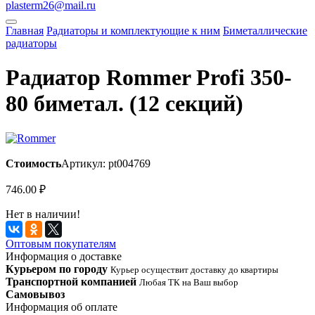
plasterm26@mail.ru
Главная
Радиаторы и комплектующие к ним
Биметаллические
радиаторы
Радиатор Rommer Profi 350-
80 биметал. (12 секций)
Стоимость
Артикул: pt004769
746.00
₽
Нет в наличии!
Оптовым покупателям
Информация о доставке
Курьером по городу
Курьер осуществит доставку до квартиры
Транспортной компанией
Любая ТК на Ваш выбор
Самовывоз
Информация об оплате