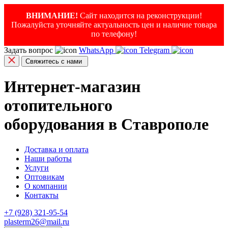
ВНИМАНИЕ!
Сайт находится на реконструкции!
Пожалуйста уточняйте актуальность цен и наличие товара
по телефону!
Задать вопрос
WhatsApp
Telegram
Свяжитесь с нами
Интернет-магазин
отопительного
оборудования в Ставрополе
Доставка и оплата
Наши работы
Услуги
Оптовикам
О компании
Контакты
+7 (928) 321-95-54
plasterm26@mail.ru