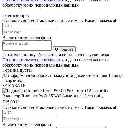
обработку моих персональных данных.
Задать вопрос
Оставьте свои контактные данные и мы с Вами свяжемся!
Введите номер телефона
Отправить
Нажимая кнопку «Заказать» я соглашаюсь с условиями
Пользовательского соглашения
и даю свое согласие на
обработку моих персональных данных.
Корзина пуста!
Для оформления заказа, пожалуйста добавьте хотя бы 1 товар
в корзину.
ЗАКАЗАТЬ
Радиатор Rommer Profi 350-80 биметал. (12 секций)
746.00
₽
Оставьте свои контактные данные и мы с Вами свяжемся!
Введите номер телефона