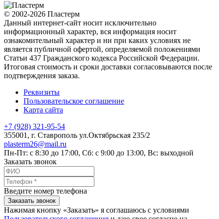
© 2002-2026 Пластерм
Данный интернет-сайт носит исключительно
информационный характер, вся информация носит
ознакомительный характер и ни при каких условиях не
является публичной офертой, определяемой положениями
Статьи 437 Гражданского кодекса Российской Федерации.
Итоговая стоимость и сроки доставки согласовываются после
подтверждения заказа.
Реквизиты
Пользовательское соглашение
Карта сайта
+7 (928) 321-95-54
355001
, г.
Ставрополь
ул.Октябрьская 235/2
plasterm26@mail.ru
Пн-Пт: с 8:30 до 17:00, Сб: с 9:00 до 13:00, Вс: выходной
Заказать звонок
Введите номер телефона
Заказать звонок
Нажимая кнопку «Заказать» я соглашаюсь с условиями
Пользовательского соглашения
и даю свое согласие на