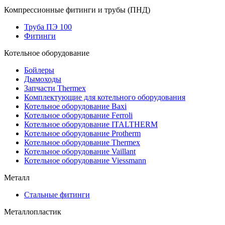
Компрессионные фитинги и трубы (ПНД)
Труба ПЭ 100
Фитинги
Котельное оборудование
Бойлеры
Дымоходы
Запчасти Thermex
Комплектующие для котельного оборудования
Котельное оборудование Baxi
Котельное оборудование Ferroli
Котельное оборудование ITALTHERM
Котельное оборудование Protherm
Котельное оборудование Thermex
Котельное оборудование Vaillant
Котельное оборудование Viessmann
Металл
Стальные фитинги
Металлопластик