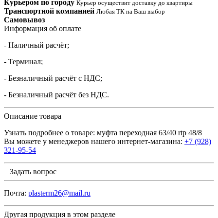
Курьером по городу
Курьер осуществит доставку до квартиры
Транспортной компанией
Любая ТК на Ваш выбор
Самовывоз
Информация об оплате
- Наличный расчёт;
- Терминал;
- Безналичный расчёт с НДС;
- Безналичный расчёт без НДС.
Описание товара
Узнать подробнее о товаре: муфта переходная 63/40 rtp 48/8
Вы можете у менеджеров нашего интернет-магазина:
+7 (928)
321-95-54
Задать вопрос
Почта:
plasterm26@mail.ru
Другая продукция в этом разделе