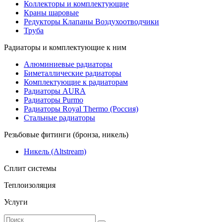
Коллекторы и комплектующие
Краны шаровые
Редукторы Клапаны Воздухоотводчики
Труба
Радиаторы и комплектующие к ним
Алюминиевые радиаторы
Биметаллические радиаторы
Комплектующие к радиаторам
Радиаторы AURA
Радиаторы Purmo
Радиаторы Royal Thermo (Россия)
Стальные радиаторы
Резьбовые фитинги (бронза, никель)
Никель (Altstream)
Сплит системы
Теплоизоляция
Услуги