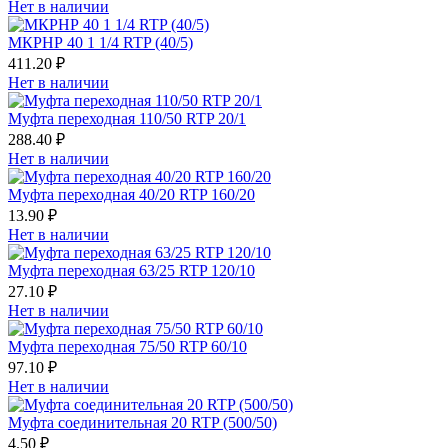
Нет в наличии
МКРНР 40 1 1/4 RTP (40/5)
411.20 ₽
Нет в наличии
Муфта переходная 110/50 RTP 20/1
288.40 ₽
Нет в наличии
Муфта переходная 40/20 RTP 160/20
13.90 ₽
Нет в наличии
Муфта переходная 63/25 RTP 120/10
27.10 ₽
Нет в наличии
Муфта переходная 75/50 RTP 60/10
97.10 ₽
Нет в наличии
Муфта соединительная 20 RTP (500/50)
4.50 ₽