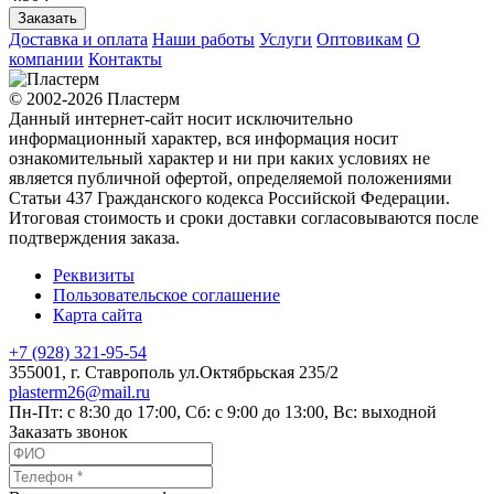
Заказать
Доставка и оплата
Наши работы
Услуги
Оптовикам
О
компании
Контакты
© 2002-2026 Пластерм
Данный интернет-сайт носит исключительно
информационный характер, вся информация носит
ознакомительный характер и ни при каких условиях не
является публичной офертой, определяемой положениями
Статьи 437 Гражданского кодекса Российской Федерации.
Итоговая стоимость и сроки доставки согласовываются после
подтверждения заказа.
Реквизиты
Пользовательское соглашение
Карта сайта
+7 (928) 321-95-54
355001
, г.
Ставрополь
ул.Октябрьская 235/2
plasterm26@mail.ru
Пн-Пт: с 8:30 до 17:00, Сб: с 9:00 до 13:00, Вс: выходной
Заказать звонок