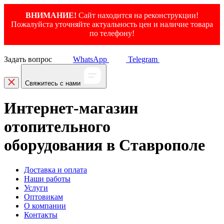
ВНИМАНИЕ!
Сайт находится на реконструкции!
Пожалуйста уточняйте актуальность цен и наличие товара
по телефону!
Задать вопрос
WhatsApp
Telegram
Свяжитесь с нами
Интернет-магазин
отопительного
оборудования в Ставрополе
Доставка и оплата
Наши работы
Услуги
Оптовикам
О компании
Контакты