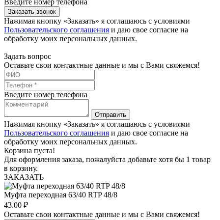
Введите номер телефона
Заказать звонок
Нажимая кнопку «Заказать» я соглашаюсь с условиями
Пользовательского соглашения
и даю свое согласие на
обработку моих персональных данных.
Задать вопрос
Оставьте свои контактные данные и мы с Вами свяжемся!
Введите номер телефона
Отправить
Нажимая кнопку «Заказать» я соглашаюсь с условиями
Пользовательского соглашения
и даю свое согласие на
обработку моих персональных данных.
Корзина пуста!
Для оформления заказа, пожалуйста добавьте хотя бы 1 товар
в корзину.
ЗАКАЗАТЬ
Муфта переходная 63/40 RTP 48/8
43.00
₽
Оставьте свои контактные данные и мы с Вами свяжемся!