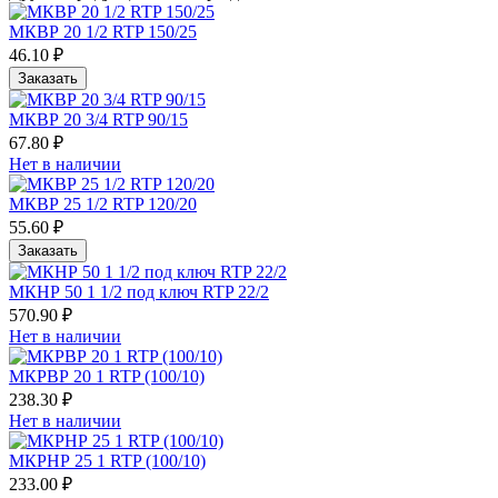
МКВР 20 1/2 RTP 150/25
46.10 ₽
Заказать
МКВР 20 3/4 RTP 90/15
67.80 ₽
Нет в наличии
МКВР 25 1/2 RTP 120/20
55.60 ₽
Заказать
МКНР 50 1 1/2 под ключ RTP 22/2
570.90 ₽
Нет в наличии
МКРВР 20 1 RTP (100/10)
238.30 ₽
Нет в наличии
МКРНР 25 1 RTP (100/10)
233.00 ₽