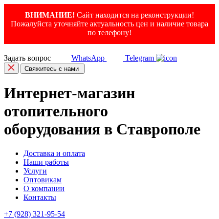
ВНИМАНИЕ!
Сайт находится на реконструкции!
Пожалуйста уточняйте актуальность цен и наличие товара
по телефону!
Задать вопрос
WhatsApp
Telegram
Свяжитесь с нами
Интернет-магазин
отопительного
оборудования в Ставрополе
Доставка и оплата
Наши работы
Услуги
Оптовикам
О компании
Контакты
+7 (928) 321-95-54