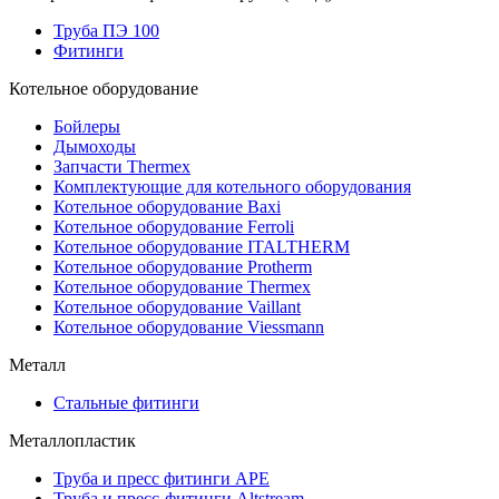
Труба ПЭ 100
Фитинги
Котельное оборудование
Бойлеры
Дымоходы
Запчасти Thermex
Комплектующие для котельного оборудования
Котельное оборудование Baxi
Котельное оборудование Ferroli
Котельное оборудование ITALTHERM
Котельное оборудование Protherm
Котельное оборудование Thermex
Котельное оборудование Vaillant
Котельное оборудование Viessmann
Металл
Стальные фитинги
Металлопластик
Труба и пресс фитинги APE
Труба и пресс-фитинги Altstream