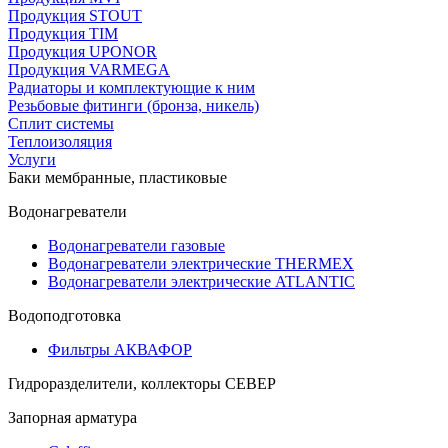
Продукция STOUT
Продукция TIM
Продукция UPONOR
Продукция VARMEGA
Радиаторы и комплектующие к ним
Резьбовые фитинги (бронза, никель)
Сплит системы
Теплоизоляция
Услуги
Баки мембранные, пластиковые
Водонагреватели
Водонагреватели газовые
Водонагреватели электрические THERMEX
Водонагреватели электрические ATLANTIC
Водоподготовка
Фильтры АКВАФОР
Гидроразделители, коллекторы СЕВЕР
Запорная арматура