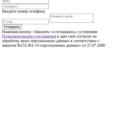
Введите номер телефона
Отправить
Нажимая кнопку «Заказать» я соглашаюсь с условиями
Пользовательского соглашения
и даю свое согласие на
обработку моих персональных данных в соответствии с
законом №152-ФЗ «О персональных данных» от 27.07.2006