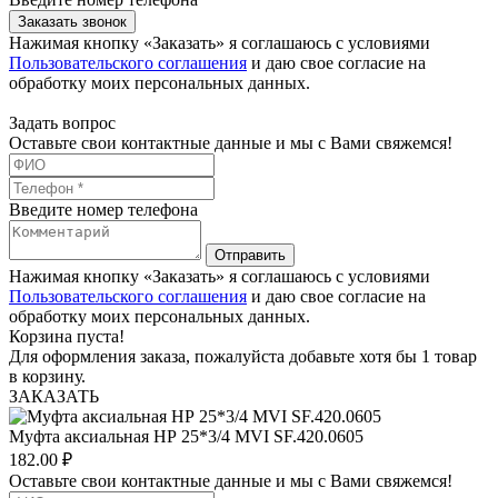
Заказать звонок
Нажимая кнопку «Заказать» я соглашаюсь с условиями
Пользовательского соглашения
и даю свое согласие на
обработку моих персональных данных.
Задать вопрос
Оставьте свои контактные данные и мы с Вами свяжемся!
Введите номер телефона
Отправить
Нажимая кнопку «Заказать» я соглашаюсь с условиями
Пользовательского соглашения
и даю свое согласие на
обработку моих персональных данных.
Корзина пуста!
Для оформления заказа, пожалуйста добавьте хотя бы 1 товар
в корзину.
ЗАКАЗАТЬ
Муфта аксиальная НР 25*3/4 MVI SF.420.0605
182.00
₽
Оставьте свои контактные данные и мы с Вами свяжемся!