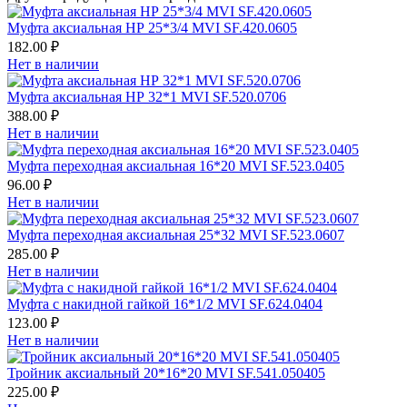
Муфта аксиальная НР 25*3/4 MVI SF.420.0605
182.00 ₽
Нет в наличии
Муфта аксиальная НР 32*1 MVI SF.520.0706
388.00 ₽
Нет в наличии
Муфта переходная аксиальная 16*20 MVI SF.523.0405
96.00 ₽
Нет в наличии
Муфта переходная аксиальная 25*32 MVI SF.523.0607
285.00 ₽
Нет в наличии
Муфта с накидной гайкой 16*1/2 MVI SF.624.0404
123.00 ₽
Нет в наличии
Тройник аксиальный 20*16*20 MVI SF.541.050405
225.00 ₽