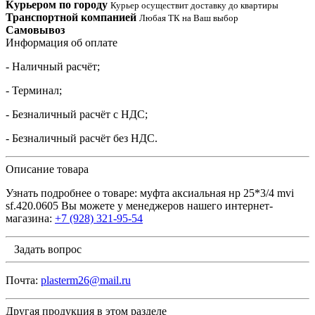
Курьером по городу
Курьер осуществит доставку до квартиры
Транспортной компанией
Любая ТК на Ваш выбор
Самовывоз
Информация об оплате
- Наличный расчёт;
- Терминал;
- Безналичный расчёт с НДС;
- Безналичный расчёт без НДС.
Описание товара
Узнать подробнее о товаре: муфта аксиальная нр 25*3/4 mvi
sf.420.0605 Вы можете у менеджеров нашего интернет-
магазина:
+7 (928) 321-95-54
Задать вопрос
Почта:
plasterm26@mail.ru
Другая продукция в этом разделе