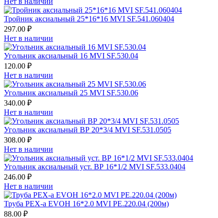
Нет в наличии
Тройник аксиальный 25*16*16 MVI SF.541.060404
297.00 ₽
Нет в наличии
Угольник аксиальный 16 MVI SF.530.04
120.00 ₽
Нет в наличии
Угольник аксиальный 25 MVI SF.530.06
340.00 ₽
Нет в наличии
Угольник аксиальный ВР 20*3/4 MVI SF.531.0505
308.00 ₽
Нет в наличии
Угольник аксиальный уст. ВР 16*1/2 MVI SF.533.0404
246.00 ₽
Нет в наличии
Труба PEX-a EVOH 16*2.0 MVI PE.220.04 (200м)
88.00 ₽