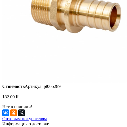
Стоимость
Артикул: pt005289
182.00
₽
Нет в наличии!
Оптовым покупателям
Информация о доставке