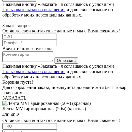
Нажимая кнопку «Заказать» я соглашаюсь с условиями
Пользовательского соглашения
и даю свое согласие на
обработку моих персональных данных.
Задать вопрос
Оставьте свои контактные данные и мы с Вами свяжемся!
Введите номер телефона
Отправить
Нажимая кнопку «Заказать» я соглашаюсь с условиями
Пользовательского соглашения
и даю свое согласие на
обработку моих персональных данных.
Корзина пуста!
Для оформления заказа, пожалуйста добавьте хотя бы 1 товар
в корзину.
ЗАКАЗАТЬ
Лента MVI армированная (50м) (красная)
400.40
₽
Оставьте свои контактные данные и мы с Вами свяжемся!