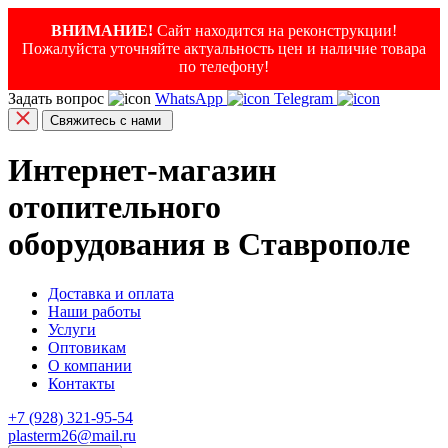
ВНИМАНИЕ!
Сайт находится на реконструкции!
Пожалуйста уточняйте актуальность цен и наличие товара
по телефону!
Задать вопрос
WhatsApp
Telegram
Свяжитесь с нами
Интернет-магазин
отопительного
оборудования в Ставрополе
Доставка и оплата
Наши работы
Услуги
Оптовикам
О компании
Контакты
+7 (928) 321-95-54
plasterm26@mail.ru