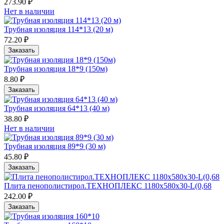
273.90 ₽
Нет в наличии
Трубная изоляция 114*13 (20 м)
72.20 ₽
Заказать
Трубная изоляция 18*9 (150м)
8.80 ₽
Заказать
Трубная изоляция 64*13 (40 м)
38.80 ₽
Нет в наличии
Трубная изоляция 89*9 (30 м)
45.80 ₽
Заказать
Плита пенополистирол.ТЕХНОПЛЕКС 1180х580х30-L(0,68
242.00 ₽
Заказать