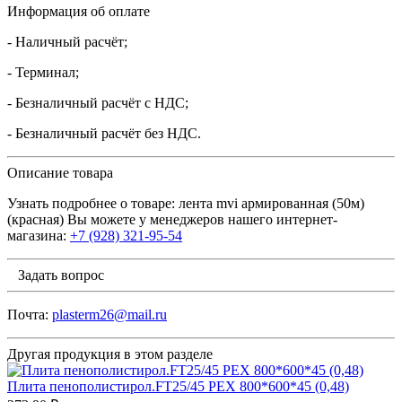
Информация об оплате
- Наличный расчёт;
- Терминал;
- Безналичный расчёт с НДС;
- Безналичный расчёт без НДС.
Описание товара
Узнать подробнее о товаре: лента mvi армированная (50м)
(красная) Вы можете у менеджеров нашего интернет-
магазина:
+7 (928) 321-95-54
Задать вопрос
Почта:
plasterm26@mail.ru
Другая продукция в этом разделе
Плита пенополистирол.FT25/45 PEX 800*600*45 (0,48)