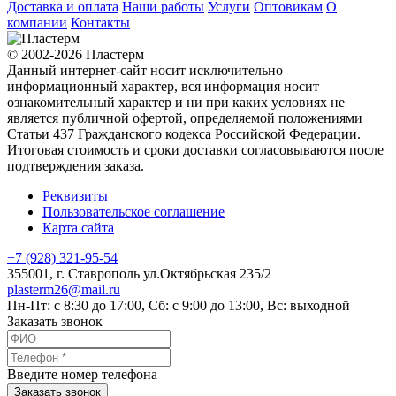
Доставка и оплата
Наши работы
Услуги
Оптовикам
О
компании
Контакты
© 2002-2026 Пластерм
Данный интернет-сайт носит исключительно
информационный характер, вся информация носит
ознакомительный характер и ни при каких условиях не
является публичной офертой, определяемой положениями
Статьи 437 Гражданского кодекса Российской Федерации.
Итоговая стоимость и сроки доставки согласовываются после
подтверждения заказа.
Реквизиты
Пользовательское соглашение
Карта сайта
+7 (928) 321-95-54
355001
, г.
Ставрополь
ул.Октябрьская 235/2
plasterm26@mail.ru
Пн-Пт: с 8:30 до 17:00, Сб: с 9:00 до 13:00, Вс: выходной
Заказать звонок
Введите номер телефона
Заказать звонок