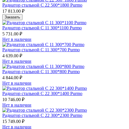
Радиатор стальной С 22 500*1800 Purmo
17 813.00 ₽
Заказать
Радиатор стальной С 11 300*1100 Purmo
5 731.00 ₽
Нет в наличии
Радиатор стальной С 11 300*700 Purmo
4 639.00 ₽
Нет в наличии
Радиатор стальной С 11 300*800 Purmo
4 844.00 ₽
Нет в наличии
Радиатор стальной С 22 300*1400 Purmo
10 746.00 ₽
Нет в наличии
Радиатор стальной С 22 300*2300 Purmo
15 749.00 ₽
Нет в наличии