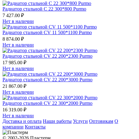
Радиатор стальной С 22 300*800 Purmo
7 427.00 ₽
Нет в наличии
Радиатор стальной СV 11 500*1100 Purmo
8 874.00 ₽
Нет в наличии
Радиатор стальной СV 22 200*2300 Purmo
17 985.00 ₽
Нет в наличии
Радиатор стальной СV 22 200*3000 Purmo
21 867.00 ₽
Нет в наличии
Радиатор стальной СV 22 300*2000 Purmo
16 319.00 ₽
Нет в наличии
Доставка и оплата
Наши работы
Услуги
Оптовикам
О
компании
Контакты
© 2002-2026 Пластерм