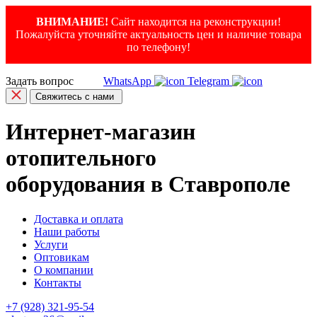
ВНИМАНИЕ!
Сайт находится на реконструкции!
Пожалуйста уточняйте актуальность цен и наличие товара
по телефону!
Задать вопрос
WhatsApp
Telegram
Свяжитесь с нами
Интернет-магазин
отопительного
оборудования в Ставрополе
Доставка и оплата
Наши работы
Услуги
Оптовикам
О компании
Контакты
+7 (928) 321-95-54