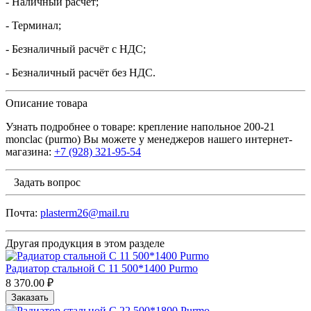
- Наличный расчёт;
- Терминал;
- Безналичный расчёт с НДС;
- Безналичный расчёт без НДС.
Описание товара
Узнать подробнее о товаре: крепление напольное 200-21
monclac (purmo) Вы можете у менеджеров нашего интернет-
магазина:
+7 (928) 321-95-54
Задать вопрос
Почта:
plasterm26@mail.ru
Другая продукция в этом разделе
Радиатор стальной С 11 500*1400 Purmo
8 370.00 ₽
Заказать