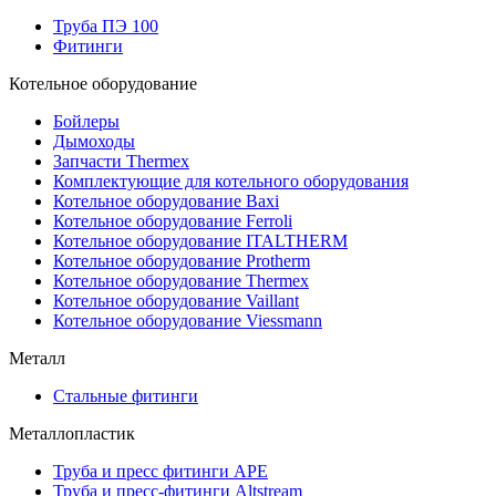
Труба ПЭ 100
Фитинги
Котельное оборудование
Бойлеры
Дымоходы
Запчасти Thermex
Комплектующие для котельного оборудования
Котельное оборудование Baxi
Котельное оборудование Ferroli
Котельное оборудование ITALTHERM
Котельное оборудование Protherm
Котельное оборудование Thermex
Котельное оборудование Vaillant
Котельное оборудование Viessmann
Металл
Стальные фитинги
Металлопластик
Труба и пресс фитинги APE
Труба и пресс-фитинги Altstream