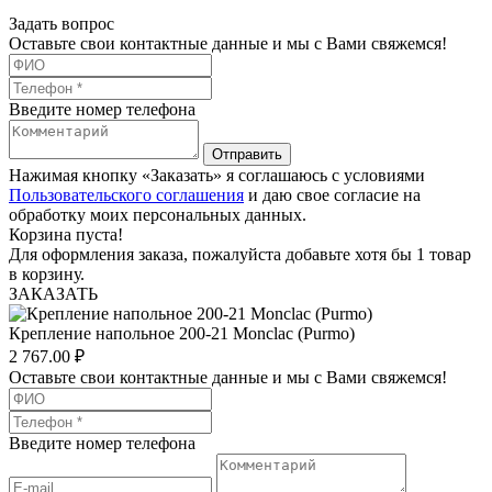
Задать вопрос
Оставьте свои контактные данные и мы с Вами свяжемся!
Введите номер телефона
Отправить
Нажимая кнопку «Заказать» я соглашаюсь с условиями
Пользовательского соглашения
и даю свое согласие на
обработку моих персональных данных.
Корзина пуста!
Для оформления заказа, пожалуйста добавьте хотя бы 1 товар
в корзину.
ЗАКАЗАТЬ
Крепление напольное 200-21 Monclac (Purmo)
2 767.00
₽
Оставьте свои контактные данные и мы с Вами свяжемся!
Введите номер телефона