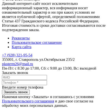
Данный интернет-сайт носит исключительно
информационный характер, вся информация носит
ознакомительный характер и ни при каких условиях не
является публичной офертой, определяемой положениями
Статьи 437 Гражданского кодекса Российской Федерации.
Итоговая стоимость и сроки доставки согласовываются после
подтверждения заказа.
Реквизиты
Пользовательское соглашение
Карта сайта
+7 (928) 321-95-54
355001
, г.
Ставрополь
ул.Октябрьская 235/2
plasterm26@mail.ru
Пн-Пт: с 8:30 до 17:00, Сб: с 9:00 до 13:00, Вс: выходной
Заказать звонок
Введите номер телефона
Заказать звонок
Нажимая кнопку «Заказать» я соглашаюсь с условиями
Пользовательского соглашения
и даю свое согласие на
обработку моих персональных данных.