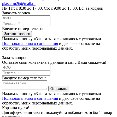
plasterm26@mail.ru
Пн-Пт: с 8:30 до 17:00, Сб: с 9:00 до 13:00, Вс: выходной
Заказать звонок
Введите номер телефона
Заказать звонок
Нажимая кнопку «Заказать» я соглашаюсь с условиями
Пользовательского соглашения
и даю свое согласие на
обработку моих персональных данных.
Задать вопрос
Оставьте свои контактные данные и мы с Вами свяжемся!
Введите номер телефона
Отправить
Нажимая кнопку «Заказать» я соглашаюсь с условиями
Пользовательского соглашения
и даю свое согласие на
обработку моих персональных данных.
Корзина пуста!
Для оформления заказа, пожалуйста добавьте хотя бы 1 товар