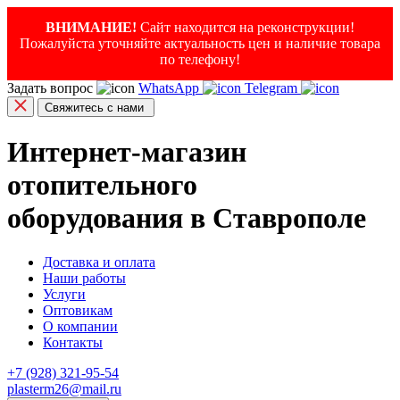
ВНИМАНИЕ!
Сайт находится на реконструкции!
Пожалуйста уточняйте актуальность цен и наличие товара
по телефону!
Задать вопрос
WhatsApp
Telegram
Свяжитесь с нами
Интернет-магазин
отопительного
оборудования в Ставрополе
Доставка и оплата
Наши работы
Услуги
Оптовикам
О компании
Контакты
+7 (928) 321-95-54
plasterm26@mail.ru